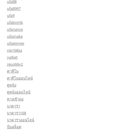
ufa88
ufa8997
ufa9
ufabomb
ufanance
ufasnake
ufawinner
vip168sa
yaibet
zeus66v2
คาสิโน
คาสิโนออนไลน์
ดูหนัง
ดูหนังออนไลน์
ทางเข้าpg
บาคาร่า
บาคาร่า168
บาคาร่าออนไลน์
ปั่นสล็อต