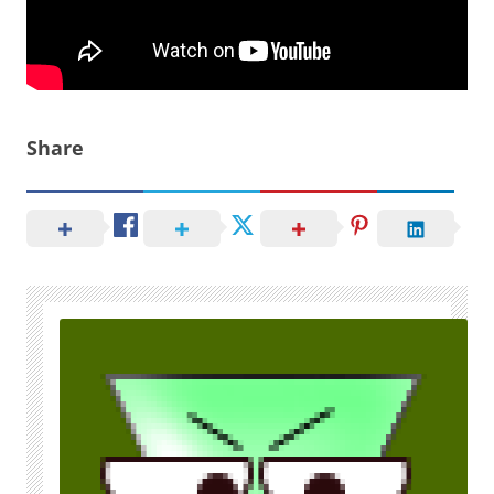
Share