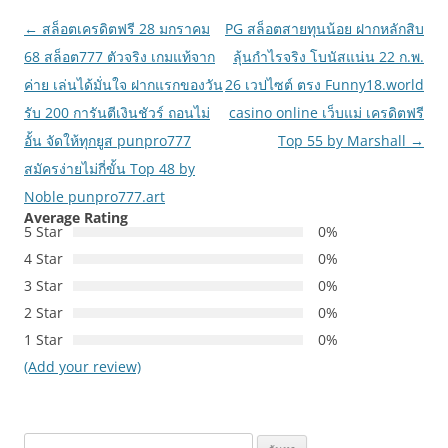
เมนู
←
สล็อตเครดิตฟรี 28 มกราคม
PG สล็อตสายทุนน้อย ฝากหลักสิบ
นำทาง
68 สล็อต777 ตัวจริง เกมแท้จาก
ลุ้นกำไรจริง โบนัสแน่น 22 ก.พ.
เรื่อง
ค่าย เล่นได้มั่นใจ ฝากแรกของวัน
26 เวปไซต์ ตรง Funny18.world
รับ 200 การันตีเงินชัวร์ ถอนไม่
casino online เว็บแม่ เครดิตฟรี
อั้น จัดให้ทุกยูส punpro777
Top 55 by Marshall
→
สมัครง่ายไม่กี่ขั้น Top 48 by
Noble punpro777.art
Average Rating
5 Star
0%
4 Star
0%
3 Star
0%
2 Star
0%
1 Star
0%
(Add your review)
ค้นหา