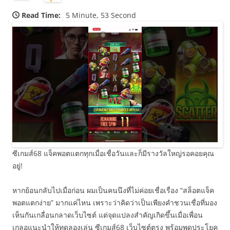
Read Time:
5 Minute, 53 Second
ซีเกมส์68 แจ็คพอตแตกทุกเมื่อเชื่อวันและก็มีรางวัลใหญ่รอคอยคุณ
อยู่!
หากย้อนกลับไปเมื่อก่อน ผมเป็นคนนึงที่ไม่ค่อยเชื่อเรื่อง “สล็อตแจ็ค
พอตแตกง่าย” มากแค่ไหน เพราะว่าคิดว่าเป็นเพียงคำชวนเชื่อที่มอง
เห็นกันเกลื่อนกลาดเว็บไซต์ แต่จุดแปลงสำคัญเกิดขึ้นเมื่อเพื่อน
เกลอแนะนำให้ทดลองเล่น ซีเกมส์68 เว็บไซต์ตรง พร้อมพูดประโยค