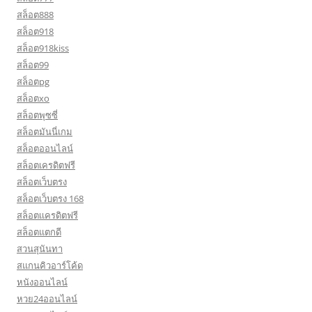
สล็อต888
สล็อต918
สล็อต918kiss
สล็อต99
สล็อตpg
สล็อตxo
สล็อตพุซซี่
สล็อตมันนี่เกม
สล็อตออนไลน์
สล็อตเครดิตฟรี
สล็อตเว็บตรง
สล็อตเว็บตรง 168
สล็อตเเครดิตฟรี
สล็อตแตกดี
สวนสุนันทา
สแกนคิวอาร์โค้ด
หนังออนไลน์
หวย24ออนไลน์