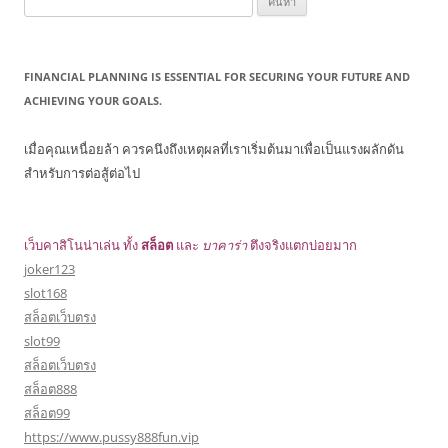
สำหรับ:
FINANCIAL PLANNING IS ESSENTIAL FOR SECURING YOUR FUTURE AND
ACHIEVING YOUR GOALS.
เมื่อคุณเหนื่อยล้า ควรคนึงถึงเหตุผลที่เราเริ่มต้นมาเพื่อเป็นแรงผลักดัน
สำหรับการต่อสู้ต่อไป
เว็บคาสิโนน่าเล่น ทั้ง
สล็อต
และ
บาคาร่า
ตึงจริงแตกบ่อยมาก
joker123
slot168
สล็อตเว็บตรง
slot99
สล็อตเว็บตรง
สล็อต888
สล็อต99
https://www.pussy888fun.vip