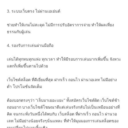
3. ระบบเว็บตรง ไม่ผ่านเอเย่นต์
ช่วยทำให้เกมไม่สะดุด ไม่มีการปรับอัตราการจ่าย ทำให้ผลเที่ยง
ธรรมกับผู้เล่น
4. รองรับการเล่นผ่านมือถือ
เล่นได้ทุกหนทุกแห่ง ทุกเวลา ทำให้มีรอบการเล่นมากเพิ่มขึ้น จังหวะ
แตกก็เพิ่มขึ้นตามไปด้วย
เว็บไซต์สล็อต ที่ดีเยี่ยมที่สุด ฝากเร็ว ถอนไว ผ่านวอเลท ไม่มีอย่าง
ต่ำ โปรโมชั่นจัดเต็ม
ต้องบอกตรงๆว่า “เจ็บมาเยอะแยะ” ทั้งสมัครเว็บไซต์ผิด เว็บไซต์ช้า
ถอนยาก บางเว็บไซต์โฆษณาดีแต่เล่นจริงกลับไม่เป็นเหมือนอย่างที่
คิด จนกระทั่งวันหนึ่งได้พบกับ เว็บสล็อต ที่ฝากเร็ว ถอนไว ผ่านวอ
เลท ไม่มีอย่างน้อยจริงๆนั่นแหละ ที่ทำให้มุมมองการเล่นสล็อตของ
ผมเปลี่ยนไปแบบสิ้นเชิง