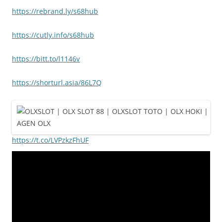
https://rebrand.ly/s68hub
https://cutly.info/s68hub
https://bitt.to/l1146v
https://shorturl.asia/86L7Q
https://t.co/LVPzkzFhUF