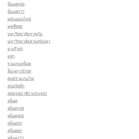
ปั่นแตก66
ปั่นแตก77
พนันออนไลน์
พุซซี่888
มหาวิทยาลัยราชภัฏ
มหาวิทยาลัยสวนสุนันทา
มาเก๊า69
ยูฟ่า
รวมเกมสล็อต
ล็อกดาวน์168
ศูนย์รวมเกมไพ่
สปอร์ตบุ๊ก
สมัครสมาชิก lotto432
สล็อต
สล็อต168
สล็อต456
สล็อต55
สล็อต66
สล็อต777