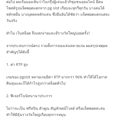
ต่อไป ผมเริ่มมองเห็นว่าในกรุ๊ปผู้เล่นแล้วก็ชุมชนออนไลน์ มีคน
โพสต์รูปแจ็คพอตแตกจาก pg slot เกือบจะทุกวี่ทุกวัน บางคนได้
หลักหมื่น บางบุคคลหลักแสน ซึ่งยืนยันได้ชัดว่า แจ็คพอตแตกแต่ละ
วันจริง
ทำไม เว็บสล็อต ถึงแตกง่ายและมีรางวัลใหญ่บ่อยครั้ง?
จากประสบการณ์ตรง รวมทั้งการลองเล่นหลายเกม ผมสรุปเหตุผล
สำคัญๆได้ดังนี้
1. ค่า RTP สูง
เกมของ pgslot หลายเกมมีค่า RTP มากกว่า 96% ทำให้ได้โอกาส
คืนทุนและก็ได้กำไรสูงกว่าสล็อตทั่วไป
2. ฟีเจอร์โบนัสนานาประการ
ไม่ว่าจะเป็น ฟรีสปิน ตัวคูณ สัญลักษณ์ไวลด์ หรือแจ็คพอตสะสม
ทำให้มีลุ้นรางวัลใหญ่เกือบทุกการหมุน