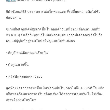
กีฬาซีเกมส์68 ประสบการณ์แจ็คพอตแตก ที่เปลี่ยนความคิดไปชั่ว
กัลปวสาน
ซีเกมส์68 จุดพีคที่สุดเกิดขึ้นในตอนค่ำวันหนึ่ง ผมเลือกเล่นเกมที่มี
ค่า RTP สูง แล้วก็มีฟีพบร์โบนัสหลายแบบ เวลานี้เครดิตเหลือไม่ถึง
พัน แต่จู่ๆก็เข้าสู่รอบโบนัสใหญ่แบบไม่ทันตั้งตัว
• สัญลักษณ์พิเศษออกเรียงกัน
• ตัวคูณมากขึ้น
• ฟรีสปินตลอดหลายรอบ
สุดท้ายยอดรางวัลพุ่งขึ้นเป็นหลักหมื่นในเวลาไม่ถึง 10 นาที โน่นคือ
แจ็คพอตก้อนแรกจาก เว็บสล็อต ที่ผมได้จากการเล่นจริง ไม่ใช่เรื่อง
เล่าหรือภาพโปรโมท