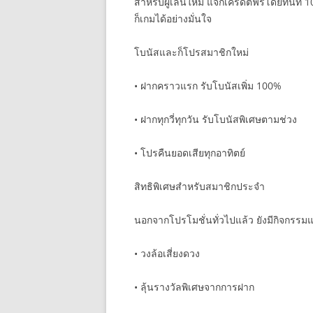
สำหรับผู้เล่นใหม่ แจกเครดิตฟรีโดยทันที 
ก็เกมได้อย่างมั่นใจ
โบนัสและก็โปรสมาชิกใหม่
• ฝากคราวแรก รับโบนัสเพิ่ม 100%
• ฝากทุกวี่ทุกวัน รับโบนัสพิเศษตามช่วง
• โปรคืนยอดเสียทุกอาทิตย์
สิทธิพิเศษสำหรับสมาชิกประจำ
นอกจากโปรโมชั่นทั่วไปแล้ว ยังมีกิจกรรมแ
• วงล้อเสี่ยงดวง
• ลุ้นรางวัลพิเศษจากการฝาก