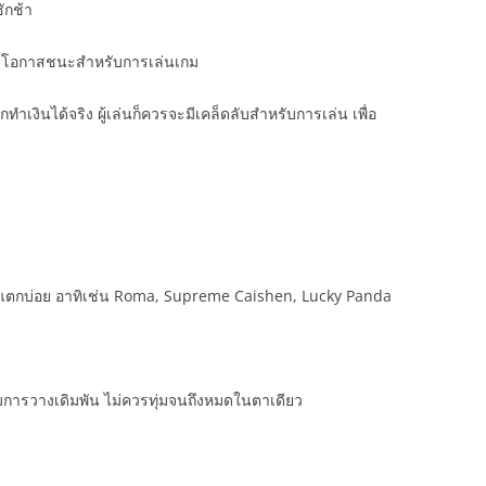
ักช้า
พิ่มโอกาสชนะสำหรับการเล่นเกม
ทำเงินได้จริง ผู้เล่นก็ควรจะมีเคล็ดลับสำหรับการเล่น เพื่อ
วว่าแตกบ่อย อาทิเช่น Roma, Supreme Caishen, Lucky Panda
ุมการวางเดิมพัน ไม่ควรทุ่มจนถึงหมดในตาเดียว