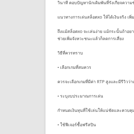
วินาที ตอบปัญหานักเดิมพันที่รังเกียจความช
แนวทางการเล่นสล็อตxo ให้ได้เงินจริง เ
ถึงแม้สล็อตxo จะเล่นง่าย แม้กระนั้นถ้าอยาก
ช่วยเพิ่มจังหวะชนะแล้วก็ลดการเสี่ยง
วิธีที่ควรทราบ
• เลือกเกมที่สมควร
ควรจะเลือกเกมที่มีค่า RTP สูงและมีรีวิ
• ระบุงบประมาณการเล่น
กำหนดเงินทุนที่ใช้เล่นให้แน่ชัดและควบค
• ใช้ฟีเจอร์ซื้อฟรีสปิน