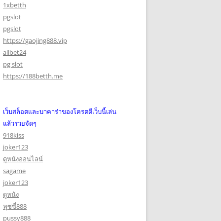
1xbetth
pgslot
pgslot
https://gaojing888.vip
allbet24
pg slot
https://188betth.me
เว็บสล็อตและบาคาร่าของโครตดีเว็บนี้เล่น
แล้วรวยจัดๆ
918kiss
joker123
ดูหนังออนไลน์
sagame
joker123
ดูหนัง
พุซซี่888
pussy888