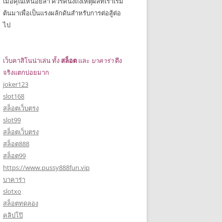
เมื่อคุณเหนื่อยล้า ควรคนึงถึงเหตุผลที่เราเริ่ม
ต้นมาเพื่อเป็นแรงผลักดันสำหรับการต่อสู้ต่อ
ไป
เว็บคาสิโนน่าเล่น ทั้ง
สล็อต
และ
บาคาร่า
ตึง
จริงแตกบ่อยมาก
joker123
slot168
สล็อตเว็บตรง
slot99
สล็อตเว็บตรง
สล็อต888
สล็อต99
https://www.pussy888fun.vip
บาคาร่า
slotxo
สล็อตทดลอง
คลิปโป๊