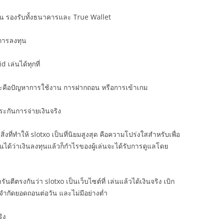
น รองรับทั้งธนาคารและ True Wallet
กการลงทุน
 เล่นได้ทุกที่
จะคือปัญหาการใช้งาน การฝากถอน หรือการเข้าเกม
ประกันการจ่ายเงินจริง
ที่ทำให้ slotxo เป็นที่นิยมสูงสุด คือความโปร่งใสสำหรับเพื่อ
มั่นได้ว่าเงินลงทุนแล้วก็กำไรของผู้เล่นจะได้รับการดูแลโดย
นตีตรงกันว่า slotxo เป็นเว็บไซต์ที่ เล่นแล้วได้เงินจริง เบิก
ม่จำกัดยอดถอนต่อวัน และไม่มีอย่างต่ำ
ิง