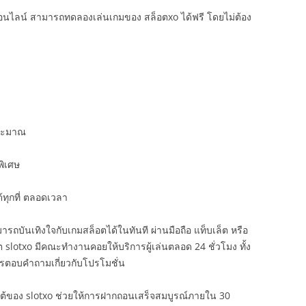
อตออนไลน์ สามารถทดลองเล่นเกมของ สล็อตxo ได้ฟรี โดยไม่ต้อง
ประมาณ
พิเศษ
้ทุกที่ ตลอดเวลา
สามารถบันเทิงใจกับเกมสล็อตได้ในทันที ผ่านมือถือ แท็บเล็ต หรือ
lotxo มีคณะทำงานคอยให้บริการผู้เล่นตลอด 24 ชั่วโมง ทั้ง
ตอบคำถามเกี่ยวกับโปรโมชั่น
ต้ของ slotxo ช่วยให้การฝากถอนเสร็จสมบูรณ์ภายใน 30