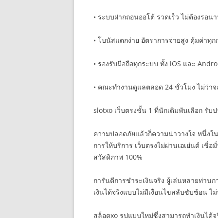
• ระบบฝากถอนออโต้ รวดเร็ว ไม่ต้องรอนา
• โบนัสแตกง่าย อัตราการจ่ายสูง คุ้มค่าทุ
• รองรับมือถือทุกระบบ ทั้ง iOS และ Android
• คณะทำงานดูแลตลอด 24 ชั่วโมง ไม่ว่า
slotxo เว็บตรงชั้น 1 ที่นักเดิมพันเลือก รับ
ความปลอดภัยแล้วก็ความน่าวางใจ หนึ่งในสิ่ง
การให้บริการ เว็บตรงไม่ผ่านเอเย่นต์ เชื่อ
สวัสดิภาพ 100%
การันตีการชำระเงินจริง ผู้เล่นหลายท่านการั
เงินได้จริงแบบไม่มีเงื่อนไขสลับซับซ้อน ไ
สล็อตxo รูปแบบใหม่ซึ่งสามารถทำเงินได้จร