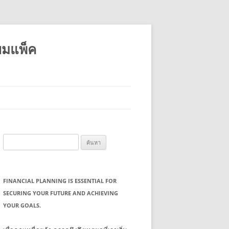
ยมแพ็ค
ค้นหา
สำหรับ:
FINANCIAL PLANNING IS ESSENTIAL FOR
SECURING YOUR FUTURE AND ACHIEVING
YOUR GOALS.