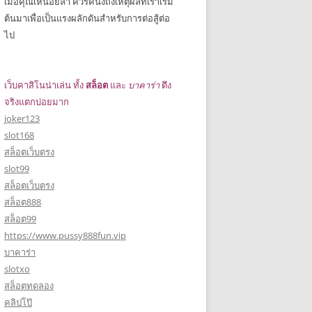
เมื่อคุณเหนื่อยล้า ควรคนึงถึงเหตุผลที่เราเริ่ม
ต้นมาเพื่อเป็นแรงผลักดันสำหรับการต่อสู้ต่อ
ไป
เว็บคาสิโนน่าเล่น ทั้ง
สล็อต
และ
บาคาร่า
ตึง
จริงแตกบ่อยมาก
joker123
slot168
สล็อตเว็บตรง
slot99
สล็อตเว็บตรง
สล็อต888
สล็อต99
https://www.pussy888fun.vip
บาคาร่า
slotxo
สล็อตทดลอง
คลิปโป๊