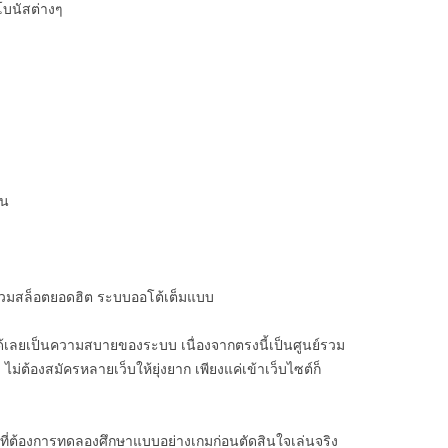
โบนัสต่างๆ
ิน
รวมสล็อตยอดฮิต ระบบออโต้เต็มแบบ
กได้เลยเป็นความสบายของระบบ เนื่องจากตรงนี้เป็นศูนย์รวม
ม่ต้องสมัครหลายเว็บให้ยุ่งยาก เพียงแค่เข้าเว็บไซต์ก็
ที่ต้องการทดลองศึกษาแบบอย่างเกมก่อนตัดสินใจเล่นจริง