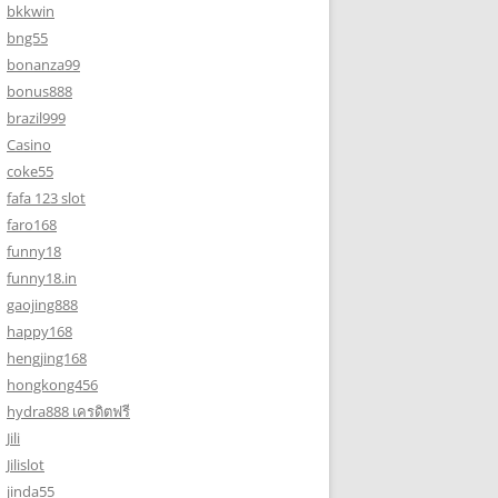
bkkwin
bng55
bonanza99
bonus888
brazil999
Casino
coke55
fafa 123 slot
faro168
funny18
funny18.in
gaojing888
happy168
hengjing168
hongkong456
hydra888 เครดิตฟรี
Jili
Jilislot
jinda55