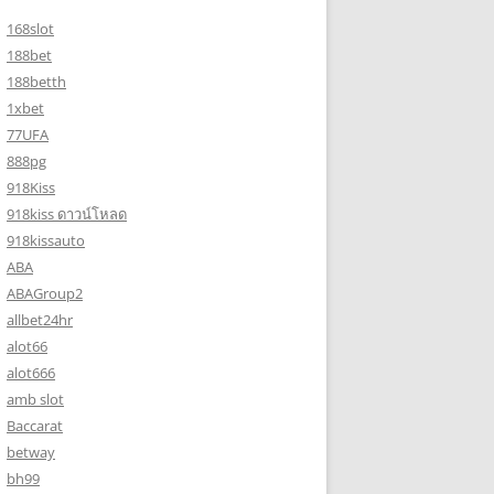
168slot
188bet
188betth
1xbet
77UFA
888pg
918Kiss
918kiss ดาวน์โหลด
918kissauto
ABA
ABAGroup2
allbet24hr
alot66
alot666
amb slot
Baccarat
betway
bh99