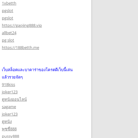
1xbetth
pgslot
pgslot
https://gaojing888.vip
allbet24
pg slot
https://188betth.me
เว็บสล็อตและบาคาร่าของโครตดีเว็บนี้เล่น
แล้วรวยจัดๆ
918kiss
joker123
ดูหนังออนไลน์
sagame
joker123
ดูหนัง
พุซซี่888
pussy888