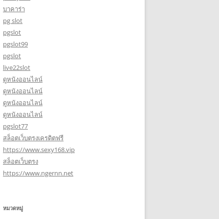
บาคาร่า
pg slot
pgslot
pgslot99
pgslot
live22slot
ดูหนังออนไลน์
ดูหนังออนไลน์
ดูหนังออนไลน์
ดูหนังออนไลน์
pgslot77
สล็อตเว็บตรงเครดิตฟรี
https://www.sexy168.vip
สล็อตเว็บตรง
https://www.ngernn.net
หมวดหมู่