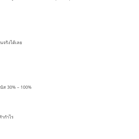
ันจริงได้เลย
โบนัส 30% – 100%
ะทำกำไร