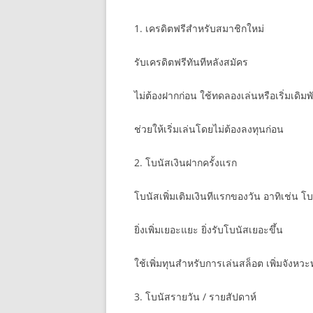
1. เครดิตฟรีสำหรับสมาชิกใหม่
รับเครดิตฟรีทันทีหลังสมัคร
ไม่ต้องฝากก่อน ใช้ทดลองเล่นหรือเริ่มเดิมพ
ช่วยให้เริ่มเล่นโดยไม่ต้องลงทุนก่อน
2. โบนัสเงินฝากครั้งแรก
โบนัสเพิ่มเติมเงินทีแรกของวัน อาทิเช่น 
ยิ่งเพิ่มเยอะแยะ ยิ่งรับโบนัสเยอะขึ้น
ใช้เพิ่มทุนสำหรับการเล่นสล็อต เพิ่มจังหว
3. โบนัสรายวัน / รายสัปดาห์