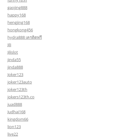
funny18.in
gaojing888
happy168
hengjing168
hongkong456
hydra888 เครดิตฟรี
Jili
Jilislot
jinda55
jinda888
Joker123
joker123auto
joker123th
jokers123th.co
juad888
Judhai168
kingdom66
lion123
live22