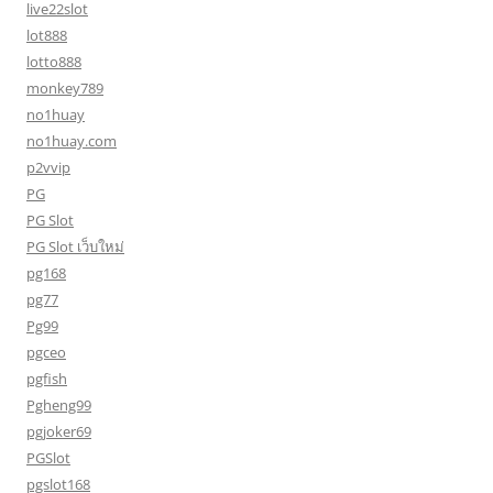
live22slot
lot888
lotto888
monkey789
no1huay
no1huay.com
p2vvip
PG
PG Slot
PG Slot เว็บใหม่
pg168
pg77
Pg99
pgceo
pgfish
Pgheng99
pgjoker69
PGSlot
pgslot168