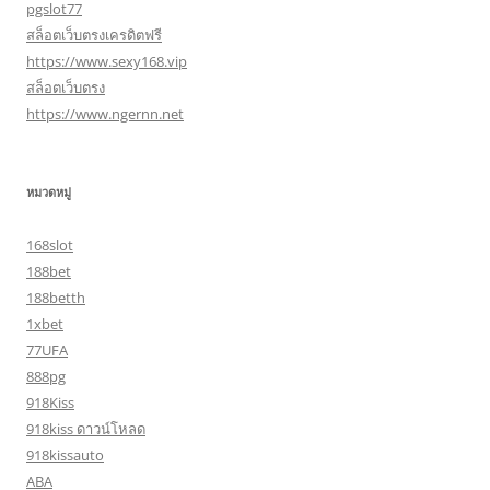
pgslot77
สล็อตเว็บตรงเครดิตฟรี
https://www.sexy168.vip
สล็อตเว็บตรง
https://www.ngernn.net
หมวดหมู่
168slot
188bet
188betth
1xbet
77UFA
888pg
918Kiss
918kiss ดาวน์โหลด
918kissauto
ABA