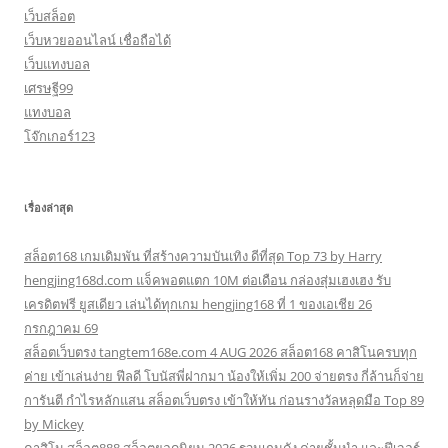
เว็บสล็อต
เว็บหวยออนไลน์ เชื่อถือได้
เว็บแทงบอล
เศรษฐี99
แทงบอล
โจ๊กเกอร์123
เรื่องล่าสุด
สล็อต168 เกมเดิมพัน ที่สร้างความบันเทิง ดีที่สุด Top 73 by Harry
hengjing168d.com แจ็คพอตแตก 10M ต่อเดือน กล่องสุ่มเฮงเฮง รับ
เครดิตฟรี ยูสเดียว เล่นได้ทุกเกม hengjing168 ที่ 1 ของเอเชีย 26
กรกฎาคม 69
สล็อตเว็บตรง tangtem168e.com 4 AUG 2026 สล็อต168 คาสิโนครบทุก
ค่าย เข้าเล่นง่าย ฟีลดี โบนัสพี่ฝากมา น้องให้เพิ่ม 200 จ่ายตรง กี่ล้านก็จ่าย
การันตี กำไรหลักแสน สล็อตเว็บตรง เข้าให้ทัน ก่อนรางวัลหลุดมือ Top 89
by Mickey