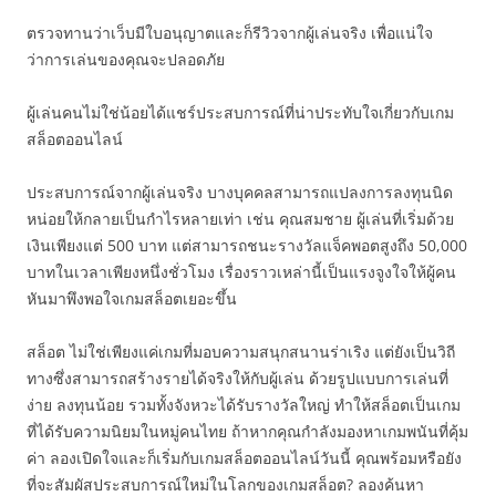
ตรวจทานว่าเว็บมีใบอนุญาตและก็รีวิวจากผู้เล่นจริง เพื่อแน่ใจ
ว่าการเล่นของคุณจะปลอดภัย
ผู้เล่นคนไม่ใช่น้อยได้แชร์ประสบการณ์ที่น่าประทับใจเกี่ยวกับเกม
สล็อตออนไลน์
ประสบการณ์จากผู้เล่นจริง บางบุคคลสามารถแปลงการลงทุนนิด
หน่อยให้กลายเป็นกำไรหลายเท่า เช่น คุณสมชาย ผู้เล่นที่เริ่มด้วย
เงินเพียงแต่ 500 บาท แต่สามารถชนะรางวัลแจ็คพอตสูงถึง 50,000
บาทในเวลาเพียงหนึ่งชั่วโมง เรื่องราวเหล่านี้เป็นแรงจูงใจให้ผู้คน
หันมาพึงพอใจเกมสล็อตเยอะขึ้น
สล็อต ไม่ใช่เพียงแค่เกมที่มอบความสนุกสนานร่าเริง แต่ยังเป็นวิถี
ทางซึ่งสามารถสร้างรายได้จริงให้กับผู้เล่น ด้วยรูปแบบการเล่นที่
ง่าย ลงทุนน้อย รวมทั้งจังหวะได้รับรางวัลใหญ่ ทำให้สล็อตเป็นเกม
ที่ได้รับความนิยมในหมู่คนไทย ถ้าหากคุณกำลังมองหาเกมพนันที่คุ้ม
ค่า ลองเปิดใจและก็เริ่มกับเกมสล็อตออนไลน์วันนี้ คุณพร้อมหรือยัง
ที่จะสัมผัสประสบการณ์ใหม่ในโลกของเกมสล็อต? ลองค้นหา