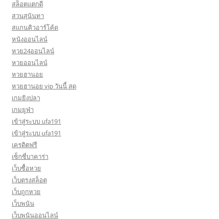
สล็อตแตกดี
สวนสุนันทา
สแกนคิวอาร์โค้ด
หนังออนไลน์
หวย24ออนไลน์
หวยออนไลน์
หวยฮานอย
หวยฮานอย vip วันนี้ สด
เกมยิงปลา
เกมยูฟ่า
เข้าสู่ระบบ ufa191
เข้าสู่ระบบ ufa191
เครดิตฟรี
เซ็กซี่บาคาร่า
เว็บซื้อหวย
เว็บตรงสล็อต
เว็บถูกหวย
เว็บพนัน
เว็บพนันออนไลน์