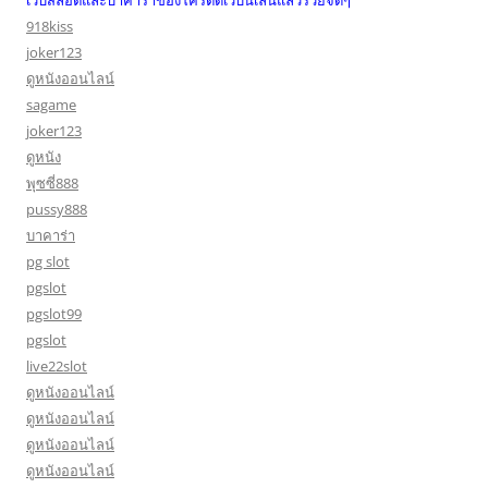
เว็บสล็อตและบาคาร่าของโครตดีเว็บนี้เล่นแล้วรวยจัดๆ
918kiss
joker123
ดูหนังออนไลน์
sagame
joker123
ดูหนัง
พุซซี่888
pussy888
บาคาร่า
pg slot
pgslot
pgslot99
pgslot
live22slot
ดูหนังออนไลน์
ดูหนังออนไลน์
ดูหนังออนไลน์
ดูหนังออนไลน์