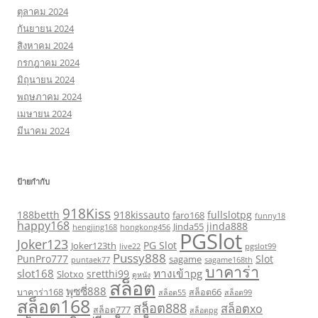
ตุลาคม 2024
กันยายน 2024
สิงหาคม 2024
กรกฎาคม 2024
มิถุนายน 2024
พฤษภาคม 2024
เมษายน 2024
มีนาคม 2024
ป้ายกำกับ
918Kiss
188betth
918kissauto
fullslotpg
faro168
funny18
happy168
jinda888
Jinda55
hengjing168
hongkong456
PGSlot
Joker123
PG Slot
Joker123th
live22
pgslot99
Pussy888
PunPro777
Slot
sagame
puntaek77
sagame168th
บาคาร่า
slot168
ทางเข้าpg
sretthi99
Slotxo
ดูหนัง
สล็อต
พุซซี่888
บาคาร่า168
สล็อต66
สล็อต55
สล็อต99
สล็อต168
สล็อต888
สล็อตxo
สล็อต777
สล็อตpg