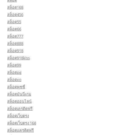
สล็อต
สล็อต168
สล็อต456
สล็อต55
สล็อต66
สล็อต777
สล็อต888
สล็อต918
สล็อต918kiss
สล็อต99
สล็อตpg
สล็อตxo
สล็อตพุซซี่
สล็อตมันนี่เกม
สล็อตออนไลน์
สล็อตเครดิตฟรี
สล็อตเว็บตรง
สล็อตเว็บตรง 168
สล็อตเเครดิตฟรี