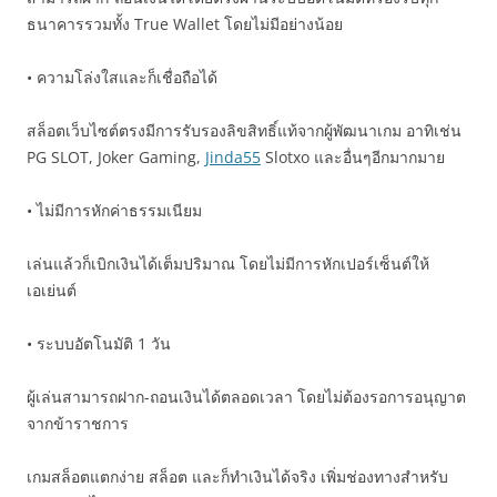
ธนาคารรวมทั้ง True Wallet โดยไม่มีอย่างน้อย
• ความโล่งใสและก็เชื่อถือได้
สล็อตเว็บไซต์ตรงมีการรับรองลิขสิทธิ์แท้จากผู้พัฒนาเกม อาทิเช่น
PG SLOT, Joker Gaming,
Jinda55
Slotxo และอื่นๆอีกมากมาย
• ไม่มีการหักค่าธรรมเนียม
เล่นแล้วก็เบิกเงินได้เต็มปริมาณ โดยไม่มีการหักเปอร์เซ็นต์ให้
เอเย่นต์
• ระบบอัตโนมัติ 1 วัน
ผู้เล่นสามารถฝาก-ถอนเงินได้ตลอดเวลา โดยไม่ต้องรอการอนุญาต
จากข้าราชการ
เกมสล็อตแตกง่าย สล็อต และก็ทำเงินได้จริง เพิ่มช่องทางสำหรับ