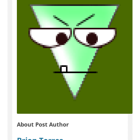
About Post Author