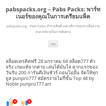
pabspacks.org – Pabs Packs: พาร์ท
เนอร์ของคุณในการเตรียมแพ็ค
pabspacks.org – Pabs Packs: สำรวจสินค้าและบริการของเราเพื่อความ
สะดวกสบายในการเดินทาง
ข้าม
เมนู
ไป
ยัง
เนื้อหา
สล็อตเครดิตฟรี 28 มกราคม 68 สล็อต777 ตัว
จริง เกมแท้จากค่าย เล่นได้มั่นใจ ฝากแรกของ
วันรับ 200 การันตีเงินชัวร์ ถอนไม่อั้น จัดให้ทุก
ยูส punpro777 สมัครง่ายไม่กี่ขั้น Top 48 by
Noble punpro777.art
0
0