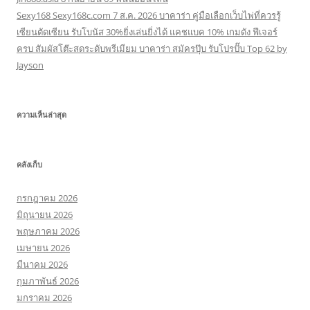
Sexy168 Sexy168c.com 7 ส.ค. 2026 บาคาร่า คู่มือเลือกเว็บไพ่ที่ควรรู้
เซียนตัดเซียน รับโบนัส 30%ยิ่งเล่นยิ่งได้ แคชแบค 10% เกมดัง ฟีเจอร์
ครบ สัมผัสโต๊ะสดระดับพรีเมียม บาคาร่า สมัครปุ๊บ รับโปรปั๊บ Top 62 by
Jayson
ความเห็นล่าสุด
คลังเก็บ
กรกฎาคม 2026
มิถุนายน 2026
พฤษภาคม 2026
เมษายน 2026
มีนาคม 2026
กุมภาพันธ์ 2026
มกราคม 2026