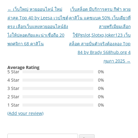
เมนู
←
เว็บใหญ่ หวยออนไลน์ ใหม่
เว็บสล็อต มีบริการครบ กีฬา หวย
นำทาง
ล่าสุด Top 40 by Leesa เวปไซต์
คาสิโน แคชแบค 50% เว็บเดียวที่
เรื่อง
ตรง เลือกเว็บแทงหวยออนไลน์ยัง
สายพรีเมียมเลือก
ไงให้ปลอดภัยและน่าเชื่อถือ 20
ใช้Pgslot,Slotxo,Joker123 เว็บ
พฤศจิกา 68 คาสิโน
สล็อต สายปั่นตัวจริงต้องลอง Top
84 by Brady S68hub.org 4
กุมภา 2025
→
Average Rating
5 Star
0%
4 Star
0%
3 Star
0%
2 Star
0%
1 Star
0%
(Add your review)
ค้นหา