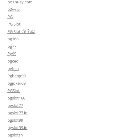
no1huay.com
p2vvip
PG
PG Slot
PG Slot เว็บใหม่
pg168
pg77
Pg99
pgceo
pgfish
Pgheng99
pgjoker69
PGSlot
pgslot168
pgslot77
pgslot77.io
pgslot99
pgslot99.in
pgslotth