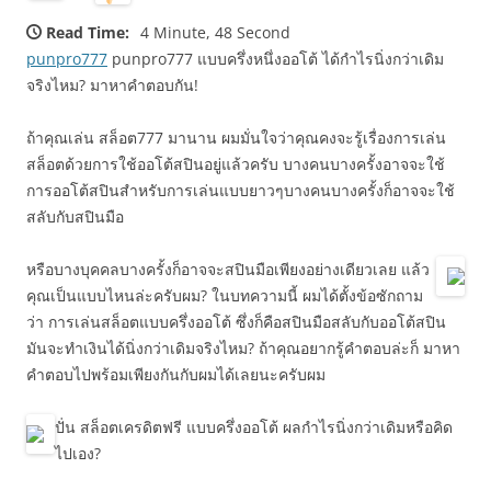
Read Time:
4 Minute, 48 Second
punpro777
punpro777 แบบครึ่งหนึ่งออโต้ ได้กำไรนิ่งกว่าเดิม
จริงไหม? มาหาคำตอบกัน!
ถ้าคุณเล่น สล็อต777 มานาน ผมมั่นใจว่าคุณคงจะรู้เรื่องการเล่น
สล็อตด้วยการใช้ออโต้สปินอยู่แล้วครับ บางคนบางครั้งอาจจะใช้
การออโต้สปินสำหรับการเล่นแบบยาวๆบางคนบางครั้งก็อาจจะใช้
สลับกับสปินมือ
หรือบางบุคคลบางครั้งก็อาจจะสปินมือเพียงอย่างเดียวเลย แล้ว
คุณเป็นแบบไหนล่ะครับผม? ในบทความนี้ ผมได้ตั้งข้อซักถาม
ว่า การเล่นสล็อตแบบครึ่งออโต้ ซึ่งก็คือสปินมือสลับกับออโต้สปิน
มันจะทำเงินได้นิ่งกว่าเดิมจริงไหม? ถ้าคุณอยากรู้คำตอบล่ะก็ มาหา
คำตอบไปพร้อมเพียงกันกับผมได้เลยนะครับผม
ปั่น สล็อตเครดิตฟรี แบบครึ่งออโต้ ผลกำไรนิ่งกว่าเดิมหรือคิด
ไปเอง?