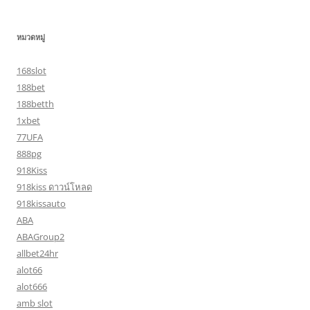
หมวดหมู่
168slot
188bet
188betth
1xbet
77UFA
888pg
918Kiss
918kiss ดาวน์โหลด
918kissauto
ABA
ABAGroup2
allbet24hr
alot66
alot666
amb slot