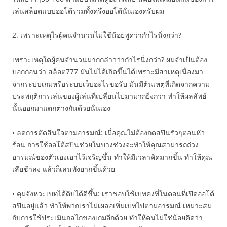
เล่นสล็อตแบบออโต้รวมทั้งครึ่งออโต้นั่นเองครับผม
2. เพราะเหตุไรผู้คนจำนวนไม่ใช้น้อยพูดว่ากำไรนิ่งกว่า?
เพราะเหตุใดผู้คนจำนวนมากกล่าวว่ากำไรนิ่งกว่า? ผมจำเป็นต้อง
บอกก่อนว่า สล็อต777 มันไม่ได้เกิดขึ้นได้เพราะมีสาเหตุเนื่องมา
จากระบบเกมหรือระบบเว็บอะไรขอรับ มันมีต้นเหตุที่เกิดจากความ
ประพฤติการเล่นของผู้เล่นที่เปลี่ยนไปมามากยิ่งกว่า ทำให้ผลลัพธ์
นั้นออกมาแตกต่างกันด้วยนั่นเอง
• ลดการตัดสินใจตามอารมณ์: เมื่อคุณไม่ต้องกดสปินรัวๆตอนหัว
ร้อน การใช้ออโต้สปินช่วยในบางช่วงจะทำให้คุณสามารถถ่วง
อารมณ์ของตัวเองเอาไว้เจริญขึ้น ทำให้มีเวลาคิดมากขึ้น ทำให้คุณ
เสียช้าลง แล้วก็เล่นพังยากขึ้นด้วย
• คุมจังหวะเบทได้ดิบได้ดีขึ้น: เราชอบใช้เบทคงที่ในตอนที่เปิดออโต้
สปินอยู่แล้ว ทำให้พวกเราไม่เผลอเพิ่มเบทไปตามอารมณ์ เหมาะสม
กับการใช้ประเมินกลไกของเกมอีกด้วย ทำให้คนไม่ใช่น้อยคิดว่า