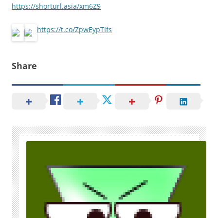
https://shorturl.asia/xm6Z9
https://t.co/ZpwEypTIfs
Share