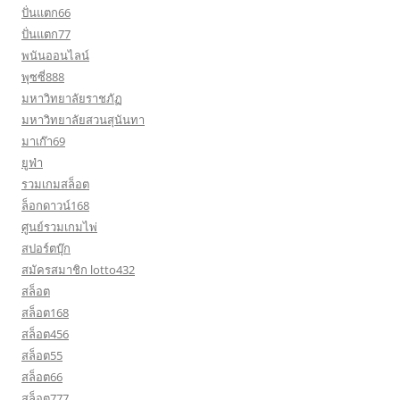
ปั่นแตก66
ปั่นแตก77
พนันออนไลน์
พุซซี่888
มหาวิทยาลัยราชภัฏ
มหาวิทยาลัยสวนสุนันทา
มาเก๊า69
ยูฟ่า
รวมเกมสล็อต
ล็อกดาวน์168
ศูนย์รวมเกมไพ่
สปอร์ตบุ๊ก
สมัครสมาชิก lotto432
สล็อต
สล็อต168
สล็อต456
สล็อต55
สล็อต66
สล็อต777