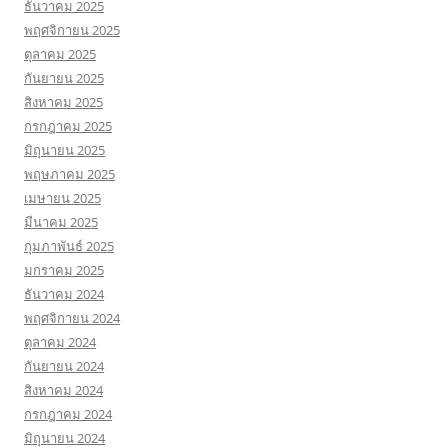
ธันวาคม 2025
พฤศจิกายน 2025
ตุลาคม 2025
กันยายน 2025
สิงหาคม 2025
กรกฎาคม 2025
มิถุนายน 2025
พฤษภาคม 2025
เมษายน 2025
มีนาคม 2025
กุมภาพันธ์ 2025
มกราคม 2025
ธันวาคม 2024
พฤศจิกายน 2024
ตุลาคม 2024
กันยายน 2024
สิงหาคม 2024
กรกฎาคม 2024
มิถุนายน 2024