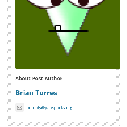
About Post Author
Brian Torres
noreply@pabspacks.org