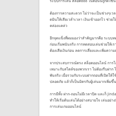
ระบบการเล่น สล็อต888 ในตอนนี้ถูกดีไซน์ม
ต้องการความสะดวก ไม่ว่าจะเป็นช่วงๆเวล
ดมินให้เสียเวล่ำเวลา เงินเข้าออกไว ช่
คล่องแคล่ว
อีกจุดแข็งที่ผมมองว่าสำคัญมากคือ ระบบทดล
ก่อนเริ่มพนันจริง การทดสอบเล่นช่วยให้เรา
ต้องเสียเงินก่อน ลดการเสี่ยงและเพิ่มความ
จากประสบการณ์ตรง สล็อตออนไลน์ การได้ล
เหมาะกับสไตล์ของพวกเรา ไม่ต้องรีบฝาก ไม
พันจริง เมื่อรวมกับระบบฝากถอนที่เปิดให้ใช
ปลอดภัย แล้วก็เป็นมิตรกับผู้เล่นมากเพิ่มขึ้
การมีทั้ง ฝาก-ถอนไม่มีเวลาปิด และก็ jind
ทำให้เริ่มต้นเล่นได้อย่างสบายใจ เล่นอย่า
การเล่นเกมออนไลน์