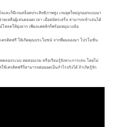
้ใจและก็มีเกมสล็อตประสิทธิภาพสูง เกมยุคใหม่ถูกออกแบบมา
วยเหลือผู้เล่นตลอดเวลา เมื่อสมัครเสร็จ สามารถเข้าเล่นได้
น์โหลดให้ยุ่งยาก เพียงแค่คลิกก็พร้อมหมุนวงล้อ
เครดิตฟรี ให้เกิดคุณประโยชน์ จากที่ผมลองมา โปรโมชั่น
ถทดลองระบบ ทดสอบเกม หรือเรียนรู้จังหวะการเล่น โดยไม่
ใช้เครดิตฟรีก็สามารถต่อยอดเป็นกำไรจริงได้ ถ้าเกิดรู้จัก