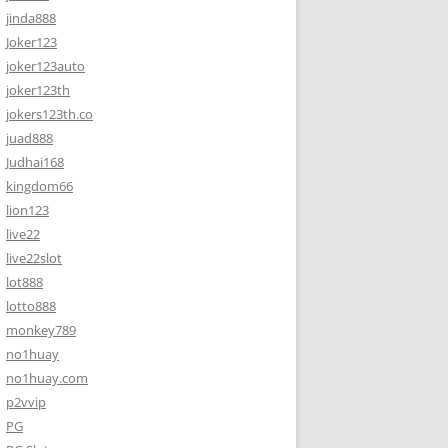
jinda888
Joker123
joker123auto
joker123th
jokers123th.co
juad888
Judhai168
kingdom66
lion123
live22
live22slot
lot888
lotto888
monkey789
no1huay
no1huay.com
p2vvip
PG