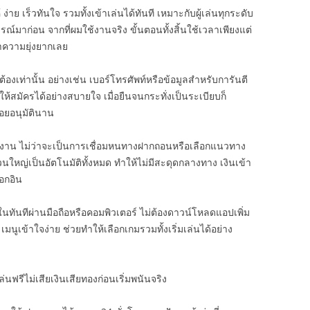
ย เร็วทันใจ รวมทั้งเข้าเล่นได้ทันที เหมาะกับผู้เล่นทุกระดับ
รณ์มาก่อน จากที่ผมใช้งานจริง ขั้นตอนทั้งสิ้นใช้เวลาเพียงแต่
าความยุ่งยากเลย
ต้องเท่านั้น อย่างเช่น เบอร์โทรศัพท์หรือข้อมูลสำหรับการันตี
้สมัครได้อย่างสบายใจ เมื่อยืนจนกระทั่งเป็นระเบียบก็
อยอนุมัตินาน
ช้งาน ไม่ว่าจะเป็นการเชื่อมหนทางฝากถอนหรือเลือกแนวทาง
หญ่เป็นอัตโนมัติทั้งหมด ทำให้ไม่มีสะดุดกลางทาง เงินเข้า
็อกอิน
ในทันทีผ่านมือถือหรือคอมพิวเตอร์ ไม่ต้องดาวน์โหลดแอปเพิ่ม
ล เมนูเข้าใจง่าย ช่วยทำให้เลือกเกมรวมทั้งเริ่มเล่นได้อย่าง
ฟรีไม่เสียเงินเสียทองก่อนเริ่มพนันจริง