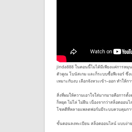
jinda888 ในตอนนี้ไม่ได้มีเพียงแค่การหมุน
ตัวคูณ โบนัสเกม และก็ระบบซื้อฟีเจอร์ ซึ่
เหมาะกับงบ เลือกจังหวะเข้า–ออก ทำให้การ
สิ่งที่ผมให้ความเอาใจใส่มากมายคือการตั้งค
ก็หยุด ไม่ไล่ ไม่ฝืน เนื่องจากว่าสล็อตออนไ
โชคดีที่หลายแพลตฟอร์มมีระบบควบคุมการ
ขั้นตอนลงทะเบียน สล็อตออนไลน์ แบบง่ายๆ