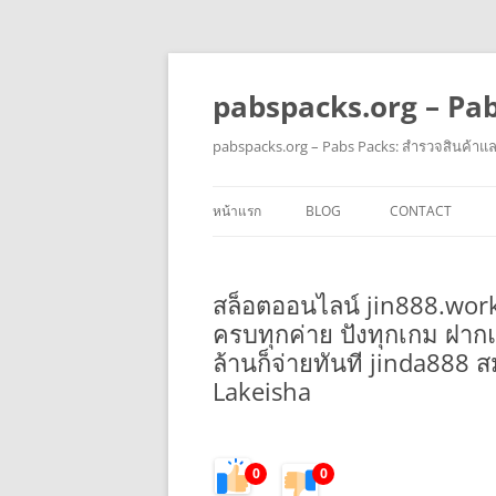
pabspacks.org – Pab
pabspacks.org – Pabs Packs: สำรวจสินค้า
หน้าแรก
BLOG
CONTACT
สล็อตออนไลน์ jin888.work
ครบทุกค่าย ปังทุกเกม ฝา
ล้านก็จ่ายทันที jinda888 ส
Lakeisha
0
0