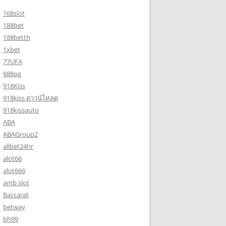
168slot
188bet
188betth
1xbet
77UFA
888pg
918Kiss
918kiss ดาวน์โหลด
918kissauto
ABA
ABAGroup2
allbet24hr
alot66
alot666
amb slot
Baccarat
betway
bh99