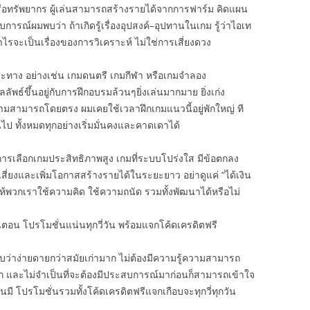
อทรัพยากร ผู้เล่นสามารถสร้างรายได้จากการฟาร์ม คิดแผน
ารณ์ผมพบว่า ถ้าเกิดรู้เรื่องอุปสงค์–อุปทานในเกม รู้ว่าไอเท
รจะเป็นเรื่องของการวิเคราะห์ ไม่ใช่การเสี่ยงดวง
พาะทาง อย่างเช่น เกมดนตรี เกมกีฬา หรือเกมจำลอง
ลลัพธ์ขึ้นอยู่กับการฝึกอบรมล้วนๆยิ่งเล่นมากมาย ยิ่งเก่ง
วามสามารถโดยตรง ผมเคยใช้เวลาฝึกเกมแนวนี้อยู่พักใหญ่ ที
นไป ทั้งหมดทุกอย่างเริ่มมั่นคงและคาดเดาได้
การเลือกเกมประสิทธิภาพสูง เกมที่ระบบโปร่งใส มีข้อตกลง
รเสี่ยงและเพิ่มโอกาสสร้างรายได้ในระยะยาว อย่าดูแค่ “ได้เงิน
สให้พวกเราใช้ความคิด ใช้ความถนัด รวมทั้งพัฒนาได้หรือไม่
นตอน โปรโมชั่นแน่นทุกวี่วัน พร้อมแจกโค้ดเครดิตฟรี
ับว่าง่ายดายกว่าสมัยเก่ามาก ไม่ต้องมีความรู้ความสามารถ
าก และไม่จำเป็นที่จะต้องมีประสบการณ์มาก่อนก็สามารถเข้าใจ
มี โปรโมชั่นรวมทั้งโค้ดเครดิตฟรีแจกเกือบจะทุกวี่ทุกวัน