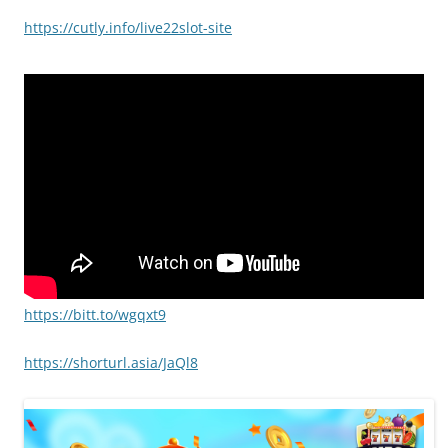
https://cutly.info/live22slot-site
https://bitt.to/wgqxt9
https://shorturl.asia/JaQl8