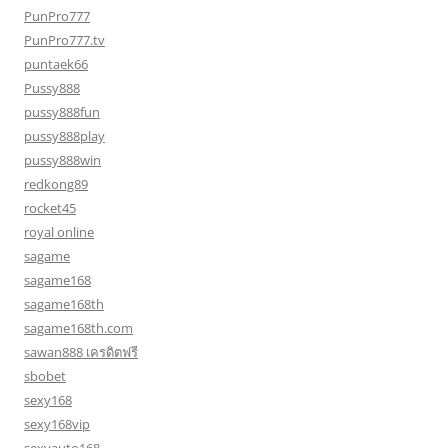
PunPro777
PunPro777.tv
puntaek66
Pussy888
pussy888fun
pussy888play
pussy888win
redkong89
rocket45
royal online
sagame
sagame168
sagame168th
sagame168th.com
sawan888 เครดิตฟรี
sbobet
sexy168
sexy168vip