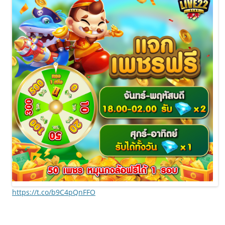
https://t.co/b9C4pQnFFO