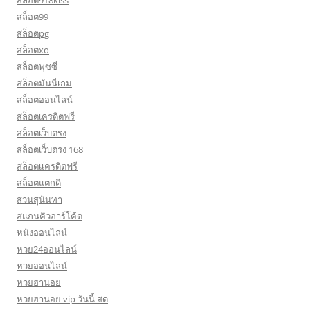
สล็อต918kiss
สล็อต99
สล็อตpg
สล็อตxo
สล็อตพุซซี่
สล็อตมันนี่เกม
สล็อตออนไลน์
สล็อตเครดิตฟรี
สล็อตเว็บตรง
สล็อตเว็บตรง 168
สล็อตเเครดิตฟรี
สล็อตแตกดี
สวนสุนันทา
สแกนคิวอาร์โค้ด
หนังออนไลน์
หวย24ออนไลน์
หวยออนไลน์
หวยฮานอย
หวยฮานอย vip วันนี้ สด