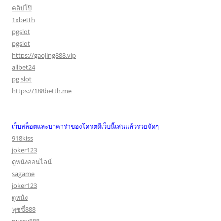
คลิปโป๊
1xbetth
pgslot
pgslot
https://gaojing888.vip
allbet24
pg slot
https://188betth.me
เว็บสล็อตและบาคาร่าของโครตดีเว็บนี้เล่นแล้วรวยจัดๆ
918kiss
joker123
ดูหนังออนไลน์
sagame
joker123
ดูหนัง
พุซซี่888