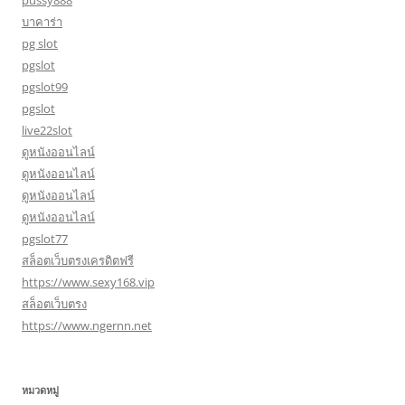
pussy888
บาคาร่า
pg slot
pgslot
pgslot99
pgslot
live22slot
ดูหนังออนไลน์
ดูหนังออนไลน์
ดูหนังออนไลน์
ดูหนังออนไลน์
pgslot77
สล็อตเว็บตรงเครดิตฟรี
https://www.sexy168.vip
สล็อตเว็บตรง
https://www.ngernn.net
หมวดหมู่