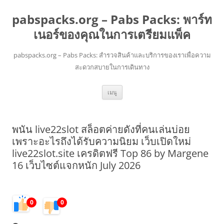
pabspacks.org – Pabs Packs: พาร์ท
เนอร์ของคุณในการเตรียมแพ็ค
pabspacks.org – Pabs Packs: สำรวจสินค้าและบริการของเราเพื่อความ
สะดวกสบายในการเดินทาง
ข้าม
เมนู
ไป
ยัง
เนื้อหา
พนัน live22slot สล็อตค่ายดังที่คนเล่นบ่อย
เพราะอะไรถึงได้รับความนิยม เว็บเปิดใหม่
live22slot.site เครดิตฟรี Top 86 by Margene
16 เว็บไซต์แจกหนัก July 2026
0
0