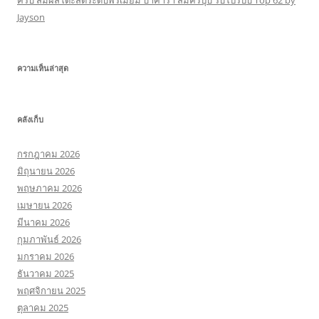
ครบ สัมผัสโต๊ะสดระดับพรีเมียม บาคาร่า สมัครปุ๊บ รับโปรปั๊บ Top 62 by
Jayson
ความเห็นล่าสุด
คลังเก็บ
กรกฎาคม 2026
มิถุนายน 2026
พฤษภาคม 2026
เมษายน 2026
มีนาคม 2026
กุมภาพันธ์ 2026
มกราคม 2026
ธันวาคม 2025
พฤศจิกายน 2025
ตุลาคม 2025