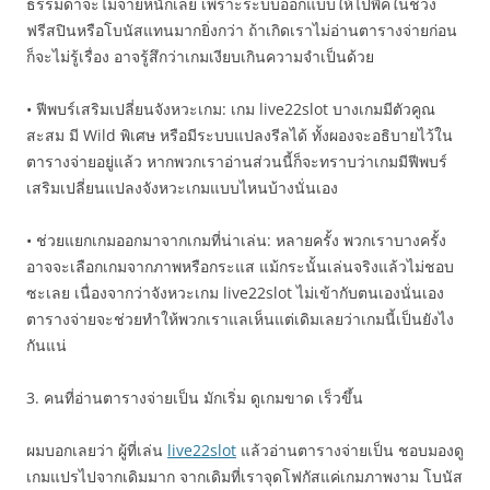
ธรรมดาจะไม่จ่ายหนักเลย เพราะระบบออกแบบให้ไปพีคในช่วง
ฟรีสปินหรือโบนัสแทนมากยิ่งกว่า ถ้าเกิดเราไม่อ่านตารางจ่ายก่อน
ก็จะไม่รู้เรื่อง อาจรู้สึกว่าเกมเงียบเกินความจำเป็นด้วย
• ฟีพบร์เสริมเปลี่ยนจังหวะเกม: เกม live22slot บางเกมมีตัวคูณ
สะสม มี Wild พิเศษ หรือมีระบบแปลงรีลได้ ทั้งผองจะอธิบายไว้ใน
ตารางจ่ายอยู่แล้ว หากพวกเราอ่านส่วนนี้ก็จะทราบว่าเกมมีฟีพบร์
เสริมเปลี่ยนแปลงจังหวะเกมแบบไหนบ้างนั่นเอง
• ช่วยแยกเกมออกมาจากเกมที่น่าเล่น: หลายครั้ง พวกเราบางครั้ง
อาจจะเลือกเกมจากภาพหรือกระแส แม้กระนั้นเล่นจริงแล้วไม่ชอบ
ซะเลย เนื่องจากว่าจังหวะเกม live22slot ไม่เข้ากับตนเองนั่นเอง
ตารางจ่ายจะช่วยทำให้พวกเราแลเห็นแต่เดิมเลยว่าเกมนี้เป็นยังไง
กันแน่
3. คนที่อ่านตารางจ่ายเป็น มักเริ่ม ดูเกมขาด เร็วขึ้น
ผมบอกเลยว่า ผู้ที่เล่น
live22slot
แล้วอ่านตารางจ่ายเป็น ชอบมองดู
เกมแปรไปจากเดิมมาก จากเดิมที่เราจุดโฟกัสแค่เกมภาพงาม โบนัส