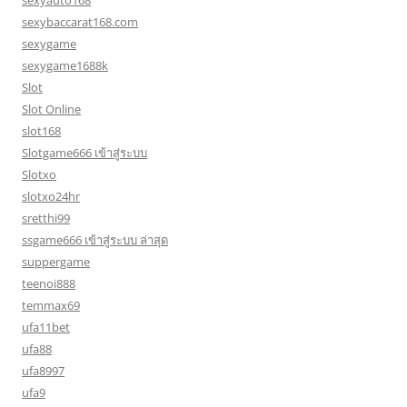
sexyauto168
sexybaccarat168.com
sexygame
sexygame1688k
Slot
Slot Online
slot168
Slotgame666 เข้าสู่ระบบ
Slotxo
slotxo24hr
sretthi99
ssgame666 เข้าสู่ระบบ ล่าสุด
suppergame
teenoi888
temmax69
ufa11bet
ufa88
ufa8997
ufa9