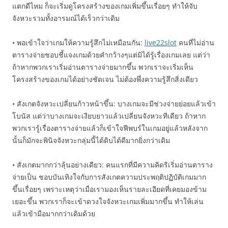
แตกดีไหม ก็จะเริ่มดูโครงสร้างของเกมเพิ่มขึ้นเรื่อยๆ ทำให้จับ
จังหวะรวมทั้งอารมณ์ได้เร็วกว่าเดิม
• พอเข้าใจว่าเกมให้ความรู้สึกไม่เหมือนกัน:
live22slot
คนที่ไม่อ่าน
ตารางจ่ายชอบชี้แจงเกมด้วยคำกว้างๆแต่มิได้รู้เรื่องเกมเลย แต่ว่า
ถ้าหากพวกเราเริ่มอ่านตารางจ่ายมากขึ้น พวกเราจะเริ่มเห็น
โครงสร้างของเกมได้อย่างชัดเจน ไม่ต้องพึ่งความรู้สึกสิ่งเดียว
• สังเกตจังหวะเปลี่ยนก้าวหน้าขึ้น: บางเกมจะมีช่วงจ่ายย่อยแล้วเข้า
โบนัส แต่ว่าบางเกมจะเงียบยาวแล้วเปลี่ยนจังหวะทีเดียว ถ้าหาก
พวกเรารู้เรื่องตารางจ่ายแล้วก็เข้าใจฟีพบร์ในเกมอยู่แล้วหลังจาก
นั้นก็มักจะพินิจจังหวะกลุ่มนี้ได้ดิบได้ดีมากยิ่งกว่าเดิม
• สังเกตมากกว่าลุ้นอย่างเดียว: คนแรกที่มีความคิดริเริ่มอ่านตาราง
จ่ายเป็น ชอบบันเทิงใจกับการสังเกตความประพฤติปฏิบัติเกมมาก
ขึ้นเรื่อยๆ เพราะเหตุว่าเมื่อเรามองเห็นรายละเอียดที่เคยมองข้าม
เยอะขึ้น พวกเราก็จะเข้าดวงใจจังหวะเกมเพิ่มมากขึ้น ทำให้เล่น
แล้วเข้ามือมากกว่าเดิมด้วย