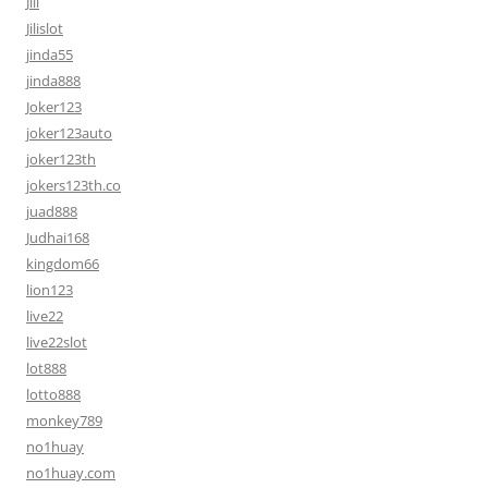
Jili
Jilislot
jinda55
jinda888
Joker123
joker123auto
joker123th
jokers123th.co
juad888
Judhai168
kingdom66
lion123
live22
live22slot
lot888
lotto888
monkey789
no1huay
no1huay.com