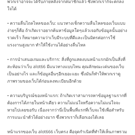
พวกเราอาจจะได้รับภายหลังจากสมาชิกแล้ว ซึ่งพวกเราก็จะตกลง
ใจได้
• ความลื่นไถลไหลของเว็บ: แนวทางเช็กความลื่นไหลของเว็บแบบ
ง่ายๆก็คือ ถ้าเกิดเราอยากค้นหาข้อมูลใดๆแล้วเจอกับข้อมูลนั้นอย่าง
รวดเร็ว ก็หมายความว่าเว็บมีระบบที่ดีและเป็นมิตรต่อการใช้
แรงงานสูงมาก ทำให้ใช้งานได้อย่างลื่นไหล
• การนำเสนอเกมและบริการ: สิ่งที่ถูกแสดงบนหน้าแรกมักเป็นสิ่งที่
สะท้อนว่าเว็บ alot66 มีแนวทางแบบไหน คุณลักษณะเด่นของเว็บ
เป็นอย่างไร และก็ข้อมูลอื่นๆอีกเยอะแยะ ซึ่งมันก็ทำให้พวกเราดู
ภาพรวมของเว็บได้ก่อนลงทะเบียนอีกด้วย
• ความบริบูรณ์ของหน้าแรก: ถ้าเกิดเราสามารถหาข้อมูลฐานรากที่
ต้องการได้ภายในหน้าเดียว ความไม่แน่ใจหรือความไม่แน่ใจจะ
หายไปเลยขอรับ เนื่องจากว่านี่เป็นพื้นที่แรกที่เว็บจะใช้เพื่อสำหรับ
การแนะนำตัวได้อย่างมาก ซึ่งพวกเราก็เลือกเองได้เลย
หน้าแรกของเว็บ alot666 เว็บตรง คือจุดกำเนิดที่ทำให้เห็นภาพรวม