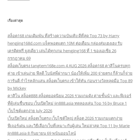
เรื่องล่าสุด
สล็อต168 เกมเดิมพัน ที่สร้างความบันเทิง ดีที่สุด Top 73 by Harry
hengjing168d.com แจ็คพอตแตก 10M ต่อเดือน กล่องสุ่มเฮงเฮง รับ
เครดิตฟรี ยูสเดียว เล่นได้ทุกเกม hengjing168 ที่ 1 ของเอเชีย 26
กรกฎาคม 69
สล็อตเว็บตรง tangtem168e.com 4 AUG 2026 สล็อต168 คาสิโนครบทุก
ค่าย เข้าเล่นง่าย ฟีลดี โบนัสพี่ฝากมา น้องให้เพิ่ม 200 จ่ายตรง กี่ล้านก็จ่าย
การันตี กำไรหลักแสน สล็อตเว็บตรง เข้าให้ทัน ก่อนรางวัลหลุดมือ Top 89
by Mickey
คาสิโน สล็อต888 สล็อตยอดนิยม 2026 รวมเกมดัง ค่ายชั้นนำ และฟีเจอร์
ที่ผู้เล่นชื่นชอบ เว็บเปิดใหม่ jin888.asia ทดลองเล่น Top 16 by Bruce 1
เว็บไซต์แตกง่าย July 2026
เว็บเปิดใหม่ สล็อตเว็บตรง เว็บไซต์ใหญ่ สล็อต 2026 รวมเกมแตกง่าย
ฟีเจอร์เด่น และวิธีเลือกเว็บที่เหมาะกับผู้เล่น ใหม่ล่าสุด Top 11 by Marie
Jin888.asia 8 กันยายน 69 พนันออนไลน์