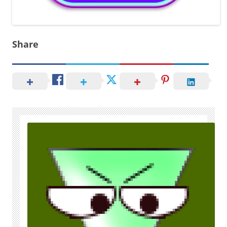
Share