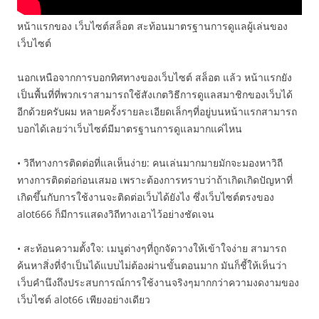
หน้าแรกของ เว็บไซต์สล็อต สะท้อนมาตรฐานการดูแลผู้เล่นของ
เว็บไซต์
นอกเหนือจากการบอกทิศทางของเว็บไซต์ สล็อต แล้ว หน้าแรกยัง
เป็นพื้นที่ที่พวกเราสามารถใช้สังเกตวิธีการดูแลสมาชิกของเว็บได้
อีกด้วยครับผม หลายครั้งรายละเอียดเล็กๆที่อยู่บนหน้าแรกสามารถ
บอกได้เลยว่าเว็บไซต์มีมาตรฐานการดูแลมากแค่ไหน
• วิถีทางการติดต่อที่แลเห็นง่าย: คนเล่นมากมายมักจะมองหาวิถี
ทางการติดต่อก่อนเสมอ เพราะต้องการทราบว่าถ้าเกิดเกิดปัญหาที่
เกิดขึ้นกับการใช้งานจะติดต่อเว็บได้ยังไง ซึ่งเว็บไซต์ตรงของ
alot666 ก็มีการแสดงวิถีทางเอาไว้อย่างชัดเจน
• สะท้อนความตั้งใจ: เมนูต่างๆที่ถูกจัดวางให้เข้าใจง่าย สามารถ
ค้นหาสิ่งที่จำเป็นได้แบบไม่ต้องผ่านขั้นตอนมาก มันก็ชี้ให้เห็นว่า
เว็บคำนึงถึงประสบการณ์การใช้งานจริงๆมากกว่าความงดงามของ
เว็บไซต์ alot66 เพียงอย่างเดียว