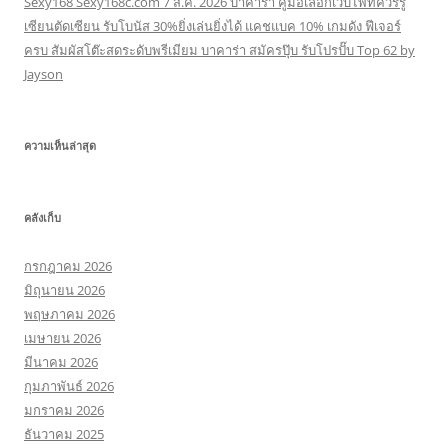
Sexy168 Sexy168c.com 7 ส.ค. 2026 บาคาร่า คู่มือเลือกเว็บไพ่ที่ควรรู้
เซียนตัดเซียน รับโบนัส 30%ยิ่งเล่นยิ่งได้ แคชแบค 10% เกมดัง ฟีเจอร์
ครบ สัมผัสโต๊ะสดระดับพรีเมียม บาคาร่า สมัครปุ๊บ รับโปรปั๊บ Top 62 by
Jayson
ความเห็นล่าสุด
คลังเก็บ
กรกฎาคม 2026
มิถุนายน 2026
พฤษภาคม 2026
เมษายน 2026
มีนาคม 2026
กุมภาพันธ์ 2026
มกราคม 2026
ธันวาคม 2025