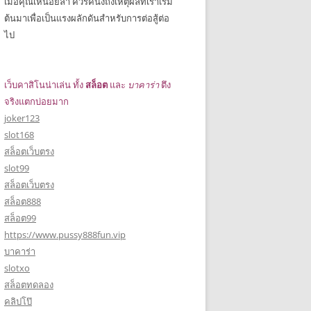
เมื่อคุณเหนื่อยล้า ควรคนึงถึงเหตุผลที่เราเริ่ม
ต้นมาเพื่อเป็นแรงผลักดันสำหรับการต่อสู้ต่อ
ไป
เว็บคาสิโนน่าเล่น ทั้ง
สล็อต
และ
บาคาร่า
ตึง
จริงแตกบ่อยมาก
joker123
slot168
สล็อตเว็บตรง
slot99
สล็อตเว็บตรง
สล็อต888
สล็อต99
https://www.pussy888fun.vip
บาคาร่า
slotxo
สล็อตทดลอง
คลิปโป๊