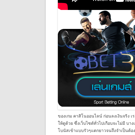
ของเกม คาสิโนออนไลน์ ก่อนลงเงินจริง เรา
ให้ดูด้วย ซึ่งเว็บไซต์ทั่วไปเกือบจะไม่มี บา
โบนัสเข้าแบบรัวๆแตกยาวจนถึงจำเป็นต้