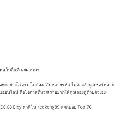
นเว็บอื่นที่เคยผ่านมา
มดทุกอย่างไว้ครบ ไม่ต้องสลับหลายรหัส ไม่ต้องจำยูสเซอร์หลาย
าสิโนออนไลน์ คือโอกาสที่พวกเราอยากให้คุณลองดูด้วยตัวเอง
14 DEC 68 Eloy คาสิโน redkong89 แจกบ่อย Top 76