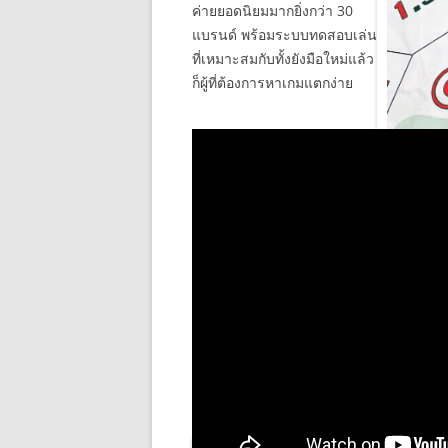
ค่ายยอดนิยมมากยิ่งกว่า 30
แบรนด์ พร้อมระบบทดสอบเล่น
ที่เหมาะสมกับทั้งยังมือใหม่แล้ว
ก็ผู้ที่ต้องการหาเกมแตกง่าย