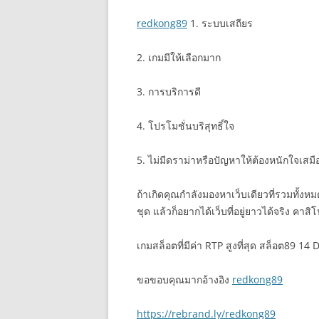
redkong89
1. ระบบเสถียร
2. เกมมีให้เลือกมาก
3. การบริการดี
4. โปรโมชั่นบริสุทธิ์ใจ
5. ไม่มีดราม่าหรือปัญหาให้ต้องหนักใจเสมือ
ถ้าเกิดคุณกำลังมองหาเว็บเดียวที่รวมทั้งห
ชุด แล้วก็อยากได้เว็บที่อยู่ยาวได้จริง ค
เกมสล็อตที่มีค่า RTP สูงที่สุด สล็อต89 
ขอขอบคุณมากอ้างอิง
redkong89
https://rebrand.ly/redkong89