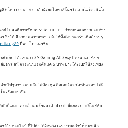
89 ให้บรรยากาศราวกับนั่งอยู่ในคาสิโนจริงแบบไม่ต้องบินไป
บบคาสิโนสดที่ภาพชัดเจนระดับ Full HD ถ่ายทอดสดจากบ่อนต่าง
เอเชียให้เลือกตามความชอบ เล่นได้ทั้งยังบาคาร่า เสือมังกร รู
redkong89
ที่ชาวไทยเคยชิน
นั้นระดับท็อป ดังเช่นว่า SA Gaming AE Sexy Evolution Asia
ียอารมณ์ การพนันเริ่มต้นแค่ 5 บาท บางโต๊ะเปิดให้ลงเพียง
ายไปๆมาๆ ระบบลื่นไม่มีสะดุด ดีลเลอร์แจกไพ่ทันเวลา ไม่มี
ิโนจริงแบบเป๊ะ
ฬาอื่นแบบครบถ้วน พร้อมค่าน้ำประปาดีและระบบที่ไม่สลับ
าสิโนออนไลน์ ก็ไม่ทำให้ผิดหวัง เพราะเหตุว่ามีทั้งบอลลีก