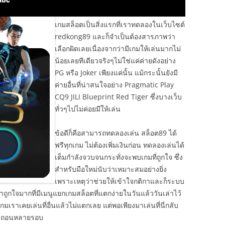
เกมสล็อตเป็นสิ่งแรกที่เราทดลองในเว็บไซต์
redkong89 และก็จำเป็นต้องสารภาพว่า
เลือกผิดเลยเนื่องจากว่ามีเกมให้เล่นมากไม่
น้อยเลยทีเดียวจริงๆไม่ใช่แค่ค่ายดังอย่าง
PG หรือ Joker เพียงแค่นั้น แม้กระนั้นยังมี
ค่ายอื่นที่น่าสนใจอย่าง Pragmatic Play
CQ9 JILI Blueprint Red Tiger ซึ่งบางเว็บ
ทั่วๆไปไม่ค่อยมีให้เล่น
ข้อดีก็คือสามารถทดลองเล่น สล็อต89 ได้
ฟรีทุกเกม ไม่ต้องเพิ่มเงินก่อน ทดลองเล่นได้
เต็มกำลังจวบจนกระทั่งจะพบเกมที่ถูกใจ ซึ่ง
สำหรับมือใหม่นับว่าเหมาะสมอย่างยิ่ง
เพราะเหตุว่าช่วยให้เข้าใจกติกาและก็ระบบ
ถูกใจมากที่มีเมนูแยกเกมสล็อตที่แตกง่ายในวันแล้ววันเล่าไว้
งเกมเราเคยเล่นที่อื่นแล้วไม่แตกเลย แต่พอเพียงมาเล่นที่นี่กลับ
องถอนหลายรอบ