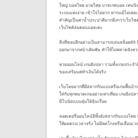
ใหญ่ บอลไทย มวยไทย บาสเกตบอล เทนนิส แ
ระบบแทงง่าย เข้าใจไม่ยาก หากแม้ไม่เคยเล
สำคัญเป็นค่าน้ำประปาดีมากยิ่งกว่าเว็บไซต
เว็บไซต์ล่มตอนบอลเตะ
สิ่งที่ชอบอีกอย่างเป็นสามารถเล่นสล็อต89
ออกมาจากหน้าเดิมพัน ทำให้ไม่พลาดจังหวะเ
หวยออนไลน์ เกมยิงปลา รวมทั้งเกมประจำถิ่
ของเสริมแต่ทำเงินได้จริง
เว็บโดยมากที่มีสลากกินแบ่งหรือเกมพื้นบ
ใส่กับทุกหมวดเกมอย่างเท่าเทียม เกมยิงป
มีโบนัสแบบสุ่มให้ลุ้นเรื่อย
ลอตเตอรี่ออนไลน์มีทั้งยังสลากกินแบ่งไทย
ให้ผลตรงเวลาจริง ไม่มีคดโกงหรือเลื่อนเ