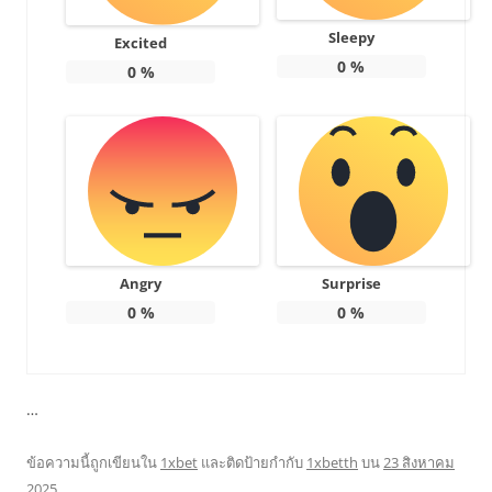
Sleepy
Excited
0
%
0
%
Angry
Surprise
0
%
0
%
…
ข้อความนี้ถูกเขียนใน
1xbet
และติดป้ายกำกับ
1xbetth
บน
23 สิงหาคม
2025