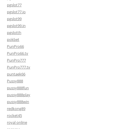
pgslot77
pgslot77.io
pgslot99
pgslot99.in
pgslotth
pokbet
PunPro66
PunPro66.tv
PunPro777
PunPro777.tv
puntaek66
Pussy888
pussy888fun
pussy888play
pussy888win
redkong89
rocket45
royal online