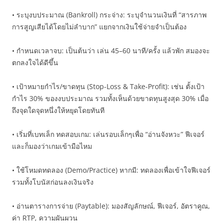
• ระบุงบประมาณ (Bankroll) กระจ่าง: ระบุจำนวนเงินที่ “สารภาพ
การสูญเสียได้โดยไม่ลำบาก” แยกจากเงินใช้จ่ายจำเป็นต้อง
• กำหนดเวลาจบ: เป็นต้นว่า เล่น 45–60 นาที/ครั้ง แล้วพัก สมองจะ
ตกลงใจได้ดีขึ้น
• เป้าหมายกำไร/ขาดทุน (Stop-Loss & Take-Profit): เช่น ตั้งเป้า
กำไร 30% ของงบประมาณ รวมทั้งเห็นด้วยขาดทุนสูงสุด 30% เมื่อ
ถึงจุดใดจุดหนึ่งให้หยุดโดยทันที
• เริ่มที่เบทเล็ก ทดสอบเกม: เล่นรอบเล็กๆเพื่อ “อ่านจังหวะ” ฟีเจอร์
และก็มองว่าเกมเข้ามือไหม
• ใช้โหมดทดลอง (Demo/Practice) หากมี: ทดลองเพื่อเข้าใจฟีเจอร์
รวมทั้งโบนัสก่อนลงเงินจริง
• อ่านตารางการจ่าย (Paytable): มองสัญลักษณ์, ฟีเจอร์, อัตราคูณ,
ค่า RTP, ความผันผวน