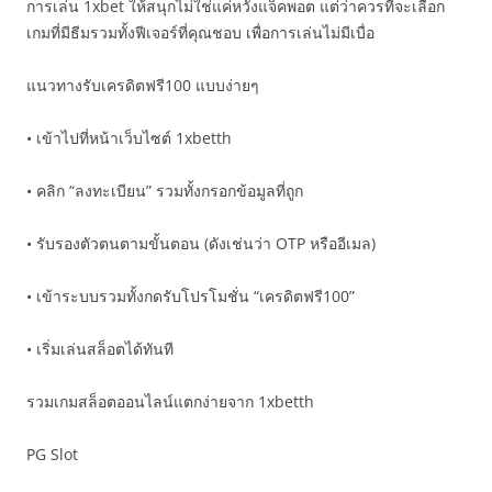
การเล่น 1xbet ให้สนุกไม่ใช่แค่หวังแจ็คพอต แต่ว่าควรที่จะเลือก
เกมที่มีธีมรวมทั้งฟีเจอร์ที่คุณชอบ เพื่อการเล่นไม่มีเบื่อ
แนวทางรับเครดิตฟรี100 แบบง่ายๆ
• เข้าไปที่หน้าเว็บไซต์ 1xbetth
• คลิก “ลงทะเบียน” รวมทั้งกรอกข้อมูลที่ถูก
• รับรองตัวตนตามขั้นตอน (ดังเช่นว่า OTP หรืออีเมล)
• เข้าระบบรวมทั้งกดรับโปรโมชั่น “เครดิตฟรี100”
• เริ่มเล่นสล็อตได้ทันที
รวมเกมสล็อตออนไลน์แตกง่ายจาก 1xbetth
PG Slot