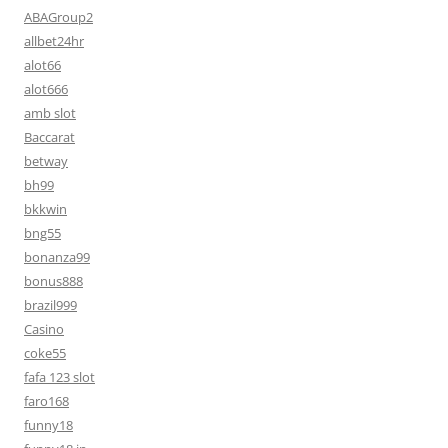
ABAGroup2
allbet24hr
alot66
alot666
amb slot
Baccarat
betway
bh99
bkkwin
bng55
bonanza99
bonus888
brazil999
Casino
coke55
fafa 123 slot
faro168
funny18