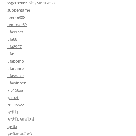
ssgame666 เข้าสู่ระบบ ล่าสุด
suppergame
teenoi888
temmax69
ufa11bet
ufa88
ufa8997
ufa9
ufabomb
ufanance
ufasnake
ufawinner
vip168sa
yaibet
zeus66v2
คาสิโน
คาสิโนออนไลน์
ดูหนัง
ดูหนังออนไลน์