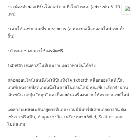
• จะต้องทำยอดเทิร์นโอเวอร์ตามที่เว็บกำหนด (อย่างเช่น 5–10
เท่า)
• เล่นได้เฉพาะเกมที่ร่วมรายการ (ส่วนมากสล็อตออนไลน์แทบทั้ง
สิ้น)
• กำหนดช่วงเวลาใช้เครดิตฟรี
1xbetth เกมคาสิโนที่เล่นง่ายแต่ว่าทำเงินได้จริง
สล็อตออนไลน์เล่นยังไงให้บันเทิงใจ 1xbetth สล็อตออนไลน์เป็น
เกมที่เล่นง่ายที่สุดเกมหนึ่งในคาสิโนออนไลน์ คุณเพียงเลือกจำนวน
เงินพนัน กดปุ่ม “หมุน” และก็คอยลุ้นเครื่องหมายให้ตรงตามเพย์ไลน์
แต่ความเพลิดเพลินอยู่ตรงที่แต่ละเกมมีฟีพบร์พิเศษแตกต่างกัน ดัง
เช่นว่า ฟรีสปิน, ตัวคูณรางวัล, เครื่องหมาย Wild, Scatter และ
โบนัสเกม