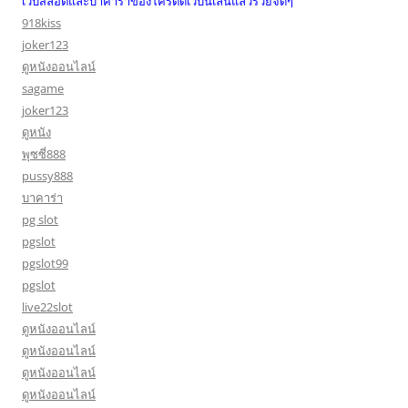
เว็บสล็อตและบาคาร่าของโครตดีเว็บนี้เล่นแล้วรวยจัดๆ
918kiss
joker123
ดูหนังออนไลน์
sagame
joker123
ดูหนัง
พุซซี่888
pussy888
บาคาร่า
pg slot
pgslot
pgslot99
pgslot
live22slot
ดูหนังออนไลน์
ดูหนังออนไลน์
ดูหนังออนไลน์
ดูหนังออนไลน์