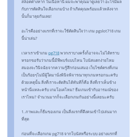
สล็อตต่างหาก ในเนื้อหานี้ ผมจะพาคุณมาดูเลยว่า อะไรมีผล
กับการตัดสินใจเลือกเกมบ้าง ถ้าเกิดคุณพร้อมแล้วหลังจาก
นั้นก็มาลุยกันเลย!
อะไรคืออย่างแรกที่เราจะใช้ตัดสินใจว่า เกม pgslot718 เกม
นี้น่าเล่น?
เวลาเราเข้าเกม
pg718
พวกเราบางครั้งก็อาจจะไม่ได้ทราบ
หรอกขอรับว่าเกมนี้มีฟีพบร์แบบไหน โบนัสแตกง่ายไหม
สมองจะวินิจฉัยจากความรู้สึกก่อนเสมอ เว็บไซต์ตรงที่เกม
เป็นร้อยๆไม่มีผู้ใดมานั่งพินิจพิจารณาทุกเกมหรอกนะครับ
ด้วยเหตุนั้น สิ่งที่เราจะตัดสินได้ทันทีก็คือ สิ่งที่เราเห็นข้าง
หน้านี่แหละครับ เกมโอเคไหม? ธีมเกมเข้ากับอารมณ์ของ
เราไหม? จำนวนมากก็จะเลือกเกมกันอย่างนี้เลยนะครับ
1. ภาพและก็ธีมของเกม เป็นสิ่งแรกที่ดึงคนเข้าไปเล่นมาก
ที่สุด
ก่อนที่จะเลือกเกม pg718 จากโบนัสหรือระบบ อย่างแรกที่