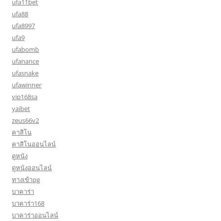
ufa11bet
ufa88
ufa8997
ufa9
ufabomb
ufanance
ufasnake
ufawinner
vip168sa
yaibet
zeus66v2
คาสิโน
คาสิโนออนไลน์
ดูหนัง
ดูหนังออนไลน์
ทางเข้าpg
บาคาร่า
บาคาร่า168
บาคาร่าออนไลน์