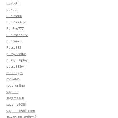
pgslotth
pokbet
PunPro66
PunPro66.tv
PunPro777
PunPro777.tv
puntaek66
Pussy888
pussy888fun
pussy888play
pussy888win
redkong89
rocket45
royal online
sagame
sagame168
sagame168th
sagame168th.com
sawan888 เครดิตฟรี