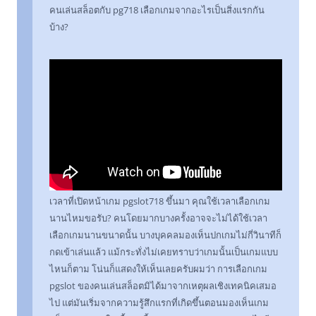
คนเล่นสล็อตกับ pg718 เลือกเกมจากอะไรเป็นสิ่งแรกกัน
บ้าง?
เวลาที่เปิดหน้าเกม pgslot718 ขึ้นมา คุณใช้เวลาเลือกเกม
นานไหมขอรับ? คนโดยมากบางครั้งอาจจะไม่ได้ใช้เวลา
เลือกเกมนานขนาดนั้น บางบุคคลมองเห็นปกเกมไม่กี่วินาทีก็
กดเข้าเล่นแล้ว แม้กระทั่งไม่เคยทราบว่าเกมนั้นเป็นเกมแบบ
ไหนก็ตาม โน่นก็แสดงให้เห็นเลยครับผมว่า การเลือกเกม
pgslot ของคนเล่นสล็อตมิได้มาจากเหตุผลเชิงเทคนิคเสมอ
ไป แต่มันเริ่มจากความรู้สึกแรกที่เกิดขึ้นตอนมองเห็นเกม