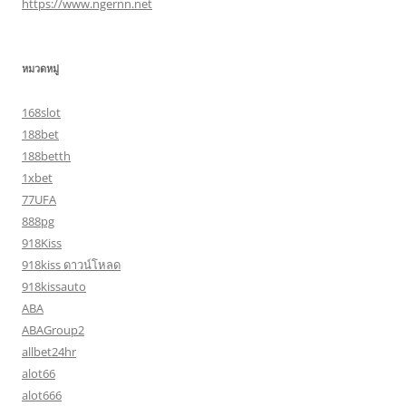
https://www.ngernn.net
หมวดหมู่
168slot
188bet
188betth
1xbet
77UFA
888pg
918Kiss
918kiss ดาวน์โหลด
918kissauto
ABA
ABAGroup2
allbet24hr
alot66
alot666