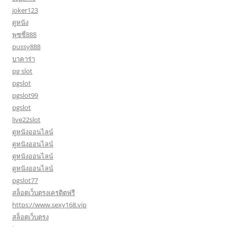
joker123
ดูหนัง
พุซซี่888
pussy888
บาคาร่า
pg slot
pgslot
pgslot99
pgslot
live22slot
ดูหนังออนไลน์
ดูหนังออนไลน์
ดูหนังออนไลน์
ดูหนังออนไลน์
pgslot77
สล็อตเว็บตรงเครดิตฟรี
https://www.sexy168.vip
สล็อตเว็บตรง