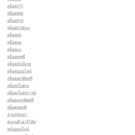
สล็อต777
สล็อต888
สล็อต918
สล็อต918kiss
สล็อต99
สล็อตpg
สล็อตxo
สล็อตพุซซี่
สล็อตมันนี่เกม
สล็อตออนไลน์
สล็อตเครดิตฟรี
สล็อตเว็บตรง
สล็อตเว็บตรง 168
สล็อตเเครดิตฟรี
สล็อตแตกดี
สวนสุนันทา
สแกนคิวอาร์โค้ด
หนังออนไลน์