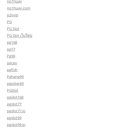
no1huay
no1huay.com
p2vvip
PG
PG Slot
PG Slot เว็บใหม่
pg168
pg77
Pg99
pgceo
pgfish
Pgheng99
pgjoker69
PGSlot
pgslot168
pgslot77
pgslot77.io
pgslot99
pgslot99.in