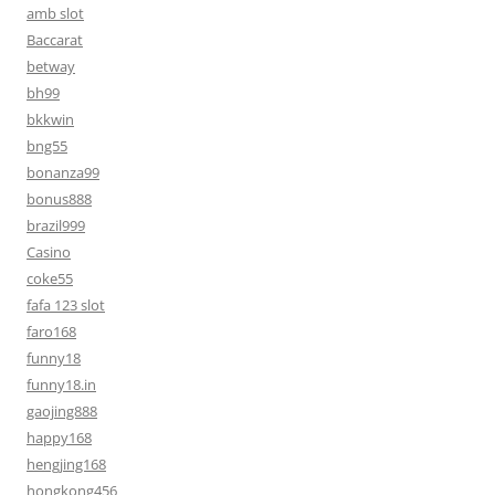
amb slot
Baccarat
betway
bh99
bkkwin
bng55
bonanza99
bonus888
brazil999
Casino
coke55
fafa 123 slot
faro168
funny18
funny18.in
gaojing888
happy168
hengjing168
hongkong456