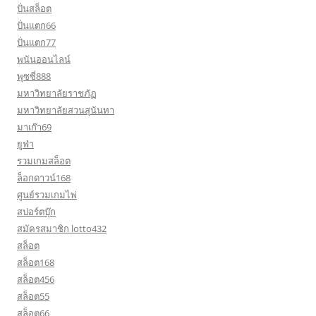
ปั่นสล็อต
ปั่นแตก66
ปั่นแตก77
พนันออนไลน์
พุซซี่888
มหาวิทยาลัยราชภัฏ
มหาวิทยาลัยสวนสุนันทา
มาเก๊า69
ยูฟ่า
รวมเกมสล็อต
ล็อกดาวน์168
ศูนย์รวมเกมไพ่
สปอร์ตบุ๊ก
สมัครสมาชิก lotto432
สล็อต
สล็อต168
สล็อต456
สล็อต55
สล็อต66