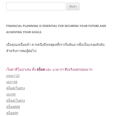
ค้นหา
สำหรับ:
FINANCIAL PLANNING IS ESSENTIAL FOR SECURING YOUR FUTURE AND
ACHIEVING YOUR GOALS.
เมื่อคุณเหนื่อยล้า ควรคนึงถึงเหตุผลที่เราเริ่มต้นมาเพื่อเป็นแรงผลักดัน
สำหรับการต่อสู้ต่อไป
เว็บคาสิโนน่าเล่น ทั้ง
สล็อต
และ
บาคาร่า
ตึงจริงแตกบ่อยมาก
joker123
slot168
สล็อตเว็บตรง
slot99
สล็อตเว็บตรง
สล็อต888
สล็อต99