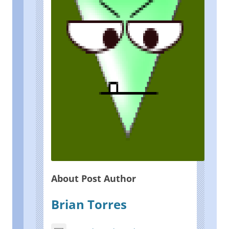
About Post Author
Brian Torres