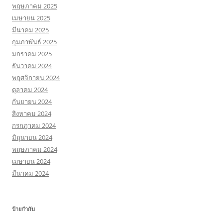
พฤษภาคม 2025
เมษายน 2025
มีนาคม 2025
กุมภาพันธ์ 2025
มกราคม 2025
ธันวาคม 2024
พฤศจิกายน 2024
ตุลาคม 2024
กันยายน 2024
สิงหาคม 2024
กรกฎาคม 2024
มิถุนายน 2024
พฤษภาคม 2024
เมษายน 2024
มีนาคม 2024
ป้ายกำกับ