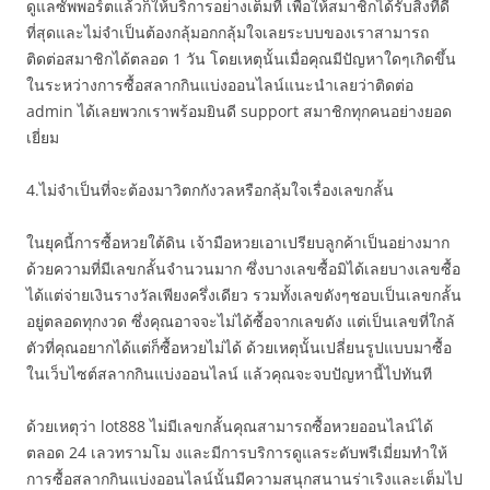
ดูแลซัพพอร์ตแล้วก็ให้บริการอย่างเต็มที่ เพื่อให้สมาชิกได้รับสิ่งที่ดี
ที่สุดและไม่จำเป็นต้องกลุ้มอกกลุ้มใจเลยระบบของเราสามารถ
ติดต่อสมาชิกได้ตลอด 1 วัน โดยเหตุนั้นเมื่อคุณมีปัญหาใดๆเกิดขึ้น
ในระหว่างการซื้อสลากกินแบ่งออนไลน์แนะนำเลยว่าติดต่อ
admin ได้เลยพวกเราพร้อมยินดี support สมาชิกทุกคนอย่างยอด
เยี่ยม
4.ไม่จำเป็นที่จะต้องมาวิตกกังวลหรือกลุ้มใจเรื่องเลขกลั้น
ในยุคนี้การซื้อหวยใต้ดิน เจ้ามือหวยเอาเปรียบลูกค้าเป็นอย่างมาก
ด้วยความที่มีเลขกลั้นจำนวนมาก ซึ่งบางเลขซื้อมิได้เลยบางเลขซื้อ
ได้แต่จ่ายเงินรางวัลเพียงครึ่งเดียว รวมทั้งเลขดังๆชอบเป็นเลขกลั้น
อยู่ตลอดทุกงวด ซึ่งคุณอาจจะไม่ได้ซื้อจากเลขดัง แต่เป็นเลขที่ใกล้
ตัวที่คุณอยากได้แต่ก็ซื้อหวยไม่ได้ ด้วยเหตุนั้นเปลี่ยนรูปแบบมาซื้อ
ในเว็บไซต์สลากกินแบ่งออนไลน์ แล้วคุณจะจบปัญหานี้ไปทันที
ด้วยเหตุว่า lot888 ไม่มีเลขกลั้นคุณสามารถซื้อหวยออนไลน์ได้
ตลอด 24 เลวทรามโม งและมีการบริการดูแลระดับพรีเมี่ยมทำให้
การซื้อสลากกินแบ่งออนไลน์นั้นมีความสนุกสนานร่าเริงและเต็มไป