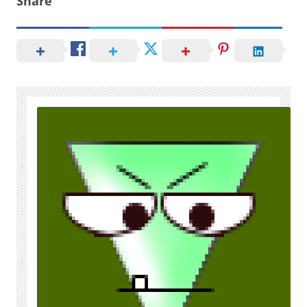
Share