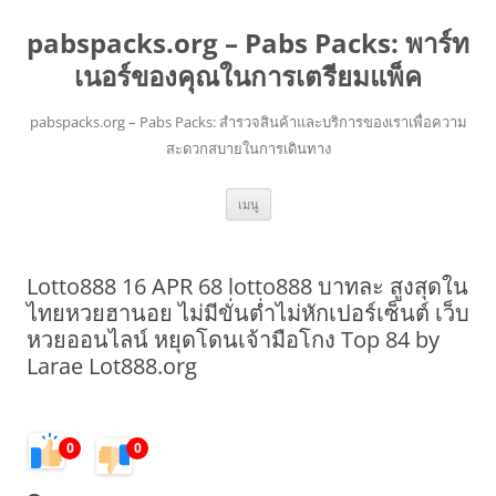
pabspacks.org – Pabs Packs: พาร์ท
เนอร์ของคุณในการเตรียมแพ็ค
pabspacks.org – Pabs Packs: สำรวจสินค้าและบริการของเราเพื่อความ
สะดวกสบายในการเดินทาง
ข้าม
เมนู
ไป
ยัง
เนื้อหา
Lotto888 16 APR 68 lotto888 บาทละ สูงสุดใน
ไทยหวยฮานอย ไม่มีขั่นต่ำไม่หักเปอร์เซ็นต์ เว็บ
หวยออนไลน์ หยุดโดนเจ้ามือโกง Top 84 by
Larae Lot888.org
0
0