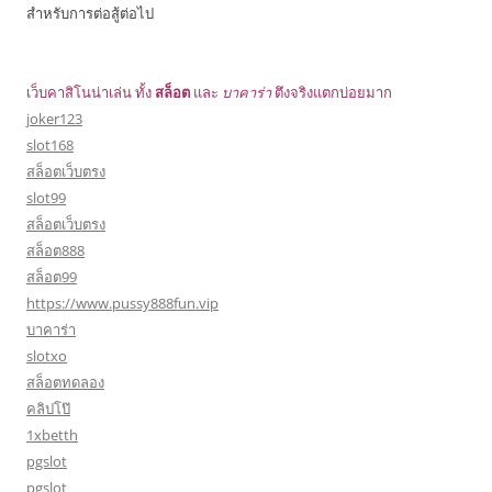
สำหรับการต่อสู้ต่อไป
เว็บคาสิโนน่าเล่น ทั้ง
สล็อต
และ
บาคาร่า
ตึงจริงแตกบ่อยมาก
joker123
slot168
สล็อตเว็บตรง
slot99
สล็อตเว็บตรง
สล็อต888
สล็อต99
https://www.pussy888fun.vip
บาคาร่า
slotxo
สล็อตทดลอง
คลิปโป๊
1xbetth
pgslot
pgslot