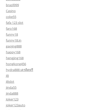
brazil999
Casino
coke55
fafa 123 slot
faro168
funny18
funny18.in
gaojing888
happy168
hengjing168
hongkong456
hydra888 เครดิตฟรี
Jili
Jilislot
jinda55
jinda888
Joker123
joker123auto