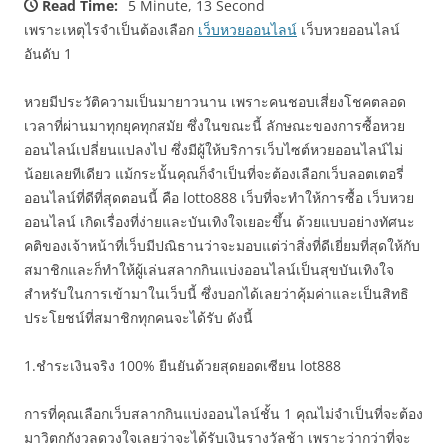
Read Time:
5 Minute, 13 Second
เพราะเหตุไรจำเป็นต้องเลือก
เว็บหวยออนไลน์
เว็บหวยออนไลน์
อันดับ 1
หวยมีประวัติความเป็นมายาวนาน เพราะคนชอบเสี่ยงโชคตลอด
เวลาที่ผ่านมาทุกยุคทุกสมัย ซึ่งในขณะนี้ ลักษณะของการซื้อหวย
ออนไลน์เปลี่ยนแปลงไป ซึ่งมีผู้ให้บริการเว็บไซต์หวยออนไลน์ไม่
น้อยเลยทีเดียว แม้กระนั้นคุณก็จำเป็นที่จะต้องเลือกเว็บลอตเตอรี่
ออนไลน์ที่ดีที่สุดตอนนี้ คือ lotto888 เว็บที่จะทำให้การซื้อ เว็บหวย
ออนไลน์ เกิดเรื่องที่ง่ายและบันเทิงใจเยอะขึ้น ด้วยแบบอย่างทัศนะ
คติของเจ้าหน้าที่เว็บมีปณิธานว่าจะมอบแต่ว่าสิ่งที่ดีเยี่ยมที่สุดให้กับ
สมาชิกและก็ทำให้ผู้เล่นสลากกินแบ่งออนไลน์เป็นสุขบันเทิงใจ
สำหรับในการเข้ามาในเว็บนี้ ซึ่งบอกได้เลยว่าคุ้มค่าและเป็นสิทธิ
ประโยชน์ที่สมาชิกทุกคนจะได้รับ ดังนี้
1.ชำระเงินจริง 100% ยืนยันด้วยสุดยอดเซียน lot888
การที่คุณเลือกเว็บสลากกินแบ่งออนไลน์ชั้น 1 คุณไม่จำเป็นที่จะต้อง
มาวิตกกังวลดวงใจเลยว่าจะได้รับเงินรางวัลช้า เพราะว่ากว่าที่จะ