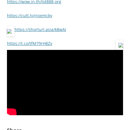
https://wow.in.th/lot888-org
https://cutt.ly/jrpemcky
https://shorturl.asia/k8wAI
https://t.co/tfM79rH8Zv