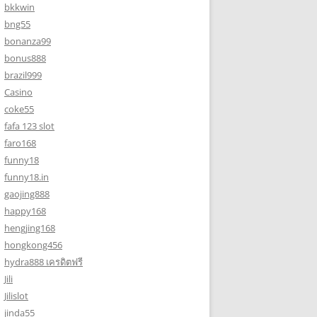
bkkwin
bng55
bonanza99
bonus888
brazil999
Casino
coke55
fafa 123 slot
faro168
funny18
funny18.in
gaojing888
happy168
hengjing168
hongkong456
hydra888 เครดิตฟรี
Jili
Jilislot
jinda55