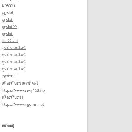
บาคาร่า
pg slot
pgslot
pgslot99
pgslot
live22slot
ดูหนังออนไลน์
ดูหนังออนไลน์
ดูหนังออนไลน์
ดูหนังออนไลน์
pgslot77
สล็อตเว็บตรงเครดิตฟรี
https://www.sexy168.vip
สล็อตเว็บตรง
https://www.ngernn.net
หมวดหมู่