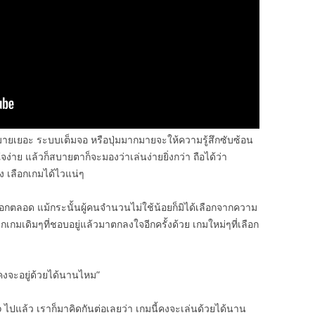
งหมายเยอะ ระบบเต็มจอ หรือปุ่มมากมายจะให้ความรู้สึกซับซ้อน
ง่าย แล้วก็สบายตาก็จะมองว่าเล่นง่ายยิ่งกว่า ถือได้ว่า
่ง เลือกเกมได้ไวแน่ๆ
อกตลอด แม้กระนั้นผู้คนจำนวนไม่ใช้น้อยก็มิได้เลือกจากความ
กมเดิมๆที่ชอบอยู่แล้วมาตกลงใจอีกครั้งด้วย เกมใหม่ๆที่เลือก
ี้คงจะอยู่ด้วยได้นานไหม”
ไปแล้ว เราก็มาคิดกันต่อเลยว่า เกมนี้คงจะเล่นด้วยได้นาน