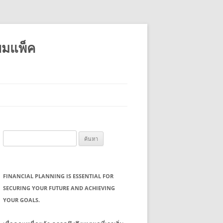
ยมแพ็ค
ค้นหา
สำหรับ:
FINANCIAL PLANNING IS ESSENTIAL FOR
SECURING YOUR FUTURE AND ACHIEVING
YOUR GOALS.