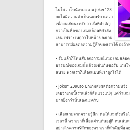
ไม่ใช่ว่าโบนัสของเกม joker123
จะไม่มีความจำเป็นนะครับ แต่ว่า
เชื่อผมเถิดนะครับว่า สิ่งที่สำคัญ
กว่าเป็นฟีลของเกมสล็อตที่กำลัง
เล่น เพราะเหตุว่าใบหน้าของเกม
สามารถมีผลต่อความรู้สึกของเราได้ ยิ่งถ
• ธีมแล้วก็โทนสีบอกอารมณ์เกม: เกมสล็อตแ
อารมณ์ของเกมนั้นด้วยเช่นกันขอรับ เกมโท
สบาย พวกเราก็เลือกแบบที่เราถูกใจได้
• joker123auto ปกเกมส่งผลต่อความหวัง: เ
เลยว่าเกมนี้เร็วแล้วก็ลุ้นแรงแน่ๆ แต่ว่า
มากยิ่งกว่านั่นเองนะครับ
• เลือกเกมจากความรู้สึก: ต่อให้เกมดังหร
เวลานี้ พวกเราก็เลื่อนผ่านกันอยู่ดี คนเล
อย่างไรความรู้สึกของพวกเราก็สำคัญที่สุดอยู