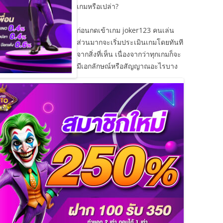
เกมหรือเปล่า?
ก่อนกดเข้าเกม joker123 คนเล่น
ส่วนมากจะเริ่มประเมินเกมโดยทันที
จากสิ่งที่เห็น เนื่องจากว่าทุกเกมก็จะ
มีเอกลักษณ์หรือสัญญาณอะไรบาง