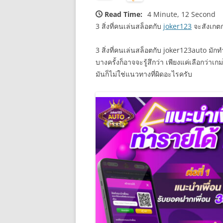
Read Time:
4 Minute, 12 Second
3 สิ่งที่คนเล่นสล็อตกับ
joker123
จะสังเกตก
3 สิ่งที่คนเล่นสล็อตกับ joker123auto มัก
บางครั้งก็อาจจะรู้สึกว่า เพียงแค่เลือกว่
มันก็ไม่ใช่แนวทางที่ผิดอะไรครับ