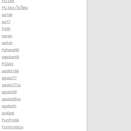
PG Slot
PG Slot เว็บใหม่
pg168
pg77
Pg99
pgceo
pgfish
Pgheng99
pgjoker69
PGSlot
pgslot168
pgslot77
pgslot77.io
pgslot99
pgslot99.in
pgslotth
pokbet
PunPro66
PunPro66.tv