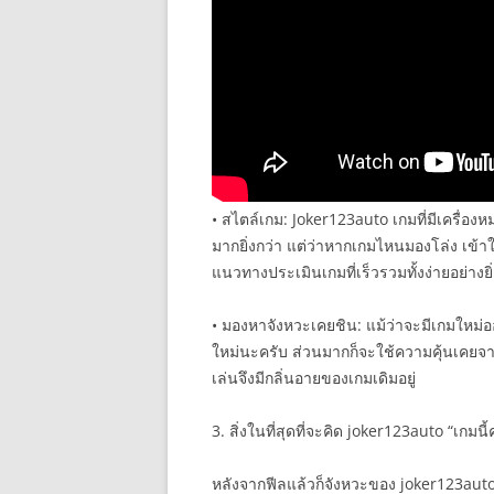
• สไตล์เกม: Joker123auto เกมที่มีเครื่อ
มากยิ่งกว่า แต่ว่าหากเกมไหนมองโล่ง เข้าใจ
แนวทางประเมินเกมที่เร็วรวมทั้งง่ายอย่างยิ
• มองหาจังหวะเคยชิน: แม้ว่าจะมีเกมใหม่อ
ใหม่นะครับ ส่วนมากก็จะใช้ความคุ้นเคยจากเ
เล่นจึงมีกลิ่นอายของเกมเดิมอยู่
3. สิ่งในที่สุดที่จะคิด joker123auto “เกมน
หลังจากฟีลแล้วก็จังหวะของ joker123auto 