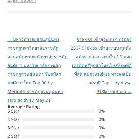
พฤษภาคม 2024
เมนู
←
มหาวิทยาลัยสวนสุนันทา
918kiss เข้าสู่ระบบ 4 กรกฎา
นำทาง
ราชภัฏมหาวิทยาลัยราชภัฏ
2567 918kiss เข้าสู่ระบบ สุดทัน
เรื่อง
สวนสุนันทามหาวิทยาลัยราชภัฏ
สมัยฝาก-ถอน ภายใน 1 วิ แจก
อันดับ 1 มหาวิทยาลัยราชภัฏ
เครดิตฟรีทุกชั่วโมงเว็บสล็อตที่ดี
ราชภัฏสวนสุนันทา รับสมัคร
ที่สุด สมัคร918kiss ทางลัดเป็น
นักศึกษาใหม่ Top 90 by
เศรษฐี Top 1 by Alysa
Meridith ราชภัฏสวนสุนันทา
918kissauto.io
→
ssru.ac.th 17 May 24
Average Rating
5 Star
0%
4 Star
0%
3 Star
0%
2 Star
0%