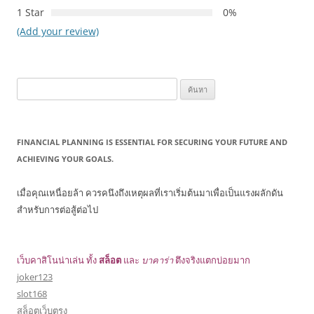
1 Star
0%
(Add your review)
ค้นหา
สำหรับ:
FINANCIAL PLANNING IS ESSENTIAL FOR SECURING YOUR FUTURE AND
ACHIEVING YOUR GOALS.
เมื่อคุณเหนื่อยล้า ควรคนึงถึงเหตุผลที่เราเริ่มต้นมาเพื่อเป็นแรงผลักดัน
สำหรับการต่อสู้ต่อไป
เว็บคาสิโนน่าเล่น ทั้ง
สล็อต
และ
บาคาร่า
ตึงจริงแตกบ่อยมาก
joker123
slot168
สล็อตเว็บตรง