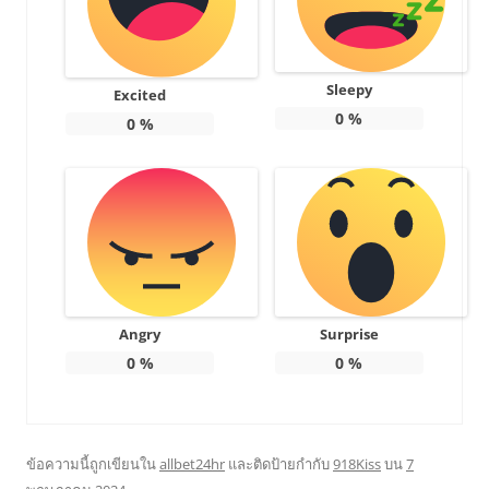
Sleepy
Excited
0
%
0
%
Angry
Surprise
0
%
0
%
ข้อความนี้ถูกเขียนใน
allbet24hr
และติดป้ายกำกับ
918Kiss
บน
7