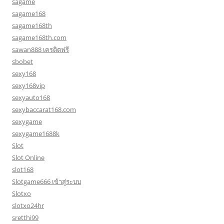
sagame
sagame168
sagame168th
sagame168th.com
sawan888 เครดิตฟรี
sbobet
sexy168
sexy168vip
sexyauto168
sexybaccarat168.com
sexygame
sexygame1688k
Slot
Slot Online
slot168
Slotgame666 เข้าสู่ระบบ
Slotxo
slotxo24hr
sretthi99