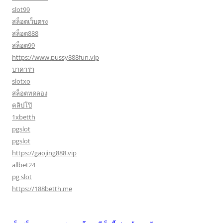
slot99
สล็อตเว็บตรง
สล็อต888
สล็อต99
https://www.pussy888fun.vip
บาคาร่า
slotxo
สล็อตทดลอง
คลิปโป๊
1xbetth
pgslot
pgslot
https://gaojing888.vip
allbet24
pg slot
https://188betth.me