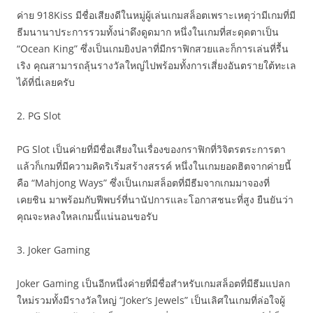
ค่าย 918Kiss มีชื่อเสียงดีในหมู่ผู้เล่นเกมสล็อตเพราะเหตุว่ามีเกมที่มี
ธีมนานาประการรวมทั้งน่าดึงดูดมาก หนึ่งในเกมที่สะดุดตาเป็น
“Ocean King” ซึ่งเป็นเกมยิงปลาที่มีกราฟิกสวยและก็การเล่นที่รื้น
เริง คุณสามารถลุ้นรางวัลใหญ่ไปพร้อมทั้งการเสี่ยงอันตรายใต้ทะเล
ได้ที่นี่เลยครับ
2. PG Slot
PG Slot เป็นค่ายที่มีชื่อเสียงในเรื่องของกราฟิกที่วิจิตรตระการตา
แล้วก็เกมที่มีความคิดริเริ่มสร้างสรรค์ หนึ่งในเกมยอดฮิตจากค่ายนี้
คือ “Mahjong Ways” ซึ่งเป็นเกมสล็อตที่มีธีมจากเกมมาจองที่
เคยชิน มาพร้อมกับฟีพบร์ที่นานัปการและโอกาสชนะที่สูง ยืนยันว่า
คุณจะหลงใหลเกมนี้แน่นอนขอรับ
3. Joker Gaming
Joker Gaming เป็นอีกหนึ่งค่ายที่มีชื่อสำหรับเกมสล็อตที่มีธีมแปลก
ใหม่รวมทั้งมีรางวัลใหญ่ “Joker’s Jewels” เป็นเลิศในเกมที่ล่อใจผู้