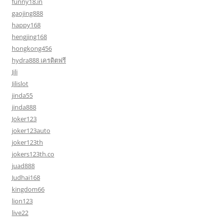
funny18.in
gaojing888
happy168
hengjing168
hongkong456
hydra888 เครดิตฟรี
Jili
Jilislot
jinda55
jinda888
Joker123
joker123auto
joker123th
jokers123th.co
juad888
Judhai168
kingdom66
lion123
live22