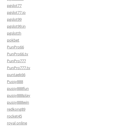
pgslot77
pgslot77.io
pgslot99
pgslot99.in
pgslotth
pokbet
PunPro66
PunPro66.tv
PunPro777
PunPro777.tv
puntaek66
Pussy888
pussy888fun
pussy888play
pussy888win
redkong89
rocket45
royal online