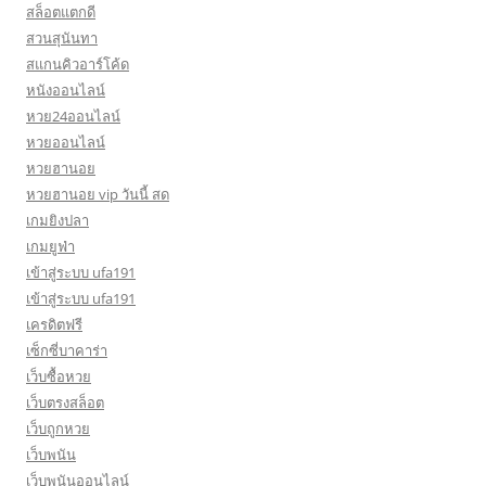
สล็อตแตกดี
สวนสุนันทา
สแกนคิวอาร์โค้ด
หนังออนไลน์
หวย24ออนไลน์
หวยออนไลน์
หวยฮานอย
หวยฮานอย vip วันนี้ สด
เกมยิงปลา
เกมยูฟ่า
เข้าสู่ระบบ ufa191
เข้าสู่ระบบ ufa191
เครดิตฟรี
เซ็กซี่บาคาร่า
เว็บซื้อหวย
เว็บตรงสล็อต
เว็บถูกหวย
เว็บพนัน
เว็บพนันออนไลน์