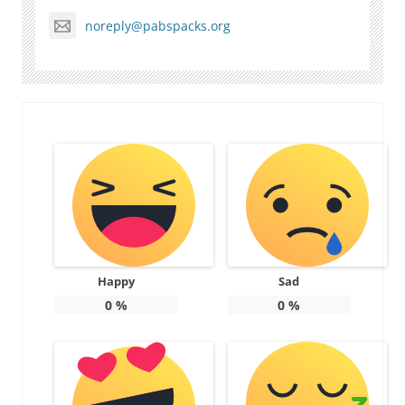
noreply@pabspacks.org
Happy
Sad
0
%
0
%