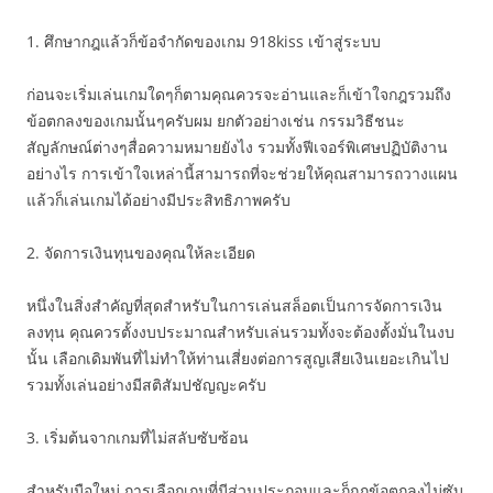
1. ศึกษากฎแล้วก็ข้อจำกัดของเกม 918kiss เข้าสู่ระบบ
ก่อนจะเริ่มเล่นเกมใดๆก็ตามคุณควรจะอ่านและก็เข้าใจกฎรวมถึง
ข้อตกลงของเกมนั้นๆครับผม ยกตัวอย่างเช่น กรรมวิธีชนะ
สัญลักษณ์ต่างๆสื่อความหมายยังไง รวมทั้งฟีเจอร์พิเศษปฏิบัติงาน
อย่างไร การเข้าใจเหล่านี้สามารถที่จะช่วยให้คุณสามารถวางแผน
แล้วก็เล่นเกมได้อย่างมีประสิทธิภาพครับ
2. จัดการเงินทุนของคุณให้ละเอียด
หนึ่งในสิ่งสำคัญที่สุดสำหรับในการเล่นสล็อตเป็นการจัดการเงิน
ลงทุน คุณควรตั้งงบประมาณสำหรับเล่นรวมทั้งจะต้องตั้งมั่นในงบ
นั้น เลือกเดิมพันที่ไม่ทำให้ท่านเสี่ยงต่อการสูญเสียเงินเยอะเกินไป
รวมทั้งเล่นอย่างมีสติสัมปชัญญะครับ
3. เริ่มต้นจากเกมที่ไม่สลับซับซ้อน
สำหรับมือใหม่ การเลือกเกมที่มีส่วนประกอบและก็กฎข้อตกลงไม่ซับ