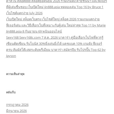
คาสิโน สล็อต888 สล็อตยอดนิยม 2026 รวมเกมดัง ค่ายชั้นนำ และฟีเจอร์
ที่ผู้เล่นชื่นชอบ เว็บเปิดใหม่ jin888.asia ทดลองเล่น Top 16 by Bruce 1
เว็บไซต์แตกง่าย July 2026
เว็บเปิดใหม่ สล็อตเว็บตรง เว็บไซต์ใหญ่ สล็อต 2026 รวมเกมแตกง่าย
ฟีเจอร์เด่น และวิธีเลือกเว็บที่เหมาะกับผู้เล่น ใหม่ล่าสุด Top 11 by Marie
Jin888.asia 8 กันยายน 69 พนันออนไลน์
Sexy168 Sexy168c.com 7 ส.ค. 2026 บาคาร่า คู่มือเลือกเว็บไพ่ที่ควรรู้
เซียนตัดเซียน รับโบนัส 30%ยิ่งเล่นยิ่งได้ แคชแบค 10% เกมดัง ฟีเจอร์
ครบ สัมผัสโต๊ะสดระดับพรีเมียม บาคาร่า สมัครปุ๊บ รับโปรปั๊บ Top 62 by
Jayson
ความเห็นล่าสุด
คลังเก็บ
กรกฎาคม 2026
มิถุนายน 2026