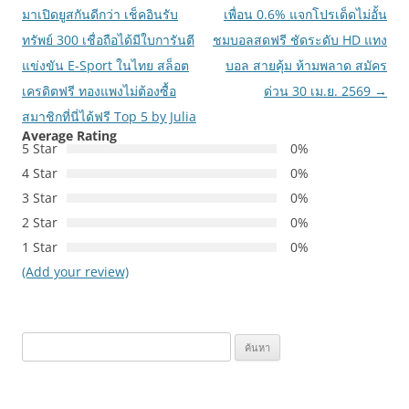
มาเปิดยูสกันดีกว่า เช็คอินรับ
เพื่อน 0.6% แจกโปรเด็ดไม่อั้น
ทรัพย์ 300 เชื่อถือได้มีใบการันตี
ชมบอลสดฟรี ชัดระดับ HD แทง
แข่งขัน E-Sport ในไทย สล็อต
บอล สายคุ้ม ห้ามพลาด สมัคร
เครดิตฟรี ทองแพงไม่ต้องซื้อ
ด่วน 30 เม.ย. 2569
→
สมาชิกที่นี่ได้ฟรี Top 5 by Julia
Average Rating
5 Star
0%
4 Star
0%
3 Star
0%
2 Star
0%
1 Star
0%
(Add your review)
ค้นหา
สำหรับ: