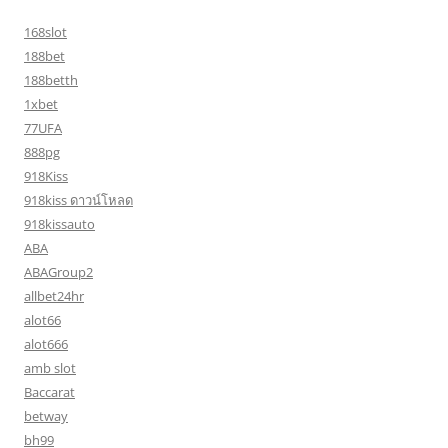
168slot
188bet
188betth
1xbet
77UFA
888pg
918Kiss
918kiss ดาวน์โหลด
918kissauto
ABA
ABAGroup2
allbet24hr
alot66
alot666
amb slot
Baccarat
betway
bh99