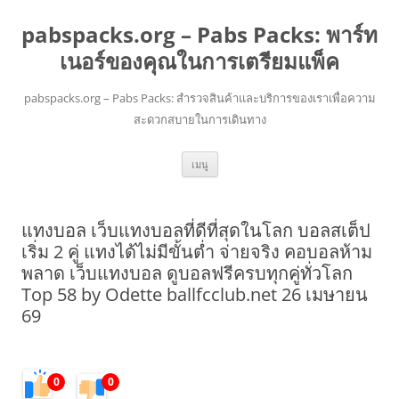
pabspacks.org – Pabs Packs: พาร์ท
เนอร์ของคุณในการเตรียมแพ็ค
pabspacks.org – Pabs Packs: สำรวจสินค้าและบริการของเราเพื่อความ
สะดวกสบายในการเดินทาง
ข้าม
เมนู
ไป
ยัง
เนื้อหา
แทงบอล เว็บแทงบอลที่ดีที่สุดในโลก บอลสเต็ป
เริ่ม 2 คู่ แทงได้ไม่มีขั้นต่ำ จ่ายจริง คอบอลห้าม
พลาด เว็บแทงบอล ดูบอลฟรีครบทุกคู่ทั่วโลก
Top 58 by Odette ballfcclub.net 26 เมษายน
69
0
0