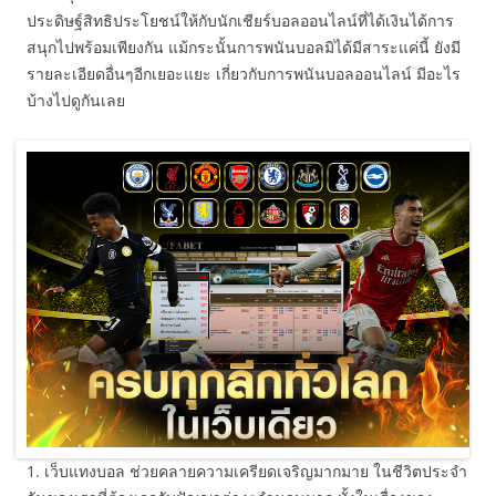
ประดิษฐ์สิทธิประโยชน์ให้กับนักเชียร์บอลออนไลน์ที่ได้เงินได้การ
สนุกไปพร้อมเพียงกัน แม้กระนั้นการพนันบอลมิได้มีสาระแค่นี้ ยังมี
รายละเอียดอื่นๆอีกเยอะแยะ เกี่ยวกับการพนันบอลออนไลน์ มีอะไร
บ้างไปดูกันเลย
1. เว็บแทงบอล ช่วยคลายความเครียดเจริญมากมาย ในชีวิตประจำ