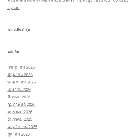
ครบ สัมผัสโต๊ะสดระดับพรีเมียม บาคาร่า สมัครปุ๊บ รับโปรปั๊บ Top 62 by
Jayson
ความเห็นล่าสุด
คลังเก็บ
กรกฎาคม 2026
มิถุนายน 2026
พฤษภาคม 2026
เมษายน 2026
มีนาคม 2026
กุมภาพันธ์ 2026
มกราคม 2026
ธันวาคม 2025
พฤศจิกายน 2025
ตุลาคม 2025