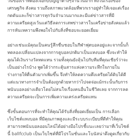
วันของเราที่ต้องเจอกับปัญญาต่างๆจำนวนมาก ทั้งในเรื่องของ
เศรษฐกิจ สังคม รวมถึงสภาพแวดล้อมที่พวกเราอยู่ทำให้เจอแต่เรื่อง
กดดันและก็ข่าวสารทุกวันจำนวนมากและมีแต่ข่าวสารที่มี
ความเครียดสูงเว้นแต่วิธีลดการเสพข่าวสารในเครือข่ายสังคมแล้ว
การหันเหความพึงพอใจไปกับสิ่งที่ชอบจะยอดเยี่ยม
อย่างเช่นแม้คุณเป็นคนรู้สึกชื่นชอบในกีฬาฟุตบอลอยู่และจากนั้นก็
ทดลองเปลี่ยนแปลงจากการดูบอลปกติมาเป็นแทงบอล ซึ่งจะทำให้
คุณได้เงินรางวัลทดแทน รวมทั้งคุณยังลุ้นไปกับทีมที่คุณเชียร์ว่าจะ
เป็นอย่างไรบ้าง พูดได้ว่ากระตุ้นสารแห่งความระทึกใจภายใน
ร่างกายให้ตื่นตัวมากเพิ่มขึ้น จึงทำให้ลดความตึงเครียดได้ดิบได้ดี
แต่แนวทางการจำเป็นต้องถูกด้วยหากว่าไปจดจ่อแม้กระนั้นกับการ
พนันบอลอย่างเดียวโดยไม่สนใจเรื่องคนอื่นในชีวิตเลย จากการลด
ความเครียดจะเป็นการเพิ่มความเคร่งเครียดแทน
ซึ่งขั้นตอนการที่จะทำให้คุณได้รับสิ่งที่ยอดเยี่ยมเป็น การเลือก
เว็บไซต์แทงบอล ที่มีคุณภาพสูงและมีระบบระเบียบที่ดีทำให้คุณ
สามารถพนันบอลออนไลน์ได้อย่างมือโปรชี้แนะเลยว่ามาที่เว็บไซต์
นี้ ballfcclub เป็นเว็บไซต์ที่มีโปรโมชั่นและโบนัสน่าดึงดูดเกี่ยวกับ