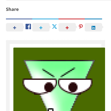
Share