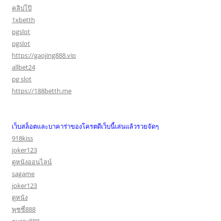
คลิปโป๊
1xbetth
pgslot
pgslot
https://gaojing888.vip
allbet24
pg slot
https://188betth.me
เว็บสล็อตและบาคาร่าของโครตดีเว็บนี้เล่นแล้วรวยจัดๆ
918kiss
joker123
ดูหนังออนไลน์
sagame
joker123
ดูหนัง
พุซซี่888