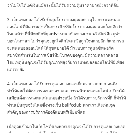
ว่าไม่ใช่ได้แค่เงินแม้กระนั้นได้รับความคุ้มราคามากยิ่งกว่าที่อื่น
3. เว็บแทงบอล ได้เชียร์กลุ่มโปรดของคุณอย่างจุใจ การแทงบอล
ออนไลน์ที่มีความสุขเป็นการเชียร์ทีมโปรดของคุณ และก็จะดีกว่า
ไหมแม้ว่าที่นี่มีทุกลีกที่คุณปรารถนาตัวอย่างเช่น พรีเมียร์ลีก ยูฟ่า
บอลโลกฯลฯ ไม่ว่าคุณจะถูกใจลีกไหนหรือถูกใจหลายลีก ก็สามารถ
จะพนันบอลออนไลน์ให้สุขสบายได้ มีระบบการดูแลซัพพอร์ต
สมาชิกสำหรับในการเชียร์ทีมโปรดของคุณ มีความหลากหลาย
โดยเหตุนั้นคุณจะได้รับคุณภาพสูงกับการแทงบอลออนไลน์ที่มีเพียง
แต่รอยยิ้ม
4. เว็บแทงบอล ได้รับการดูแลอย่างยอดเยี่ยมจาก admin จนถึง
ทำให้คุณไม่ต้องการออกมาจากเกม การพนันบอลออนไลน์เปรียบได้
เสมือนดั่งการลงทุนเล่นเกมอย่างหนึ่ง ถ้าได้รับการบริการที่ดี ก็ทำให้
ท่านเป็นสุขจริงไหมซึ่งทางเว็บ ballfcclub พวกเราเล็งเห็นจุด
สำคัญของการบริการต้องดีแบบพรีเมี่ยมที่สุด
เมื่อคุณเข้ามาในเว็บไซต์ของพวกเราคุณจะได้รับการดูแลอย่างยอด