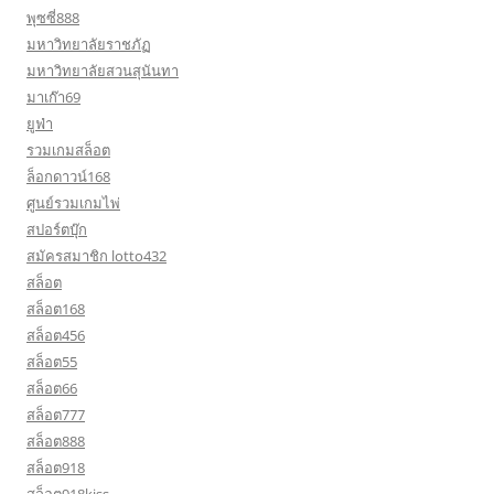
พุซซี่888
มหาวิทยาลัยราชภัฏ
มหาวิทยาลัยสวนสุนันทา
มาเก๊า69
ยูฟ่า
รวมเกมสล็อต
ล็อกดาวน์168
ศูนย์รวมเกมไพ่
สปอร์ตบุ๊ก
สมัครสมาชิก lotto432
สล็อต
สล็อต168
สล็อต456
สล็อต55
สล็อต66
สล็อต777
สล็อต888
สล็อต918