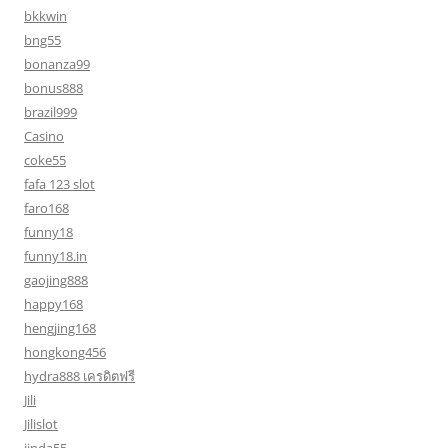
bkkwin
bng55
bonanza99
bonus888
brazil999
Casino
coke55
fafa 123 slot
faro168
funny18
funny18.in
gaojing888
happy168
hengjing168
hongkong456
hydra888 เครดิตฟรี
Jili
Jilislot