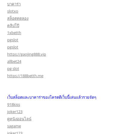
บาคาร่า
slotxo
สล็อตทดลอง
คลิปโป๊
1xbetth
pgslot
pgslot
https://gaojing888.vip
allbet24
pg slot
https://188betth.me
เว็บสล็อตและบาคาร่าของโครตดีเว็บนี้เล่นแล้วรวยจัดๆ
918kiss
joker123
ดูหนังออนไลน์
sagame
joker123