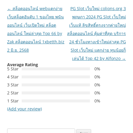
เมนู
←
สล็อตออนไลน์ webแตกง่าย
PG Slot เว็บใหม่ colions.org 3
นำทาง
เว็บสล็อตอันดับ 1 ของไทย พนัน
พฤษภา 2024 PG Slot เว็บใหม่
เรื่อง
ออนไลน์ เว็บเปิดใหม่ สล็อต
เว็บแท้ ลิขสิทธิ์ตรงจากค่ายใหญ่
ออนไลน์ ใหม่ล่าสุด Top 66 by
สล็อตออนไลน์ คุ้มค่าที่สุด บริการ
Zak สล็อตออนไลน์ 1xbetth.biz
24 ชั่วโมงทางเข้าใหม่ล่าสุด PG
2 มิ.ย. 2568
Slot เว็บใหม่ แตกง่าย ทุนน้อยก็
เล่นได้ Top 42 by Alfonzo
→
Average Rating
5 Star
0%
4 Star
0%
3 Star
0%
2 Star
0%
1 Star
0%
(Add your review)
ค้นหา