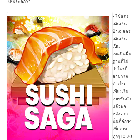
ใหม่จะดีกว่า
• ใช้สูตร
เดินเงิน
บ้าง: สูตร
เดินเงิน
เป็น
เทคนิคพื้น
ฐานที่ไม่
ว่าใครก็
สามารถ
ทำเป็น
เพียงเริ่ม
เบทขั้นต่ำ
แล้วพอ
หลังจาก
นั้นก็ค่อยๆ
เพิ่มเบท
ทุกๆ10-20