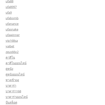
ufa88
ufa8997
ufa9
ufabomb
ufanance
ufasnake
ufawinner
vip168sa
yaibet
zeus66v2
คาสิโน
คาสิโนออนไลน์
ดูหนัง
ดูหนังออนไลน์
ทางเข้าpg
บาคาร่า
บาคาร่า168
บาคาร่าออนไลน์
ปั่นสล็อต