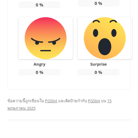
0
%
0
%
Angry
Surprise
0
%
0
%
ข้อความนี้ถูกเขียนใน
PGSlot
และติดป้ายกำกับ
PGSlot
บน
15
พฤษภาคม 2025