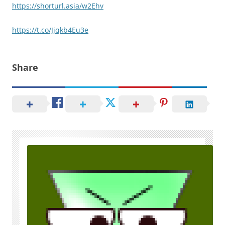
https://shorturl.asia/w2Ehv
https://t.co/Jjqkb4Eu3e
Share