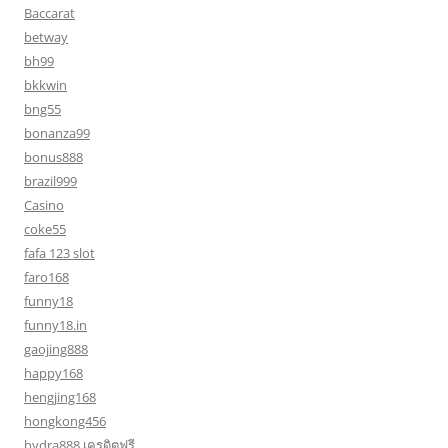
Baccarat
betway
bh99
bkkwin
bng55
bonanza99
bonus888
brazil999
Casino
coke55
fafa 123 slot
faro168
funny18
funny18.in
gaojing888
happy168
hengjing168
hongkong456
hydra888 เครดิตฟรี