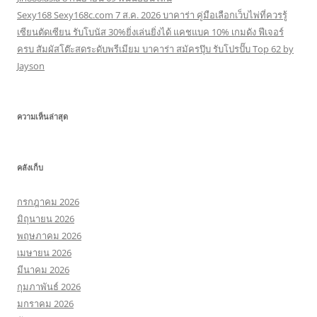
Sexy168 Sexy168c.com 7 ส.ค. 2026 บาคาร่า คู่มือเลือกเว็บไพ่ที่ควรรู้
เซียนตัดเซียน รับโบนัส 30%ยิ่งเล่นยิ่งได้ แคชแบค 10% เกมดัง ฟีเจอร์
ครบ สัมผัสโต๊ะสดระดับพรีเมียม บาคาร่า สมัครปุ๊บ รับโปรปั๊บ Top 62 by
Jayson
ความเห็นล่าสุด
คลังเก็บ
กรกฎาคม 2026
มิถุนายน 2026
พฤษภาคม 2026
เมษายน 2026
มีนาคม 2026
กุมภาพันธ์ 2026
มกราคม 2026