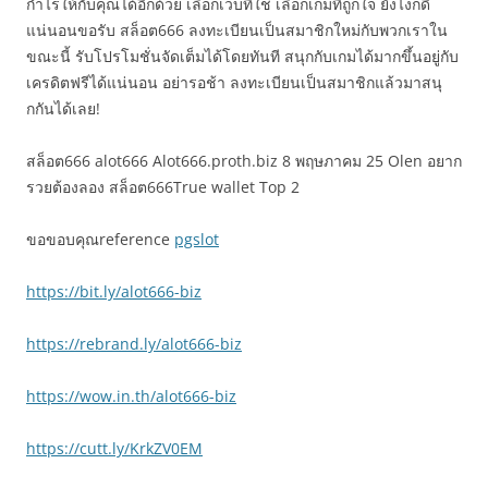
กำไรให้กับคุณได้อีกด้วย เลือกเว็บที่ใช่ เลือกเกมที่ถูกใจ ยังไงก็ดี
แน่นอนขอรับ สล็อต666 ลงทะเบียนเป็นสมาชิกใหม่กับพวกเราใน
ขณะนี้ รับโปรโมชั่นจัดเต็มได้โดยทันที สนุกกับเกมได้มากขึ้นอยู่กับ
เครดิตฟรีได้แน่นอน อย่ารอช้า ลงทะเบียนเป็นสมาชิกแล้วมาสนุ
กกันได้เลย!
สล็อต666 alot666 Alot666.proth.biz 8 พฤษภาคม 25 Olen อยาก
รวยต้องลอง สล็อต666True wallet Top 2
ขอขอบคุณreference
pgslot
https://bit.ly/alot666-biz
https://rebrand.ly/alot666-biz
https://wow.in.th/alot666-biz
https://cutt.ly/KrkZV0EM