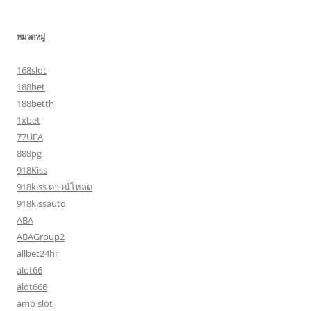
หมวดหมู่
168slot
188bet
188betth
1xbet
77UFA
888pg
918Kiss
918kiss ดาวน์โหลด
918kissauto
ABA
ABAGroup2
allbet24hr
alot66
alot666
amb slot