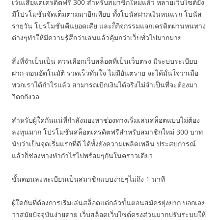
เว้นเสียแต่เครดิตฟรี 300 สำหรับสมาชิกใหม่แล้ว หลายเว็บไซต์ยัง
มีโปรโมชั่นจัดเต็มตามมาอีกเพียบ ทั้งโบนัสฝากเงินหนแรก โบนัส
รายวัน โปรโมชั่นคืนยอดเสีย และก็กิจกรรมแจกเครดิตผ่านหนทาง
ต่างๆทำให้มีความรู้สึกว่าเล่นแล้วคุ้มกว่าเว็บทั่วไปมากมาย
สิ่งที่จำเป็นเป็น ควรเลือกเว็บสล็อตที่เป็นเว็บตรง มีระบบระเบียบ
ฝาก-ถอนอัตโนมัติ รวดเร็วทันใจ ไม่มีอันตราย จะได้มั่นใจว่าเมื่อ
พวกเราได้กำไรแล้ว สามารถเบิกเงินได้จริงไม่จำเป็นที่จะต้องมา
วิตกกังวล
สำหรับผู้ใดกันแน่ที่กำลังมองหาช่องทางเริ่มเล่นสล็อตแบบไม่ต้อง
ลงทุนมาก โปรโมชั่นสล็อตเครดิตฟรีสำหรับสมาชิกใหม่ 300 บาท
นับว่าเป็นจุดเริ่มแรกที่ดี ได้ทั้งยังความเพลิดเพลิน ประสบการณ์
แล้วก็ช่องทางทำกำไรไปพร้อมๆกันในคราวเดียว
ขั้นตอนลงทะเบียนเป็นสมาชิกแบบง่ายๆไม่ถึง 1 นาที
ผู้ใดกันที่ต้องการเริ่มเล่นสล็อตแต่กลัวขั้นตอนสมัครยุ่งยาก บอกเลย
ว่าสมัยปัจจุบันง่ายดาย เว็บสล็อตเว็บไซต์ตรงส่วนมากปรับระบบให้