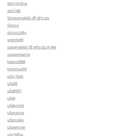
Slot Online
slot168
Slotgame666 เข้าสู่ระบบ
Slotxo
slotxo24hr
sretthi99
ssgame666 เข้าสู่ระบบ ล่าสุด
suppergame
teenoi888
temmax69
ufa11bet
ufa88
ufa8997
ufa9
ufabomb
ufanance
ufasnake
ufawinner
vip168sa