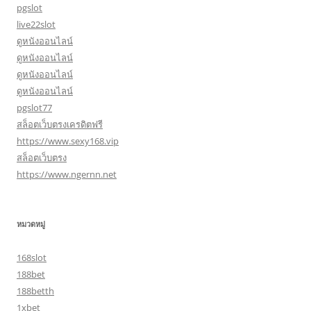
pgslot
live22slot
ดูหนังออนไลน์
ดูหนังออนไลน์
ดูหนังออนไลน์
ดูหนังออนไลน์
pgslot77
สล็อตเว็บตรงเครดิตฟรี
https://www.sexy168.vip
สล็อตเว็บตรง
https://www.ngernn.net
หมวดหมู่
168slot
188bet
188betth
1xbet