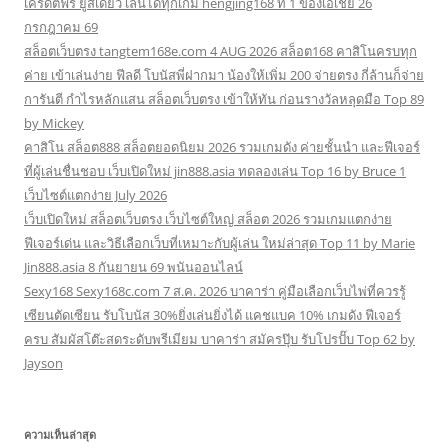
เครดิตฟรี ยูสเดียว เล่นได้ทุกเกม hengjing168 ที่ 1 ของเอเชีย 26
กรกฎาคม 69
สล็อตเว็บตรง tangtem168e.com 4 AUG 2026 สล็อต168 คาสิโนครบทุก
ค่าย เข้าเล่นง่าย ฟีลดี โบนัสพี่ฝากมา น้องให้เพิ่ม 200 จ่ายตรง กี่ล้านก็จ่าย
การันตี กำไรหลักแสน สล็อตเว็บตรง เข้าให้ทัน ก่อนรางวัลหลุดมือ Top 89
by Mickey
คาสิโน สล็อต888 สล็อตยอดนิยม 2026 รวมเกมดัง ค่ายชั้นนำ และฟีเจอร์
ที่ผู้เล่นชื่นชอบ เว็บเปิดใหม่ jin888.asia ทดลองเล่น Top 16 by Bruce 1
เว็บไซต์แตกง่าย July 2026
เว็บเปิดใหม่ สล็อตเว็บตรง เว็บไซต์ใหญ่ สล็อต 2026 รวมเกมแตกง่าย
ฟีเจอร์เด่น และวิธีเลือกเว็บที่เหมาะกับผู้เล่น ใหม่ล่าสุด Top 11 by Marie
Jin888.asia 8 กันยายน 69 พนันออนไลน์
Sexy168 Sexy168c.com 7 ส.ค. 2026 บาคาร่า คู่มือเลือกเว็บไพ่ที่ควรรู้
เซียนตัดเซียน รับโบนัส 30%ยิ่งเล่นยิ่งได้ แคชแบค 10% เกมดัง ฟีเจอร์
ครบ สัมผัสโต๊ะสดระดับพรีเมียม บาคาร่า สมัครปุ๊บ รับโปรปั๊บ Top 62 by
Jayson
ความเห็นล่าสุด