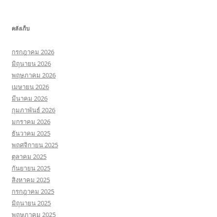
คลังเก็บ
กรกฎาคม 2026
มิถุนายน 2026
พฤษภาคม 2026
เมษายน 2026
มีนาคม 2026
กุมภาพันธ์ 2026
มกราคม 2026
ธันวาคม 2025
พฤศจิกายน 2025
ตุลาคม 2025
กันยายน 2025
สิงหาคม 2025
กรกฎาคม 2025
มิถุนายน 2025
พฤษภาคม 2025