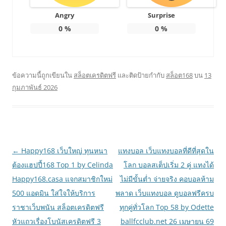
Angry
Surprise
0
%
0
%
ข้อความนี้ถูกเขียนใน
สล็อตเครดิตฟรี
และติดป้ายกำกับ
สล็อต168
บน
13
กุมภาพันธ์ 2026
เมนู
←
Happy168 เว็บใหญ่ ทุนหนา
แทงบอล เว็บแทงบอลที่ดีที่สุดใน
นำทาง
ต้องแฮปปี้168 Top 1 by Celinda
โลก บอลสเต็ปเริ่ม 2 คู่ แทงได้
เรื่อง
Happy168.casa แจกสมาชิกใหม่
ไม่มีขั้นต่ำ จ่ายจริง คอบอลห้าม
500 แอดมิน ใส่ใจให้บริการ
พลาด เว็บแทงบอล ดูบอลฟรีครบ
ราชาเว็บพนัน สล็อตเครดิตฟรี
ทุกคู่ทั่วโลก Top 58 by Odette
หัวแถวเรื่องโบนัสเครดิตฟรี 3
ballfcclub.net 26 เมษายน 69