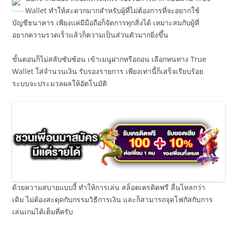
Wallet ทำให้สะดวกมากสำหรับผู้ที่ไม่ต้องการที่จะอยากใช้
บัญชีธนาคาร เพียงแค่มีมือถือก็จัดการทุกสิ่งได้ เหมาะสมกับผู้ที่
อยากความรวดเร็วแล้วก็ความเป็นส่วนตัวมากยิ่งขึ้น
ขั้นตอนก็ไม่สลับซับซ้อน เข้าเมนูฝากหรือถอน เลือกหนทาง True
Wallet ใส่จำนวนเงิน รับรองรายการ เพียงเท่านี้ก็เสร็จเรียบร้อย
ระบบจะประมวลผลให้อัตโนมัติ
ด้วยความสบายแบบงี้ ทำให้การเล่น สล็อตเครดิตฟรี ลื่นไหลกว่า
เดิม ไม่ต้องสะดุดกับกรรมวิธีการเงิน และก็สามารถจุดโฟกัสกับการ
เล่นเกมได้เต็มที่ครับ