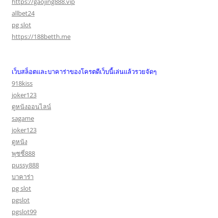
https://gaojing888.vip
allbet24
pg slot
https://188betth.me
เว็บสล็อตและบาคาร่าของโครตดีเว็บนี้เล่นแล้วรวยจัดๆ
918kiss
joker123
ดูหนังออนไลน์
sagame
joker123
ดูหนัง
พุซซี่888
pussy888
บาคาร่า
pg slot
pgslot
pgslot99