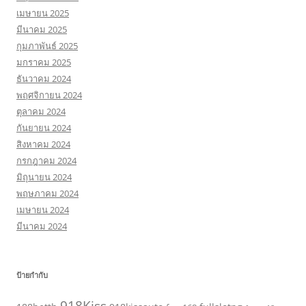
เมษายน 2025
มีนาคม 2025
กุมภาพันธ์ 2025
มกราคม 2025
ธันวาคม 2024
พฤศจิกายน 2024
ตุลาคม 2024
กันยายน 2024
สิงหาคม 2024
กรกฎาคม 2024
มิถุนายน 2024
พฤษภาคม 2024
เมษายน 2024
มีนาคม 2024
ป้ายกำกับ
918Kiss