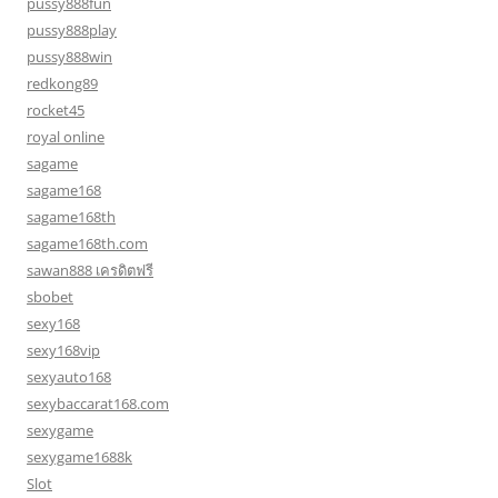
pussy888fun
pussy888play
pussy888win
redkong89
rocket45
royal online
sagame
sagame168
sagame168th
sagame168th.com
sawan888 เครดิตฟรี
sbobet
sexy168
sexy168vip
sexyauto168
sexybaccarat168.com
sexygame
sexygame1688k
Slot