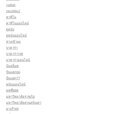
yaibet
zeus66v2
คาสิโน
คาสิโนออนไลน์
ดูหนัง
ดูหนังออนไลน์
ทางเข้าpg
บาคาร่า
บาคาร่า168
บาคาร่าออนไลน์
ปั่นสล็อต
ปั่นแตก66
ปั่นแตก77
พนันออนไลน์
พุซซี่888
มหาวิทยาลัยราชภัฏ
มหาวิทยาลัยสวนสุนันทา
มาเก๊า69