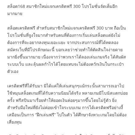
สล็อต168 สมาชิกใหม่แจกเครดิตฟรี 300 โปรโมชั่นจัดเต็มอีก
มากมาย
สล็อตเครดิตฟรี สำหรับสมาชิกใหม่แจกเครดิตฟรี 300 บาท ถือเป็น
โปรโมชั่นที่จูงใจมากสำหรับคนที่ต้องการเริ่มเล่นสล็อตแต่ยังไม่
ต้องการที่จะอยากลงทุนเยอะแยะ จากประสบการณ์ที่ได้ทดลอง
สมัครเว็บที่มีโปรลักษณะนี้ บอกเลยว่าช่วยทำให้ตัดสินใจง่ายดาย
มากยิ่งขึ้นมากมาย เนื่องจากว่าพวกเราได้ลองเล่นเกมจริง ได้สัมผัส
ระบบเว็บ และลุ้นผลกำไรได้โดยแทบจะไม่ต้องควักเงินในกระเป๋า
ตัวเอง
เครดิตฟรีที่ได้รับมา มิได้แค่ให้เล่นสนุกๆแม้กระนั้นสามารถเอาไป
ใช้หมุนสล็อตเกมที่ได้รับความนิยมได้จริง หลายเกมมีโบนัสแตกบ่อย
ครั้ง ฟรีสปินมาเรื่อยทำให้ยอดเงินค่อยๆมากขึ้นโดยไม่รู้ตัว ยิ่ง
สำหรับมือใหม่ที่ยังไม่ค่อยเข้าใจระบบเกม การได้เครดิตฟรีอย่างงี้
เสมือนเป็นการ “ฝึกเล่นฟรี” ไปในตัว ได้ศึกษาจังหวะเกมโดยไม่ต้อง
เสี่ยงทุน