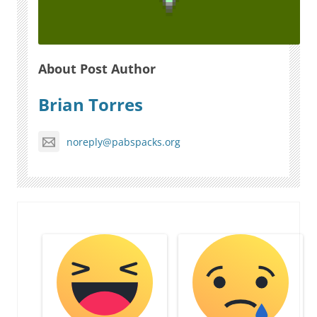
About Post Author
Brian Torres
noreply@pabspacks.org