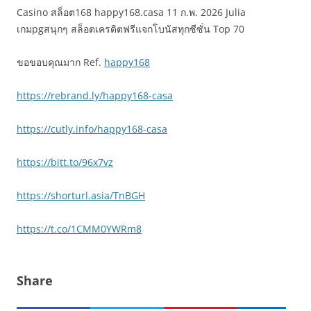
Casino สล็อต168 happy168.casa 11 ก.พ. 2026 Julia
เกมpgสนุกๆ สล็อตเครดิตฟรีแจกโบนัสทุกซีซั่น Top 70
ขอขอบคุณมาก Ref.
happy168
https://rebrand.ly/happy168-casa
https://cutly.info/happy168-casa
https://bitt.to/96x7vz
https://shorturl.asia/TnBGH
https://t.co/1CMM0YWRm8
Share