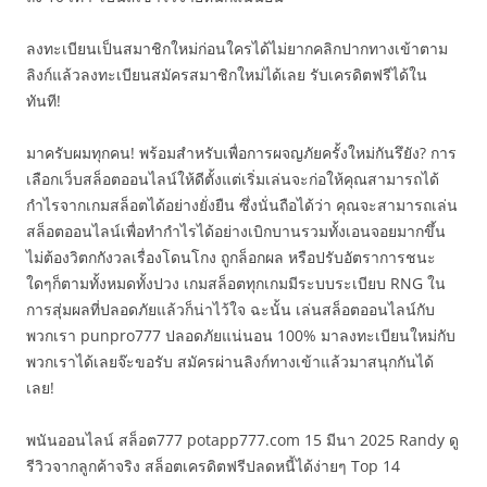
ลงทะเบียนเป็นสมาชิกใหม่ก่อนใครได้ไม่ยากคลิกปากทางเข้าตาม
ลิงก์แล้วลงทะเบียนสมัครสมาชิกใหม่ได้เลย รับเครดิตฟรีได้ใน
ทันที!
มาครับผมทุกคน! พร้อมสำหรับเพื่อการผจญภัยครั้งใหม่กันรึยัง? การ
เลือกเว็บสล็อตออนไลน์ให้ดีตั้งแต่เริ่มเล่นจะก่อให้คุณสามารถได้
กำไรจากเกมสล็อตได้อย่างยั่งยืน ซึ่งนั่นถือได้ว่า คุณจะสามารถเล่น
สล็อตออนไลน์เพื่อทำกำไรได้อย่างเบิกบานรวมทั้งเอนจอยมากขึ้น
ไม่ต้องวิตกกังวลเรื่องโดนโกง ถูกล็อกผล หรือปรับอัตราการชนะ
ใดๆก็ตามทั้งหมดทั้งปวง เกมสล็อตทุกเกมมีระบบระเบียบ RNG ใน
การสุ่มผลที่ปลอดภัยแล้วก็น่าไว้ใจ ฉะนั้น เล่นสล็อตออนไลน์กับ
พวกเรา punpro777 ปลอดภัยแน่นอน 100% มาลงทะเบียนใหม่กับ
พวกเราได้เลยจ๊ะขอรับ สมัครผ่านลิงก์ทางเข้าแล้วมาสนุกกันได้
เลย!
พนันออนไลน์ สล็อต777 potapp777.com 15 มีนา 2025 Randy ดู
รีวิวจากลูกค้าจริง สล็อตเครดิตฟรีปลดหนี้ได้ง่ายๆ Top 14