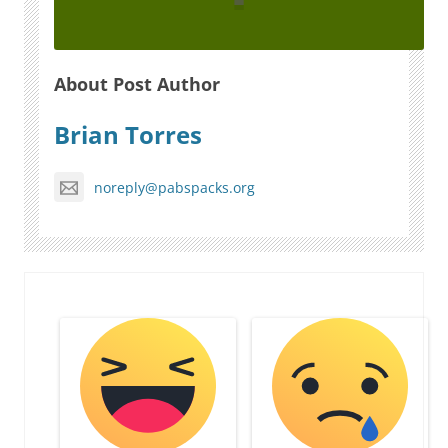
About Post Author
Brian Torres
noreply@pabspacks.org