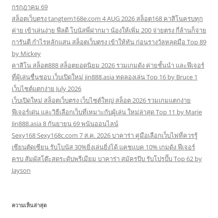
กรกฎาคม 69
สล็อตเว็บตรง tangtem168e.com 4 AUG 2026 สล็อต168 คาสิโนครบทุก
ค่าย เข้าเล่นง่าย ฟีลดี โบนัสพี่ฝากมา น้องให้เพิ่ม 200 จ่ายตรง กี่ล้านก็จ่าย
การันตี กำไรหลักแสน สล็อตเว็บตรง เข้าให้ทัน ก่อนรางวัลหลุดมือ Top 89
by Mickey
คาสิโน สล็อต888 สล็อตยอดนิยม 2026 รวมเกมดัง ค่ายชั้นนำ และฟีเจอร์
ที่ผู้เล่นชื่นชอบ เว็บเปิดใหม่ jin888.asia ทดลองเล่น Top 16 by Bruce 1
เว็บไซต์แตกง่าย July 2026
เว็บเปิดใหม่ สล็อตเว็บตรง เว็บไซต์ใหญ่ สล็อต 2026 รวมเกมแตกง่าย
ฟีเจอร์เด่น และวิธีเลือกเว็บที่เหมาะกับผู้เล่น ใหม่ล่าสุด Top 11 by Marie
Jin888.asia 8 กันยายน 69 พนันออนไลน์
Sexy168 Sexy168c.com 7 ส.ค. 2026 บาคาร่า คู่มือเลือกเว็บไพ่ที่ควรรู้
เซียนตัดเซียน รับโบนัส 30%ยิ่งเล่นยิ่งได้ แคชแบค 10% เกมดัง ฟีเจอร์
ครบ สัมผัสโต๊ะสดระดับพรีเมียม บาคาร่า สมัครปุ๊บ รับโปรปั๊บ Top 62 by
Jayson
ความเห็นล่าสุด