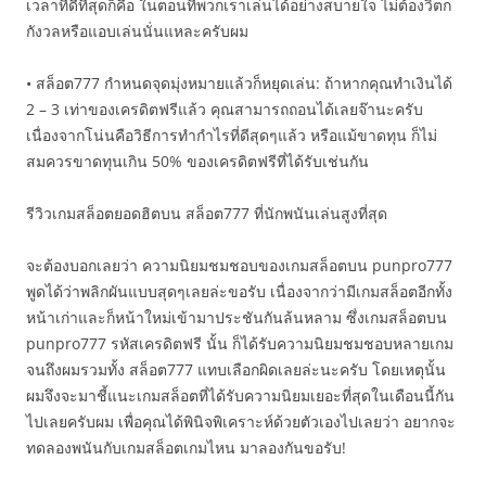
เวลาที่ดีที่สุดก็คือ ในตอนที่พวกเราเล่นได้อย่างสบายใจ ไม่ต้องวิตก
กังวลหรือแอบเล่นนั่นแหละครับผม
• สล็อต777 กำหนดจุดมุ่งหมายแล้วก็หยุดเล่น: ถ้าหากคุณทำเงินได้
2 – 3 เท่าของเครดิตฟรีแล้ว คุณสามารถถอนได้เลยจ๊านะครับ
เนื่องจากโน่นคือวิธีการทำกำไรที่ดีสุดๆแล้ว หรือแม้ขาดทุน ก็ไม่
สมควรขาดทุนเกิน 50% ของเครดิตฟรีที่ได้รับเช่นกัน
รีวิวเกมสล็อตยอดฮิตบน สล็อต777 ที่นักพนันเล่นสูงที่สุด
จะต้องบอกเลยว่า ความนิยมชมชอบของเกมสล็อตบน punpro777
พูดได้ว่าพลิกผันแบบสุดๆเลยล่ะขอรับ เนื่องจากว่ามีเกมสล็อตอีกทั้ง
หน้าเก่าและก็หน้าใหม่เข้ามาประชันกันล้นหลาม ซึ่งเกมสล็อตบน
punpro777 รหัสเครดิตฟรี นั้น ก็ได้รับความนิยมชมชอบหลายเกม
จนถึงผมรวมทั้ง สล็อต777 แทบเลือกผิดเลยล่ะนะครับ โดยเหตุนั้น
ผมจึงจะมาชี้แนะเกมสล็อตที่ได้รับความนิยมเยอะที่สุดในเดือนนี้กัน
ไปเลยครับผม เพื่อคุณได้พินิจพิเคราะห์ด้วยตัวเองไปเลยว่า อยากจะ
ทดลองพนันกับเกมสล็อตเกมไหน มาลองกันขอรับ!