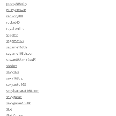
pussy888play
pussy888win
redkong89
rocket45
royal online
sagame
sagame168
sagame168th
sagame168th.com
sawan888 เครดิตฟรี
sbobet
sexy168
sexy168vip
sexyauto168
sexybaccarat168.com
sexygame
sexygame1688k
Slot
Slot Online