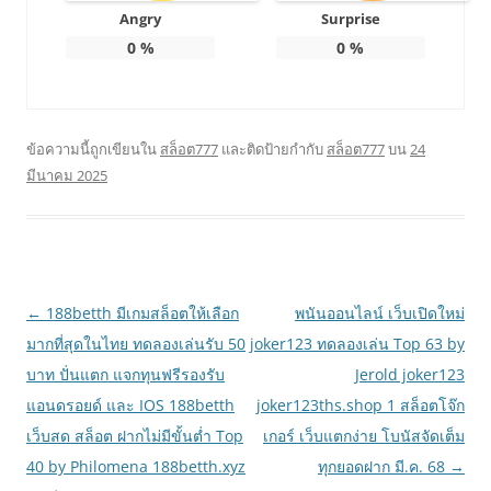
Angry
Surprise
0
%
0
%
ข้อความนี้ถูกเขียนใน
สล็อต777
และติดป้ายกำกับ
สล็อต777
บน
24
มีนาคม 2025
เมนู
←
188betth มีเกมสล็อตให้เลือก
พนันออนไลน์ เว็บเปิดใหม่
นำทาง
มากที่สุดในไทย ทดลองเล่นรับ 50
joker123 ทดลองเล่น Top 63 by
เรื่อง
บาท ปั่นแตก แจกทุนฟรีรองรับ
Jerold joker123
แอนดรอยด์ และ IOS 188betth
joker123ths.shop 1 สล็อตโจ๊ก
เว็บสด สล็อต ฝากไม่มีขั้นต่ำ Top
เกอร์ เว็บแตกง่าย โบนัสจัดเต็ม
40 by Philomena 188betth.xyz
ทุกยอดฝาก มี.ค. 68
→