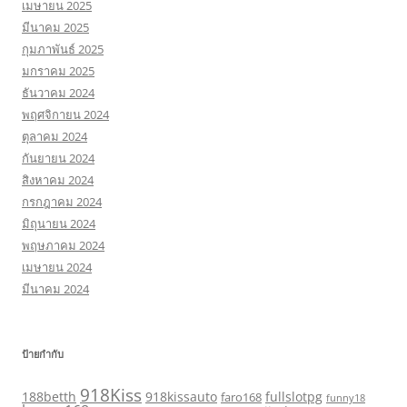
เมษายน 2025
มีนาคม 2025
กุมภาพันธ์ 2025
มกราคม 2025
ธันวาคม 2024
พฤศจิกายน 2024
ตุลาคม 2024
กันยายน 2024
สิงหาคม 2024
กรกฎาคม 2024
มิถุนายน 2024
พฤษภาคม 2024
เมษายน 2024
มีนาคม 2024
ป้ายกำกับ
918Kiss
188betth
918kissauto
fullslotpg
faro168
funny18