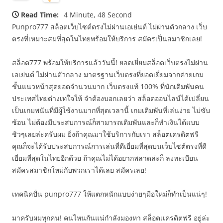
Read Time:
4 Minute, 48 Second
Punpro777 สล็อตเว็บไซต์ตรงไม่ผ่านเอเย่นต์ ไม่ผ่านตัวกลาง เว็บ
ตรงที่เหมาะสมที่สุดในไทยพร้อมให้บริการ สมัครเป็นสมาชิกเลย!
สล็อต777 พร้อมให้บริการแล้ววันนี้! ยอดเยี่ยมสล็อตเว็บตรงไม่ผ่าน
เอเย่นต์ ไม่ผ่านตัวกลาง มาตรฐานเว็บตรงที่ยอดเยี่ยมจากค่ายเกม
ชั้นแนวหน้าสุดยอดจำนวนมาก เว็บตรงแท้ 100% ที่นักเดิมพันคน
ประเทศไทยต่างเทใจให้ จำต้องบอกเลยว่า สล็อตออนไลน์ได้เปลี่ยน
เป็นเกมพนันที่มีผู้ใช้งานมากที่สุดเวลานี้ เกมเดิมพันที่เล่นง่าย ไม่ซับ
ซ้อน ไม่ต้องมีประสบการณ์ก็สามารถเดิมพันและก็ทำเงินได้แบบ
ชิวๆเลยล่ะครับผม ยิ่งถ้าคุณมาใช้บริการกับเรา สล็อตเครดิตฟรี
คุณก็จะได้รับประสบการณ์การเล่นที่ดีเยี่ยมที่สุดบนเว็บไซต์ตรงที่ดี
เยี่ยมที่สุดในไทยอีกด้วย ถ้าคุณไม่ได้อยากพลาดล่ะก็ ลงทะเบียน
สมัครสมาชิกใหม่กับพวกเราได้เลย สมัครเลย!
เทคนิคปั่น punpro777 ให้แตกหนักแบบง่ายๆมือใหม่ก็ทำเป็นแน่ๆ!
มาครับผมทุกคน! คนไหนกันแน่กำลังมองหา สล็อตเเครดิตฟรี อยู่ล่ะ