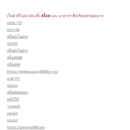
เว็บคาสิโนน่าเล่น ทั้ง
สล็อต
และ
บาคาร่า
ตึงจริงแตกบ่อยมาก
joker123
slot168
สล็อตเว็บตรง
slot99
สล็อตเว็บตรง
สล็อต888
สล็อต99
https://www.pussy888fun.vip
บาคาร่า
slotxo
สล็อตทดลอง
คลิปโป๊
1xbetth
pgslot
pgslot
https://gaojing888.vip