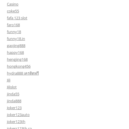
Casino
coke55
fafa 123 slot
faro168
funny18
funny18.in
gaojing888
happy168
hengjing168
hongkong456
hydra888 เครดิตฟรี
Jili
Jilislot
jinda55
jinda888
Joker123
joker123auto
joker123th
jokers123th.co