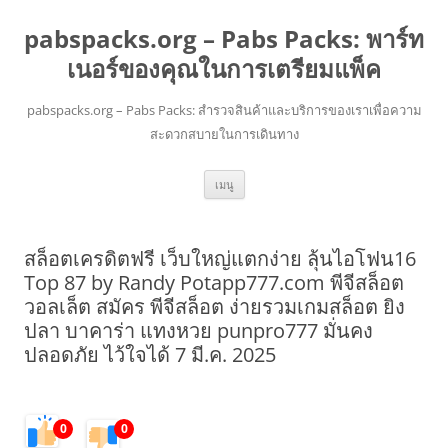
pabspacks.org – Pabs Packs: พาร์ท
เนอร์ของคุณในการเตรียมแพ็ค
pabspacks.org – Pabs Packs: สำรวจสินค้าและบริการของเราเพื่อความ
สะดวกสบายในการเดินทาง
ข้าม
เมนู
ไป
ยัง
เนื้อหา
สล็อตเครดิตฟรี เว็บใหญ่แตกง่าย ลุ้นไอโฟน16
Top 87 by Randy Potapp777.com พีจีสล็อต
วอลเล็ต สมัคร พีจีสล็อต ง่ายรวมเกมสล็อต ยิง
ปลา บาคาร่า แทงหวย punpro777 มั่นคง
ปลอดภัย ไว้ใจได้ 7 มี.ค. 2025
0
0