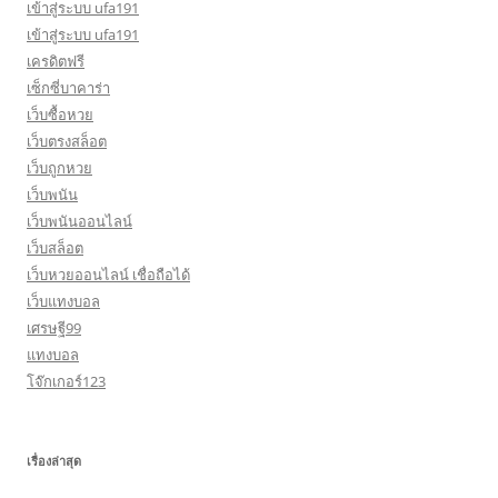
เข้าสู่ระบบ ufa191
เข้าสู่ระบบ ufa191
เครดิตฟรี
เซ็กซี่บาคาร่า
เว็บซื้อหวย
เว็บตรงสล็อต
เว็บถูกหวย
เว็บพนัน
เว็บพนันออนไลน์
เว็บสล็อต
เว็บหวยออนไลน์ เชื่อถือได้
เว็บแทงบอล
เศรษฐี99
แทงบอล
โจ๊กเกอร์123
เรื่องล่าสุด