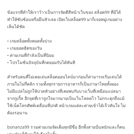
ข้อแรกที่ทำให้เราว้าวเป็นการจัดตีสีหน้าเว็บของ สล็อต99 ที่มิได้
ทำให้ซับซ้อนหรือมึนหัวเลย เปิดเว็บสล็อต99 มาก็เจอหมู่เกมอย่าง
เห็นได้ชัด
• เกมสล็อตทั้งหมดทั้งปวง
• เกมยอดฮิตของวัน
• ค่ายเกมที่กำลังเป็นที่นิยม
• โปรโมชั่นปัจจุบันที่กดยอมรับได้ทันที
สำหรับคนที่ไม่เคยเล่นสล็อตออนไลน์มาก่อนก็สามารถเริ่มเล่นได้
ภายในไม่กี่คลิก รวมทั้งทุกรายการอาหารก็เป็นภาษาไทยทั้งผอง
ไม่มีแปลไม่ถูกให้ปวดหัวอย่างที่เคยพบกับบางเว็บที่เหมือนแปลมา
จากกูเกิ้ล อีกจุดที่เราถูกใจมากมายเป็นเว็บโหลดไว ไม่กระตุกถึงแม้
ใช้เน็ตโทรศัพท์เคลื่อนที่ปกติ หน้าเกมแต่ละค่ายเข้าได้เร็วทันใจ ไม่
ต้องรอนาน
bonanza99 รวมค่ายเกมจัดเต็มทุกมีชื่อ อีกทั้งสายปั่นหนักและก็คน