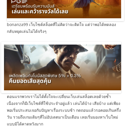
bonanza99 เว็บไซต์สล็อตที่ไม่คิดว่าจะติดใจ แต่ว่าพอได้ทดลอง
กลับหยุดเล่นไม่ได้จริงๆ
ตอนแรกพวกเราไม่ได้ตั้งใจจะเปลี่ยนเว็บเล่นสล็อตเลยด้วยซ้ำ
เนื่องจากก็มีเว็บไซต์ที่ใช้ประจำอยู่แล้ว เล่นได้บ้าง เสียบ้าง แต่เพียง
พอเริ่มประสบเจอกับปัญหาเรื่องระบบช้า กดถอนแล้วรอคอยเกินครึ่ง
วัน รวมถึงเกมเดิมๆที่ไม่อัปเดตมาเป็นเดือน เลยเริ่มมองหาเว็บใหม่
แบบมิได้คาดหวังมาก