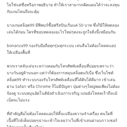
ไม่ใช่แค่ชื่อหรือภาพอธิบาย ทำให้เราสามารถคิดแผนได้ว่าจะลงทุน
กับเกมไหนถึงจะคุ้ม
บางเกมสล็อต99 มีฟีพบร์ซื้อฟรีสปินเริ่มแค่ 50 บาท ซึ่งก็มีให้ทดลอง
เล่นได้ก่อน ใครที่ชอบทดลองอะไรใหม่ๆคงจะถูกใจสิ่งนี้เหมือนกัน
bonanza99 รองรับมือถือทุกรุ่นทุกระบบ เล่นลื่นไม่ต้องโหลดแอป
ให้เปลืองพื้นที่
พวกเราสลับเล่นระหว่างคอมกับโทรศัพท์เคลื่อนที่บ่อยๆเพราะว่า
บางวันอยู่ด้านนอก แต่ว่าก็ต้องการหมุนสล็อตแก้เบื่อ ซึ่งเว็บไซต์
สล็อต99 ทำระบบรองรับโทรศัพท์เคลื่อนที่ได้ดิบได้ดีมาก เข้าเล่น
ผ่าน Safari หรือ Chrome ก็ไม่มีปัญหา ปุ่มต่างๆใหญ่พอเพียงไม่ต้อง
จ้องดู ระบบหมุนอัตโนติยังดำเนินการเจริญ แถมยังโหลดเร็วถึงแม้
เน็ตจะไม่แรง
ที่สำคัญคือไม่ต้องโหลดแอปให้สิ้นเปลืองความจำเครื่อง คนใดที่
เนื้อที่ใกล้เต็มบ่อยๆน่าจะเข้าใจเลยว่าเว็บที่เข้าเล่นผ่านบราวเซอร์