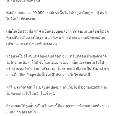
ได้สบายๆนั้นดีแค่ไหน
ข้อเสีย bonanza99 ก็มีบ้างแม้กระนั้นไม่ใช่ปัญหาใหญ่ หากรู้ทันก็
ไม่มีอะไรต้องกังวล
เพื่อให้เป็นรีวิวที่แฟร์ จำเป็นต้องบอกเลยว่า ทดลองเล่นสล็อต ก็มีจุด
ที่บางทีอาจผิดดวงใจทุกคน อาทิเช่น บางช่วงเกมยอดนิยมจะมีคน
เข้าเยอะกระทั่งโหลดช้าบางส่วน
หรือบางโปรโมชั่นทดลองเล่นสล็อต จะมีเทิร์นที่ค่อนข้างสูงถ้าเกิด
ไม่ได้อ่านเนื้อหาให้ดี ซึ่งก็แก้ได้อย่างไม่ยากเย็นแค่เลือกไม่รับโปร
หรืออ่านข้อจำกัดก่อนกดรับเสมอ โดยรวมแล้วถือว่าเป็นเรื่องกล้วยๆ
มากเมื่อเทียบกับจุดเด่นทั้งผองที่ได้รับจากเว็บไซต์แห่งนี้
ทำไมเราถึงตัดสินใจเปลี่ยนแปลงมาเล่นเว็บไซต์ bonanza99 และ
ไม่คิดจะย้ายไปไหนอีกในเร็วๆนี้
ถ้าหากจะให้พูดสั้นๆเป็นเว็บแห่งนี้มีครบทุกอย่างที่สายสล็อตต้องการ
• เกมมาก อัปเดตไว