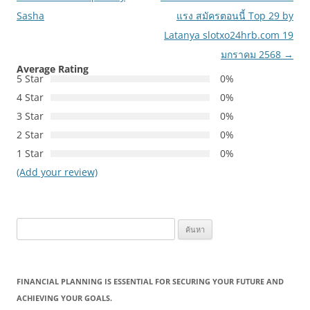
Sasha
แรง สมัครตอนนี้ Top 29 by
Latanya slotxo24hrb.com 19
มกราคม 2568
→
Average Rating
5 Star
0%
4 Star
0%
3 Star
0%
2 Star
0%
1 Star
0%
(Add your review)
ค้นหา
สำหรับ:
FINANCIAL PLANNING IS ESSENTIAL FOR SECURING YOUR FUTURE AND
ACHIEVING YOUR GOALS.