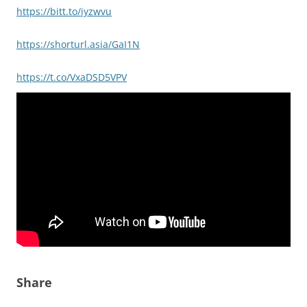
https://bitt.to/iyzwvu
https://shorturl.asia/GaI1N
https://t.co/VxaDSD5VPV
Share