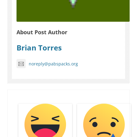
About Post Author
Brian Torres
noreply@pabspacks.org