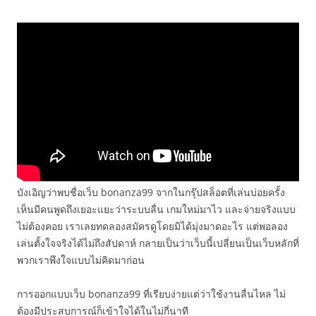
บังเอิญว่าพบชื่อเว็บ bonanza99 จากในกรุ๊ปสล็อตที่เล่นบ่อยครั้ง
เห็นมีคนพูดถึงเยอะแยะว่าระบบลื่น เกมใหม่มาไว และจ่ายจริงแบบ
ไม่ต้องคอย เราเลยทดลองสมัครดูโดยมิได้มุ่งมาดอะไร แต่พอลอง
เล่นตั้งใจจริงได้ไม่ถึงสัปดาห์ กลายเป็นว่าเว็บนี้เปลี่ยนเป็นเว็บหลักที่
พวกเราพึงใจแบบไม่คิดมาก่อน
การออกแบบเว็บ bonanza99 ที่เรียบง่ายแต่ว่าใช้งานลื่นไหล ไม่
ต้องมีประสบการณ์ก็เข้าใจได้ในไม่กี่นาที