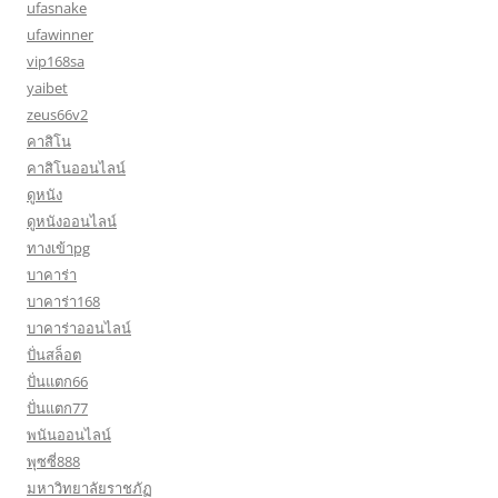
ufasnake
ufawinner
vip168sa
yaibet
zeus66v2
คาสิโน
คาสิโนออนไลน์
ดูหนัง
ดูหนังออนไลน์
ทางเข้าpg
บาคาร่า
บาคาร่า168
บาคาร่าออนไลน์
ปั่นสล็อต
ปั่นแตก66
ปั่นแตก77
พนันออนไลน์
พุซซี่888
มหาวิทยาลัยราชภัฏ