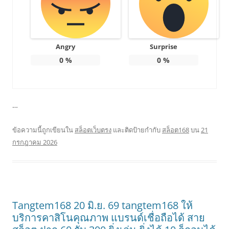
Angry
Surprise
0
%
0
%
…
ข้อความนี้ถูกเขียนใน
สล็อตเว็บตรง
และติดป้ายกำกับ
สล็อต168
บน
21
กรกฎาคม 2026
Tangtem168 20 มิ.ย. 69 tangtem168 ให้
บริการคาสิโนคุณภาพ แบรนด์เชื่อถือได้ สาย