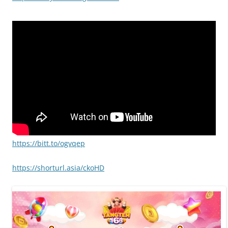
https://bitt.to/ogvqep
https://shorturl.asia/ckoHD