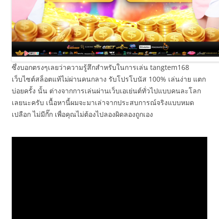
ซึ่งบอกตรงๆเลยว่าความรู้สึกสำหรับในการเล่น tangtem168
เว็บไซต์สล็อตแท้ไม่ผ่านคนกลาง รับโปรโบนัส 100% เล่นง่าย แตก
บ่อยครั้ง นั้น ต่างจากการเล่นผ่านเว็บเอเย่นต์ทั่วไปแบบคนละโลก
เลยนะครับ เนื้อหานี้ผมจะมาเล่าจากประสบการณ์จริงแบบหมด
เปลือก ไม่มีกั๊ก เพื่อคุณไม่ต้องไปลองผิดลองถูกเอง