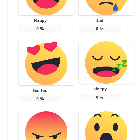
Happy
Sad
0
%
0
%
Sleepy
Excited
0
%
0
%