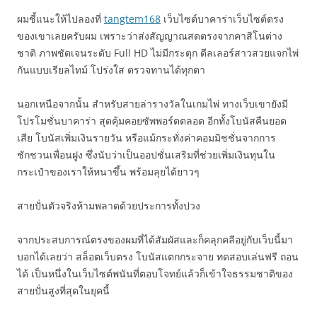
ผมชี้แนะให้ไปลองที่
tangtem168
เว็บไซต์บาคาร่าเว็บไซต์ตรง
ของเขาเลยครับผม เพราะว่าส่งสัญญาณสดตรงจากคาสิโนต่าง
ชาติ ภาพชัดเจนระดับ Full HD ไม่มีกระตุก ดีลเลอร์สาวสวยแจกไพ่
กันแบบเรียลไทม์ โปร่งใส ตรวจทานได้ทุกตา
นอกเหนือจากนั้น สำหรับสายล่ารางวัลในเกมไพ่ ทางเว็บเขายังมี
โปรโมชั่นบาคาร่า สุดคุ้มคอยซัพพอร์ตตลอด อีกทั้งโบนัสคืนยอด
เสีย โบนัสเพิ่มเงินรายวัน หรือแม้กระทั่งค่าคอมมิชชั่นจากการ
ชักชวนเพื่อนฝูง ซึ่งนับว่าเป็นออปชั่นเสริมที่ช่วยเพิ่มเงินทุนใน
กระเป๋าของเราให้หนาขึ้น พร้อมลุยได้ยาวๆ
สายปั่นตัวจริงห้ามพลาดด้วยประการทั้งปวง
จากประสบการณ์ตรงของผมที่ได้สัมผัสและก็คลุกคลีอยู่กับเว็บนี้มา
บอกได้เลยว่า สล็อตเว็บตรง โบนัสแตกกระจาย ทดสอบเล่นฟรี ถอน
ได้ เป็นหนึ่งในเว็บไซต์พนันที่ตอบโจทย์แล้วก็เข้าใจธรรมชาติของ
สายปั่นสูงที่สุดในยุคนี้