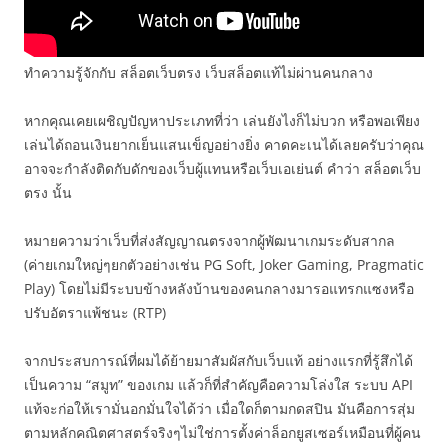
ทำความรู้จักกับ สล็อตเว็บตรง เว็บสล็อตแท้ไม่ผ่านคนกลาง
หากคุณเคยเผชิญปัญหาประเภทที่ว่า เล่นยังไงก็ไม่บวก หรือพอเพียง
เล่นได้ถอนเงินยากเย็นแสนเข็ญอย่างยิ่ง คาดคะเนได้เลยครับว่าคุณ
อาจจะกำลังติดกับดักของเว็บผู้แทนหรือเว็บเอเย่นต์ คำว่า สล็อตเว็บ
ตรง นั้น
หมายความว่าเว็บที่ส่งสัญญาณตรงจากผู้พัฒนาเกมระดับสากล
(ค่ายเกมใหญ่ๆยกตัวอย่างเช่น PG Soft, Joker Gaming, Pragmatic
Play) โดยไม่มีระบบข้างหลังบ้านของคนกลางมารอแทรกแซงหรือ
ปรับอัตราแพ้ชนะ (RTP)
จากประสบการณ์ที่ผมได้ย้ายมาสัมผัสกับเว็บแท้ อย่างแรกที่รู้สึกได้
เป็นความ “สมูท” ของเกม แล้วก็ที่สำคัญคือความโล่งใส ระบบ API
แท้จะก่อให้เรามั่นอกมั่นใจได้ว่า เมื่อใดก็ตามกดสปิน มันคือการสุ่ม
ตามหลักคณิตศาสตร์จริงๆไม่ใช่การตั้งค่าล็อกยูสเซอร์เหมือนที่ผู้คน