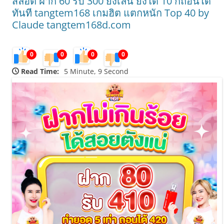
สล็อต ฝาก 60 รับ 300 ยิ่งเล่น ยิ่งได้ 10 ก็ถอนได้
ทันที tangtem168 เกมฮิต แตกหนัก Top 40 by
Claude tangtem168d.com
0
0
0
0
Read Time:
5 Minute, 9 Second