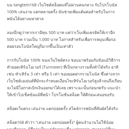
บน tangtem168 เว็บไซต์สล็อตแท้ไม่ผ่านคนกลาง รับโปรโบนัส
100% เล่นง่าย แตกหลายครั้ง มันช่วยเพิ่มแต้มต่อสำหรับในการ
พนันได้อย่างมหาศาล
ลองนึกดูว่าหากเรามีทุน 500 บาท แต่ว่าเว็บเพิ่มเครดิตให้เราอีก
500 บาท รวมเป็น 1,000 บาท โอกาสสำหรับเพื่อการหมุนเพื่อรอ
คอยรอบโบนัสใหญ่ก็มากขึ้นเป็นเท่าตัว
การรับโบนัส 100% ของเว็บไซต์ตรง ชอบมาพร้อมกับข้อแม้วิธีการ
ทำยอดเทิร์นโอเวอร์ (Turnover) ที่เป็นกลางรวมทั้งทำได้จริง อาทิ
เช่น ทำเทิร์น 3 เท่า หรือ 5 เท่า ของยอดฝากรวมโบนัส ซึ่งต่างจาก
เว็บไซต์เอเย่นต์ที่มักจะกำหนดเงื่อนไขเทิร์นโอเวอร์สูงลิ่วจนถึงเกือบ
จะไม่มีโอกาสเบิกเงินออกมาได้เลย เพราะฉะนั้นก่อนกดรับ แนะนำ
ให้เข้าไปเช็คข้อแม้ที่หน้า โปรโมชั่นสล็อต ให้ดีก่อนเสมอขอรับ
สล็อตเว็บตรง เล่นง่าย แตกบ่อยครั้ง สไตล์การพนันที่สัมผัสได้จริง
สล็อต168 คำว่า “เล่นง่าย แตกบ่อยครั้ง” ผู้คนจำนวนไม่ใช้น้อย