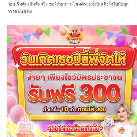
ก่อนเริ่มต้นเดิมพันจริง ขอให้ทุกท่านโชคดีรวมทั้งบันเทิงใจไปกับทุก
การสปินครับ!