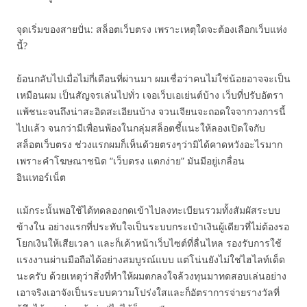
จุดเริ่มของสายปั่น: สล็อตเว็บตรง เพราะเหตุใดจะต้องเลือกเว็บแห่ง
นี้?
ย้อนกลับไปเมื่อไม่กี่เดือนที่ผ่านมา ผมเชื่อว่าคนไม่ใช่น้อยอาจจะเป็น
เหมือนผม เป็นสัญจรเล่นไปทั่ว เจอเว็บเอเย่นต์บ้าง เว็บที่ปรับอัตรา
แพ้ชนะจนถึงน่าสะอิดสะเอียนบ้าง จวนเจียนจะถอดใจจากวงการนี้
ไปแล้ว จนกว่ามีเพื่อนพ้องในกลุ่มสล็อตชี้แนะให้ลองเปิดใจกับ
สล็อตเว็บตรง ช่วงแรกผมก็เห็นด้วยตรงๆว่ามิได้คาดหวังอะไรมาก
เพราะคำโฆษณาชนิด “เว็บตรง แตกง่าย” มันมีอยู่เกลื่อน
อินเทอร์เน็ต
แม้กระนั้นพอใช้ได้ทดลองกดเข้าไปลงทะเบียนรวมทั้งสัมผัสระบบ
ข้างใน อย่างแรกที่ประทับใจเป็นระบบกระเป๋าเงินผู้เดียวที่ไม่ต้องรอ
โยกเงินให้เสียเวลา และก็เค้าหน้าเว็บไซต์ที่ลื่นไหล รองรับการใช้
แรงงานผ่านมือถือได้อย่างสมบูรณ์แบบ แต่โน่นยังไม่ใช่ไฮไลท์เด็ด
นะครับ ด้วยเหตุว่าสิ่งที่ทำให้ผมตกลงใจล้วงทุนมาทดสอบเล่นอย่าง
เอาจริงเอาจังเป็นระบบความโปร่งใสและก็อัตราการจ่ายรางวัลที่