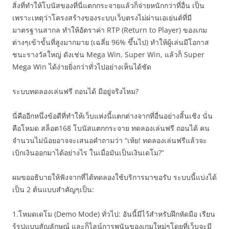
สิ่งที่ทำให้โบนัสของที่นี่แตกกระจายแล้วก็จ่ายหนักกว่าที่อื่น เป็น
เพราะเหตุว่าโครงสร้างของระบบเว็บตรงไม่ผ่านเอเย่นต์ที่มี
มาตรฐานสากล ทำให้อัตราค่า RTP (Return to Player) ของเกม
ต่างๆเข้าขั้นที่สูงมากมาย (เฉลี่ย 96% ขึ้นไป) ทำให้ผู้เล่นมีโอกาส
ชนะรางวัลใหญ่ ดังเช่น Mega Win, Super Win, แล้วก็ Super
Mega Win ได้ง่ายยิ่งกว่าทั่วไปอย่างเห็นได้ชัด
ระบบทดลองเล่นฟรี ถอนได้ มีอยู่จริงไหม?
นี่คืออีกหนึ่งข้อดีที่ทำให้เว็บแห่งนี้แตกต่างจากที่อื่นอย่างสิ้นเชิง นั่น
คือโหมด สล็อต168 โบนัสแตกกระจาย ทดลองเล่นฟรี ถอนได้ คน
จำนวนไม่น้อยอาจจะเสนอคำถามว่า “เห้ย! ทดลองเล่นฟรีแล้วจะ
เบิกเงินออกมาได้อย่างไร ในเมื่อมันเป็นเงินเดโม?”
ผมขออธิบายให้ฟังจากที่ได้ทดลองใช้บริการมาขอรับ ระบบนี้แบ่งได้
เป็น 2 ต้นแบบสำคัญๆเป็น:
1.โหมดเดโม (Demo Mode) ทั่วไป: อันนี้มีไว้สำหรับฝึกหัดมือ เรียน
รู้รูปแบบสัญลักษณ์ และก็ไลน์การพนันของเกมใหม่ๆโดยที่เว็บจะมี