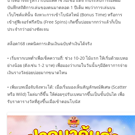
บางทีอาจจะรู้สึกว่าเป็นแค่คำชวนเชื่อ แต่จากประสบการณ์ที่ผม
บันทึกสถิติการเล่นของตนมาตลอด 1 ปีเต็ม พบว่าการเล่นบน
เว็บไซต์แท้นั้น จังหวะการเข้าโบนัสไทม์ (Bonus Time) หรือการ
เข้าสู่ฟีเจอร์ฟรีสปิน (Free Spins) เกิดขึ้นบ่อยมากกว่าแล้วก็เป็น
ประจำกว่าอย่างชัดเจน
สล็อต168 เทคนิคการเดินเงินฉบับทำเงินได้จริง
• เริ่มจากเบทต่ำเพื่อเช็คความถี่: ช่วง 10-20 ไม้แรก ให้เริ่มด้วยเบทอ
ย่างน้อย (ดังเช่น 1-2 บาท) เพื่อมองว่าเกมในวันนั้นๆมีอัตราการจ่าย
เงินรางวัลย่อยบ่อยมากขนาดไหน
• เพิ่มเบทเมื่อจับจังหวะได้: เมื่อเริ่มมองเห็นสัญลักษณ์พิเศษ (Scatter
หรือ Wild) โผล่มาถี่ขึ้น ให้ค่อยๆปรับเบทมากขึ้นเป็นขั้นบันได เพื่อ
รับราคารางวัลที่สูงขึ้นเมื่อเข้าตอนโบนัส