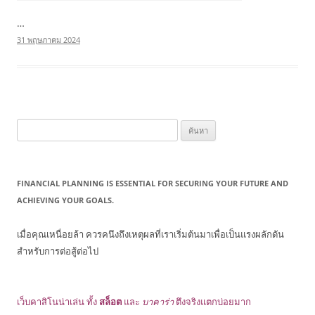
…
31 พฤษภาคม 2024
ค้นหา
สำหรับ:
FINANCIAL PLANNING IS ESSENTIAL FOR SECURING YOUR FUTURE AND
ACHIEVING YOUR GOALS.
เมื่อคุณเหนื่อยล้า ควรคนึงถึงเหตุผลที่เราเริ่มต้นมาเพื่อเป็นแรงผลักดัน
สำหรับการต่อสู้ต่อไป
เว็บคาสิโนน่าเล่น ทั้ง
สล็อต
และ
บาคาร่า
ตึงจริงแตกบ่อยมาก