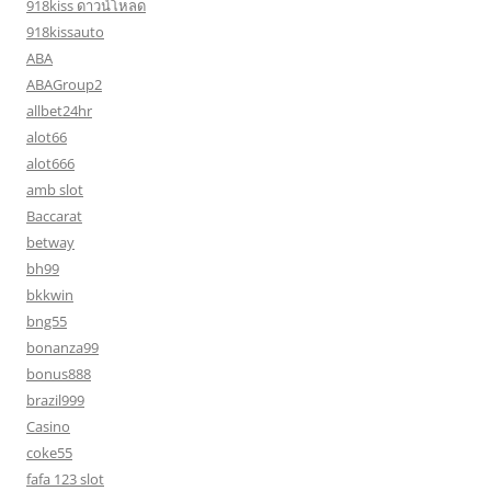
918kiss ดาวน์โหลด
918kissauto
ABA
ABAGroup2
allbet24hr
alot66
alot666
amb slot
Baccarat
betway
bh99
bkkwin
bng55
bonanza99
bonus888
brazil999
Casino
coke55
fafa 123 slot