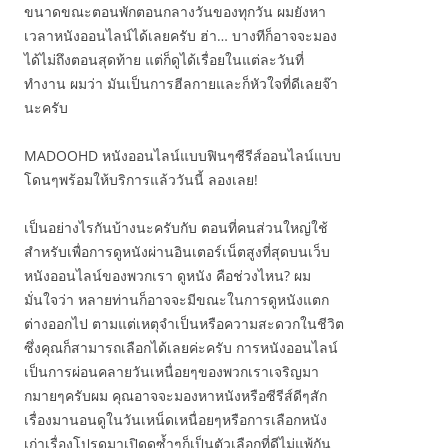
ขนาดขณะตอนพักตอนกลางวันของทุกวัน ผมยังหา
เวลาหนังออนไลน์ได้เลยครับ ฮ่า… บางทีก็อาจจะมอง
ได้ไม่ถึงตอนสุดท้าย แต่ก็ดูได้เรื่อยในแต่ละวันที่
ทำงาน ผมว่า มันเป็นการฮีลกายและก็หัวใจที่ดีเลยจ๊า
นะครับ
MADOOHD หนังออนไลน์แบบฟินๆซีรีส์ออนไลน์แบบ
โดนๆพร้อมให้บริการแล้ววันนี้ ลองเลย!
เป็นอย่างไรกันบ้างนะครับกับ ตอนที่คนส่วนใหญ่ใช้
สำหรับเพื่อการดูหนังผ่านอินเตอร์เน็ตสูงที่สุดบนเว็บ
หนังออนไลน์ของพวกเรา ดูหนัง คือช่วงไหน? ผม
มั่นใจว่า หลายท่านก็อาจจะมีขณะในการดูหนังแตก
ต่างออกไป ตามแต่เหตุจำเป็นหรือความสะดวกในชีวิต
ซึ่งคุณก็สามารถเลือกได้เลยค่ะครับ การหนังออนไลน์
เป็นการผ่อนคลายวันเหนื่อยๆของพวกเราเจริญมา
กมายๆครับผม คุณอาจจะมองหาหนังหรือซีรีส์ดีๆสัก
เรื่องมานอนดูในวันเหน็ดเหนื่อยๆหรือการเลือกหนัง
เก่าเรื่องโปรดมาเปิดดูซ้ำๆก็เป็นตัวเลือกที่ดีไม่แพ้กัน