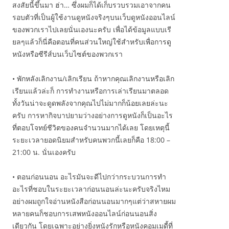
สงสัยนี้ขึ้นมา ฮ่า… ซึ่งผมก็ได้เก็บรวบรวมเอาจากคน
รอบตัวที่เป็นผู้ใช้งานดูหนังจริงๆบนเว็บดูหนังออนไลน์
ของพวกเราไปเลยนั่นเองนะครับ เพื่อได้ข้อมูลแบบเรี
ยลๆแล้วก็นี่คือตอนที่คนส่วนใหญ่ใช้สำหรับเพื่อการดู
หนังหรือซีรีส์บนเว็บไซต์ของพวกเรา
• พักหลังเลิกงาน/เลิกเรียน ถ้าหากคุณเลิกงานหรือเลิก
เรียนแล้วล่ะก็ การทำงานหรือการเล่าเรียนมาตลอด
ทั้งวันน่าจะดูดพลังจากคุณไปไม่มากก็น้อยเลยล่ะนะ
ครับ การหากิจบาปยามว่างอย่างการดูหนังก็เป็นอะไร
ที่ตอบโจทย์ชีวิตของคนจำนวนมากได้เลย โดยเหตุนี้
ระยะเวลายอดนิยมสำหรับคนพวกนี้เลยก็คือ 18:00 –
21:00 น. นั่นเองครับ
• ตอนก่อนนอน อะไรมันจะดีไปกว่ากระบวนการทำ
อะไรที่ชอบในระยะเวลาก่อนนอนล่ะนะครับจริงไหม
อย่างผมถูกใจอ่านหนังสือก่อนนอนมากๆแต่ว่าสหายผม
หลายคนก็ชอบการเสพหนังออนไลน์ก่อนนอนสิ่ง
เดียวกัน โดยเฉพาะอย่างยิ่งหนังรักหรือหนังคอมเมดี้ที่