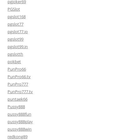
pgjoker69
PGSlot
pgslot168
pgslot77
pgslot77.io
pgslot99
pgslot99.in
pgslotth
pokbet
PunPro66
PunPro66.tv
PunPro777
PunPro777.tv
puntaek66
Pussy888
pussy888fun
pussy888play
pussy888win
redkong89