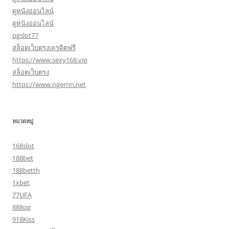
ดูหนังออนไลน์
ดูหนังออนไลน์
pgslot77
สล็อตเว็บตรงเครดิตฟรี
https://www.sexy168.vip
สล็อตเว็บตรง
https://www.ngernn.net
หมวดหมู่
168slot
188bet
188betth
1xbet
77UFA
888pg
918Kiss