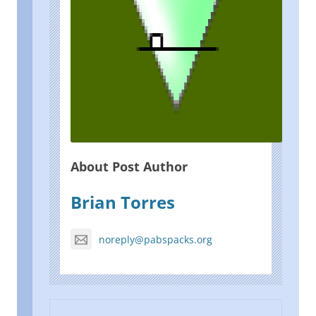
About Post Author
Brian Torres
noreply@pabspacks.org