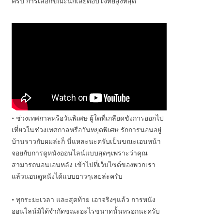
ครับ การเลือกขณะนี้ก็เลยตอบโจทย์สูงที่สุด
• ช่วงเทศกาลหรือวันพิเศษ ผู้ใดที่เกลียดชังการออกไป
เที่ยวในช่วงเทศกาลหรือวันหยุดพิเศษ รักการนอนอยู่
บ้านราวกับผมล่ะก็ นี่แหละนะครับเป็นขณะเอนหน้า
จอยกับการดูหนังออนไลน์แบบสุดๆเพราะว่าคุณ
สามารถนอนเอนหลัง เข้าไปที่เว็บไซต์ของพวกเรา
แล้วนอนดูหนังได้แบบยาวๆเลยล่ะครับ
• ทุกระยะเวลา และสุดท้าย เอาจริงๆแล้ว การหนัง
ออนไลน์มิได้จำกัดขณะอะไรขนาดนั้นหรอกนะครับ