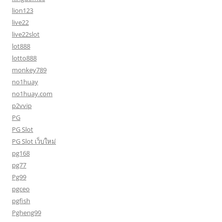
lion123
live22
live22slot
lot888
lotto888
monkey789
no1huay
no1huay.com
p2vvip
PG
PG Slot
PG Slot เว็บใหม่
pg168
pg77
Pg99
pgceo
pgfish
Pgheng99